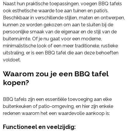
Naast hun praktische toepassingen, voegen BBQ tafels
ook esthetische waarde toe aan tuinen en patio’s.
Beschikbaar in verschillende stijlen, maten en ontwerpen,
kunnen ze worden gekozen om aan te sluiten bij de
persoonlijke smaak van de eigenaar en de stijl van de
buitenruimte. Of je nu gaat voor een moderne,
minimalistische look of een meer traditionele, rustieke
uitstraling, er is een BBQ tafel die aan deze behoeften
voldoet.
Waarom zou je een BBQ tafel
kopen?
BBQ tafels zijn een essentiële toevoeging aan elke
buitenkeuken of patio-omgeving, en hier zijn enkele
redenen waarom het een waardevolle aankoop is:
Functioneel en veelzijdig
: