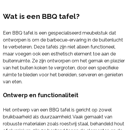
Wat is een BBQ tafel?
Een BBQ tafel is een gespecialiseerd meubelstuk dat
ontworpen is om de barbecue-ervaring in de buitenlucht
te verbeteren. Deze tafels zijn niet alleen functioneel,
maar voegen ook een esthetisch element toe aan de
buitenruimte. Ze zijn ontworpen om het gemak en plezier
van het buiten koken te vergroten, door een specifieke
ruimte te bieden voor het bereiden, serveren en genieten
van eten.
Ontwerp en functionaliteit
Het ontwerp van een BBQ tafel is gericht op zowel
bruikbaarheid als duurzaamheid. Vaak gemaakt van
robuuste materialen zoals roestvrij staal, behandeld hout