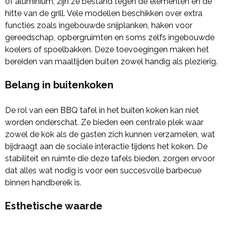
of aluminium, zijn ze bestand tegen de elementen en de
hitte van de grill. Vele modellen beschikken over extra
functies zoals ingebouwde snijplanken, haken voor
gereedschap, opbergruimten en soms zelfs ingebouwde
koelers of spoelbakken. Deze toevoegingen maken het
bereiden van maaltijden buiten zowel handig als plezierig.
Belang in buitenkoken
De rol van een BBQ tafel in het buiten koken kan niet
worden onderschat. Ze bieden een centrale plek waar
zowel de kok als de gasten zich kunnen verzamelen, wat
bijdraagt aan de sociale interactie tijdens het koken. De
stabiliteit en ruimte die deze tafels bieden, zorgen ervoor
dat alles wat nodig is voor een succesvolle barbecue
binnen handbereik is.
Esthetische waarde