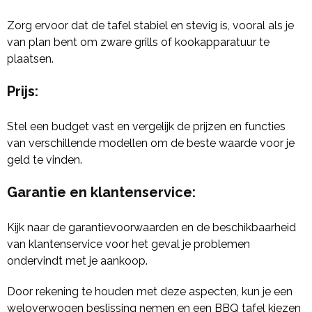
Zorg ervoor dat de tafel stabiel en stevig is, vooral als je
van plan bent om zware grills of kookapparatuur te
plaatsen.
Prijs
:
Stel een budget vast en vergelijk de prijzen en functies
van verschillende modellen om de beste waarde voor je
geld te vinden.
Garantie en klantenservice
:
Kijk naar de garantievoorwaarden en de beschikbaarheid
van klantenservice voor het geval je problemen
ondervindt met je aankoop.
Door rekening te houden met deze aspecten, kun je een
weloverwogen beslissing nemen en een BBQ tafel kiezen