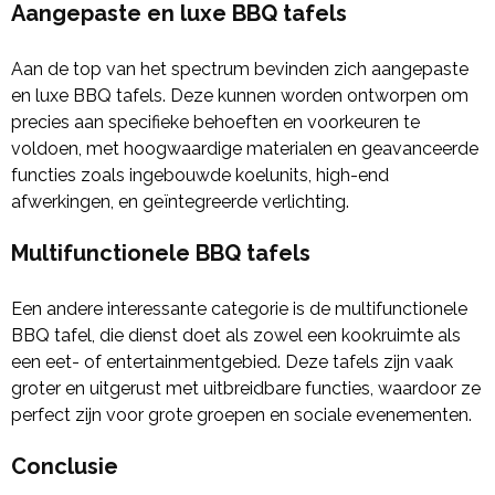
Aangepaste en luxe BBQ tafels
Aan de top van het spectrum bevinden zich aangepaste
en luxe BBQ tafels. Deze kunnen worden ontworpen om
precies aan specifieke behoeften en voorkeuren te
voldoen, met hoogwaardige materialen en geavanceerde
functies zoals ingebouwde koelunits, high-end
afwerkingen, en geïntegreerde verlichting.
Multifunctionele BBQ tafels
Een andere interessante categorie is de multifunctionele
BBQ tafel, die dienst doet als zowel een kookruimte als
een eet- of entertainmentgebied. Deze tafels zijn vaak
groter en uitgerust met uitbreidbare functies, waardoor ze
perfect zijn voor grote groepen en sociale evenementen.
Conclusie