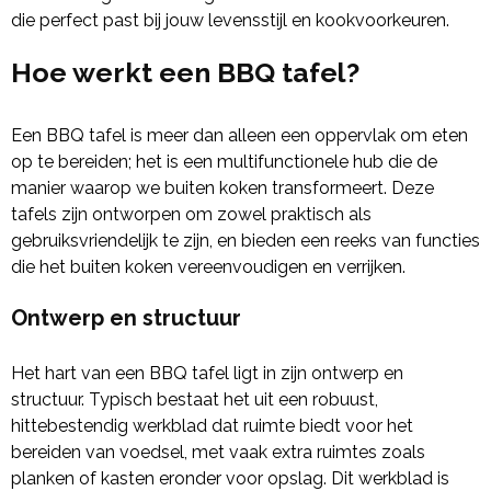
die perfect past bij jouw levensstijl en kookvoorkeuren.
Hoe werkt een BBQ tafel?
Een BBQ tafel is meer dan alleen een oppervlak om eten
op te bereiden; het is een multifunctionele hub die de
manier waarop we buiten koken transformeert. Deze
tafels zijn ontworpen om zowel praktisch als
gebruiksvriendelijk te zijn, en bieden een reeks van functies
die het buiten koken vereenvoudigen en verrijken.
Ontwerp en structuur
Het hart van een BBQ tafel ligt in zijn ontwerp en
structuur. Typisch bestaat het uit een robuust,
hittebestendig werkblad dat ruimte biedt voor het
bereiden van voedsel, met vaak extra ruimtes zoals
planken of kasten eronder voor opslag. Dit werkblad is