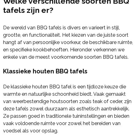
Welke verschillende soorten BBQ
tafels zijn er?
De wereld van BBQ tafels is divers en varieert in stijl,
grootte, en functionaliteit. Het kiezen van de juiste soort
hangt af van persoonlijke voorkeur, de beschikbare ruimte,
en specifieke kookbehoeften. Hieronder verkennen we
enkele van de meest voorkomende soorten BBQ tafels.
Klassieke houten BBQ tafels
De klassieke houten BBQ tafel is een tijdloze keuze die
warmte en natuurlijke schoonheid biedt. Vaak gemaakt
van weerbestendige houtsoorten zoals teak of ceder, zijn
deze tafels zowel duurzaam als esthetisch aantrekkelijk.
Ze passen goed in traditionele tuininstellingen en bieden
vaak voldoende ruimte voor zowel het bereiden van
voedsel als voor opslag.