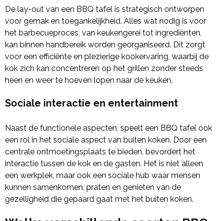
De lay-out van een BBQ tafel is strategisch ontworpen
voor gemak en toegankelijkheid. Alles wat nodig is voor
het barbecueproces, van keukengerei tot ingrediënten,
kan binnen handbereik worden georganiseerd. Dit zorgt
voor een efficiënte en plezierige kookervaring, waarbij de
kok zich kan concentreren op het grillen zonder steeds
heen en weer te hoeven lopen naar de keuken.
Sociale interactie en entertainment
Naast de functionele aspecten, speelt een BBQ tafel ook
een rol in het sociale aspect van buiten koken. Door een
centrale ontmoetingsplaats te bieden, bevordert het
interactie tussen de kok en de gasten. Het is niet alleen
een werkplek, maar ook een sociale hub waar mensen
kunnen samenkomen, praten en genieten van de
gezelligheid die gepaard gaat met het buiten koken.