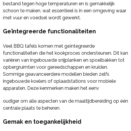
bestand tegen hoge temperaturen en is gemakkelijk
schoon te maken, wat essentieel is in een omgeving waar
met vuur en voedsel wordt gewerkt.
Geïntegreerde functionaliteiten
Veel BBQ tafels komen met geïntegreerde
functionaliteiten die het kookproces ondersteunen. Dit kan
variëren van ingebouwde snijplanken en spoelbakken tot
opbergruimten voor gereedschappen en kruiden.
Sommige geavanceerdere modellen bieden zelfs
ingebouwde koelers of oplaadstations voor mobiele
apparaten. Deze kenmerken maken het eenv
oudiger om alle aspecten van de maaltijdbereiding op één
centrale plaats te beheren.
Gemak en toegankelijkheid