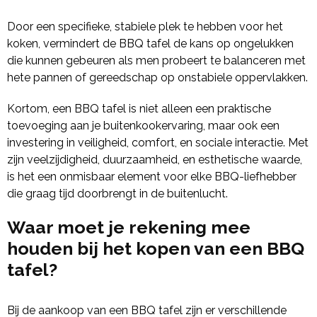
Door een specifieke, stabiele plek te hebben voor het
koken, vermindert de BBQ tafel de kans op ongelukken
die kunnen gebeuren als men probeert te balanceren met
hete pannen of gereedschap op onstabiele oppervlakken.
Kortom, een BBQ tafel is niet alleen een praktische
toevoeging aan je buitenkookervaring, maar ook een
investering in veiligheid, comfort, en sociale interactie. Met
zijn veelzijdigheid, duurzaamheid, en esthetische waarde,
is het een onmisbaar element voor elke BBQ-liefhebber
die graag tijd doorbrengt in de buitenlucht.
Waar moet je rekening mee
houden bij het kopen van een BBQ
tafel?
Bij de aankoop van een BBQ tafel zijn er verschillende