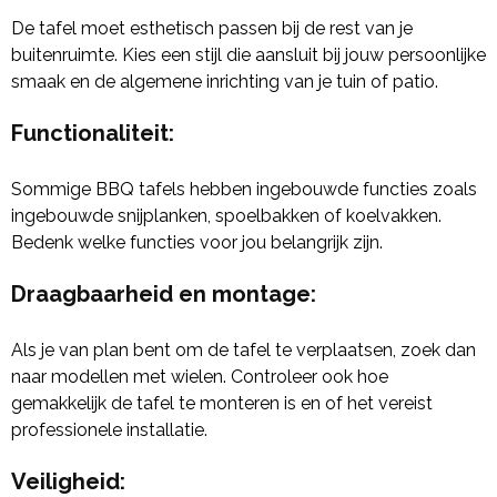
De tafel moet esthetisch passen bij de rest van je
buitenruimte. Kies een stijl die aansluit bij jouw persoonlijke
smaak en de algemene inrichting van je tuin of patio.
Functionaliteit
:
Sommige BBQ tafels hebben ingebouwde functies zoals
ingebouwde snijplanken, spoelbakken of koelvakken.
Bedenk welke functies voor jou belangrijk zijn.
Draagbaarheid en montage
:
Als je van plan bent om de tafel te verplaatsen, zoek dan
naar modellen met wielen. Controleer ook hoe
gemakkelijk de tafel te monteren is en of het vereist
professionele installatie.
Veiligheid
: