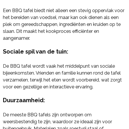
Een BBQ tafel biedt niet alleen een stevig oppervlak voor
het bereiden van voedsel, maar kan ook dienen als een
plek om gereedschappen, ingrediënten en kruiden op te
slaan. Dit maakt het kookproces efficiënter en
aangenamer.
Sociale spil van de tuin
:
De BBQ tafel wordt vaak het middelpunt van sociale
bijeenkomsten. Vrienden en familie kunnen rond de tafel
verzamelen, terwijl het eten wordt voorbereid, wat zorgt
voor een gezellige en interactieve ervaring.
Duurzaamheid
:
De meeste BBQ tafels zijn ontworpen om
weersbestendig te zijn, waardoor ze ideaal zijn voor
buitengebruik. Materialen zoals roestvrij staal of