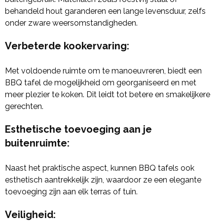
behandeld hout garanderen een lange levensduur, zelfs
onder zware weersomstandigheden.
Verbeterde kookervaring
:
Met voldoende ruimte om te manoeuvreren, biedt een
BBQ tafel de mogelijkheid om georganiseerd en met
meer plezier te koken. Dit leidt tot betere en smakelijkere
gerechten.
Esthetische toevoeging aan je
buitenruimte
:
Naast het praktische aspect, kunnen BBQ tafels ook
esthetisch aantrekkelijk zijn, waardoor ze een elegante
toevoeging zijn aan elk terras of tuin.
Veiligheid
: