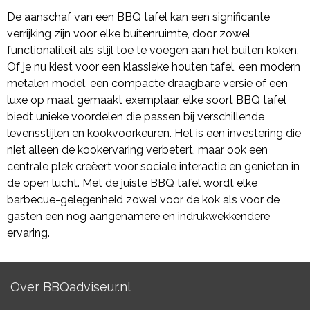
De aanschaf van een BBQ tafel kan een significante
verrijking zijn voor elke buitenruimte, door zowel
functionaliteit als stijl toe te voegen aan het buiten koken.
Of je nu kiest voor een klassieke houten tafel, een modern
metalen model, een compacte draagbare versie of een
luxe op maat gemaakt exemplaar, elke soort BBQ tafel
biedt unieke voordelen die passen bij verschillende
levensstijlen en kookvoorkeuren. Het is een investering die
niet alleen de kookervaring verbetert, maar ook een
centrale plek creëert voor sociale interactie en genieten in
de open lucht. Met de juiste BBQ tafel wordt elke
barbecue-gelegenheid zowel voor de kok als voor de
gasten een nog aangenamere en indrukwekkendere
ervaring.
Over BBQadviseur.nl