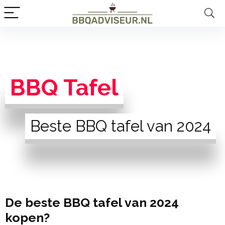
BBQ Tafel
Beste BBQ tafel van 2024
De beste BBQ tafel van 2024
kopen?