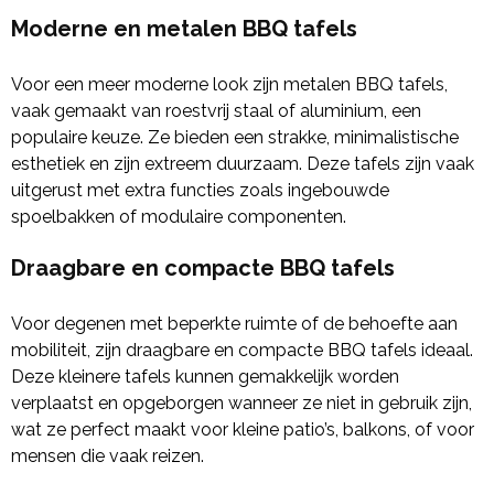
Moderne en metalen BBQ tafels
Voor een meer moderne look zijn metalen BBQ tafels,
vaak gemaakt van roestvrij staal of aluminium, een
populaire keuze. Ze bieden een strakke, minimalistische
esthetiek en zijn extreem duurzaam. Deze tafels zijn vaak
uitgerust met extra functies zoals ingebouwde
spoelbakken of modulaire componenten.
Draagbare en compacte BBQ tafels
Voor degenen met beperkte ruimte of de behoefte aan
mobiliteit, zijn draagbare en compacte BBQ tafels ideaal.
Deze kleinere tafels kunnen gemakkelijk worden
verplaatst en opgeborgen wanneer ze niet in gebruik zijn,
wat ze perfect maakt voor kleine patio’s, balkons, of voor
mensen die vaak reizen.