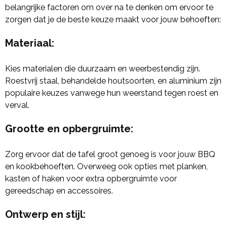
belangrijke factoren om over na te denken om ervoor te
zorgen dat je de beste keuze maakt voor jouw behoeften:
Materiaal
:
Kies materialen die duurzaam en weerbestendig zijn.
Roestvrij staal, behandelde houtsoorten, en aluminium zijn
populaire keuzes vanwege hun weerstand tegen roest en
verval.
Grootte en opbergruimte
:
Zorg ervoor dat de tafel groot genoeg is voor jouw BBQ
en kookbehoeften. Overweeg ook opties met planken,
kasten of haken voor extra opbergruimte voor
gereedschap en accessoires.
Ontwerp en stijl
: