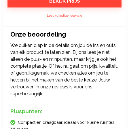
BEKIJK PRIJS
Lees volledige recensie
Onze beoordeling
We duiken diep in de details om jou de ins en outs
van elk product te laten zien. Bij ons lees je niet
alleen de plus- en minpunten, maar krijg je ook het
complete plaatje. Of het nu gaat om prijs, kwaliteit,
of gebruiksgemak, we checken alles om jou te
helpen bij het maken van de beste keuze. Jouw
vertrouwen in onze reviews is voor ons
superbelangrijk!
Pluspunten:
Compact en draagbaar, ideaal voor kleine ruimtes