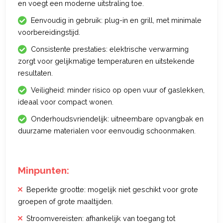
en voegt een moderne uitstraling toe.
Eenvoudig in gebruik: plug-in en grill, met minimale
voorbereidingstijd.
Consistente prestaties: elektrische verwarming
zorgt voor gelijkmatige temperaturen en uitstekende
resultaten.
Veiligheid: minder risico op open vuur of gaslekken,
ideaal voor compact wonen.
Onderhoudsvriendelijk: uitneembare opvangbak en
duurzame materialen voor eenvoudig schoonmaken.
Minpunten:
Beperkte grootte: mogelijk niet geschikt voor grote
groepen of grote maaltijden.
Stroomvereisten: afhankelijk van toegang tot