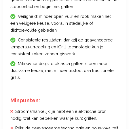
stopcontact en begin met grillen.
Veiligheid: minder open vuur en rook maken het
een veiligere keuze, vooral in stedelijke of
dichtbevolkte gebieden.
Consistente resultaten: dankzij de geavanceerde
temperatuurregeling en iGrill-technologie kun je
consistent koken zonder giswerk.
Milieuvriendelijk: elektrisch grillen is een meer
duurzame keuze, met minder uitstoot dan traditionele
grills.
Minpunten:
Stroomafhankelijk: je hebt een elektrische bron
nodig, wat kan beperken waar je kunt grillen.
Prijs: de geavanceerde technologie en bouwkwaliteit