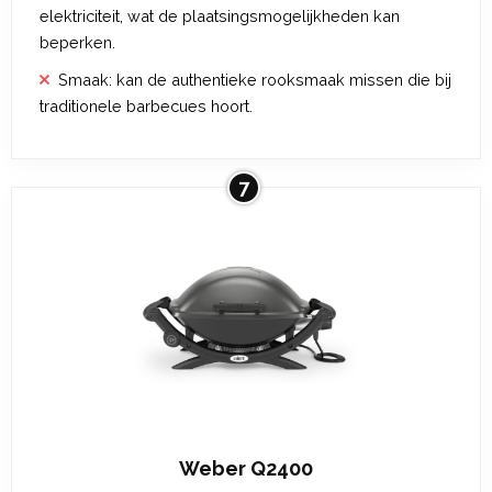
elektriciteit, wat de plaatsingsmogelijkheden kan
beperken.
Smaak: kan de authentieke rooksmaak missen die bij
traditionele barbecues hoort.
7
Weber Q2400