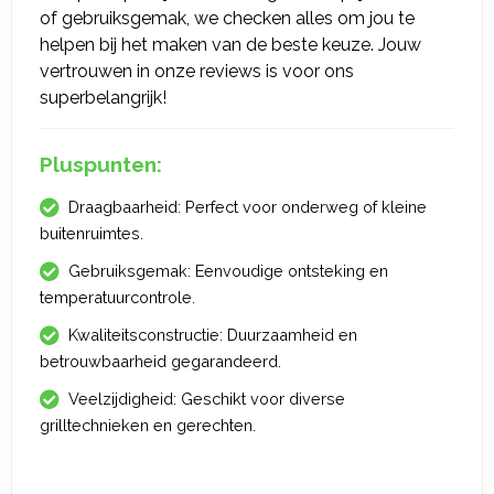
of gebruiksgemak, we checken alles om jou te
helpen bij het maken van de beste keuze. Jouw
vertrouwen in onze reviews is voor ons
superbelangrijk!
Pluspunten:
Draagbaarheid: Perfect voor onderweg of kleine
buitenruimtes.
Gebruiksgemak: Eenvoudige ontsteking en
temperatuurcontrole.
Kwaliteitsconstructie: Duurzaamheid en
betrouwbaarheid gegarandeerd.
Veelzijdigheid: Geschikt voor diverse
grilltechnieken en gerechten.