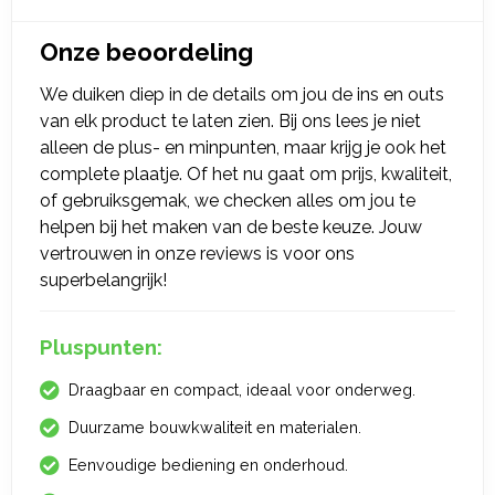
Onze beoordeling
We duiken diep in de details om jou de ins en outs
van elk product te laten zien. Bij ons lees je niet
alleen de plus- en minpunten, maar krijg je ook het
complete plaatje. Of het nu gaat om prijs, kwaliteit,
of gebruiksgemak, we checken alles om jou te
helpen bij het maken van de beste keuze. Jouw
vertrouwen in onze reviews is voor ons
superbelangrijk!
Pluspunten:
Draagbaar en compact, ideaal voor onderweg.
Duurzame bouwkwaliteit en materialen.
Eenvoudige bediening en onderhoud.