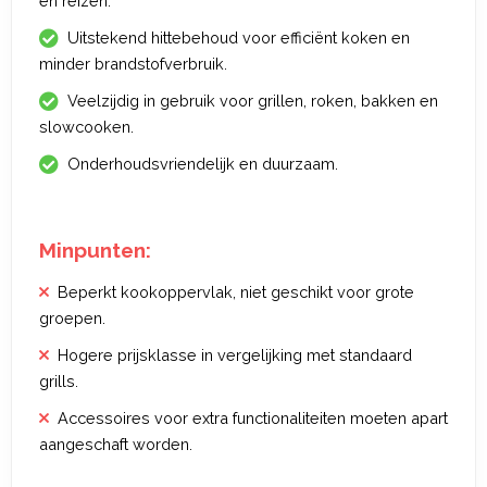
en reizen.
Uitstekend hittebehoud voor efficiënt koken en
minder brandstofverbruik.
Veelzijdig in gebruik voor grillen, roken, bakken en
slowcooken.
Onderhoudsvriendelijk en duurzaam.
Minpunten:
Beperkt kookoppervlak, niet geschikt voor grote
groepen.
Hogere prijsklasse in vergelijking met standaard
grills.
Accessoires voor extra functionaliteiten moeten apart
aangeschaft worden.