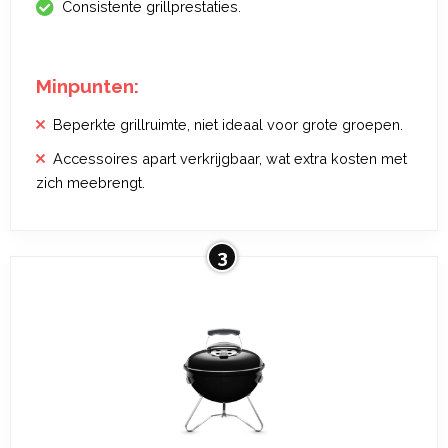
Consistente grillprestaties.
Minpunten:
Beperkte grillruimte, niet ideaal voor grote groepen.
Accessoires apart verkrijgbaar, wat extra kosten met
zich meebrengt.
3