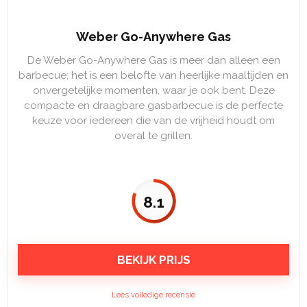
Weber Go-Anywhere Gas
De Weber Go-Anywhere Gas is meer dan alleen een
barbecue; het is een belofte van heerlijke maaltijden en
onvergetelijke momenten, waar je ook bent. Deze
compacte en draagbare gasbarbecue is de perfecte
keuze voor iedereen die van de vrijheid houdt om
overal te grillen.
8.1
BEKIJK PRIJS
Lees volledige recensie