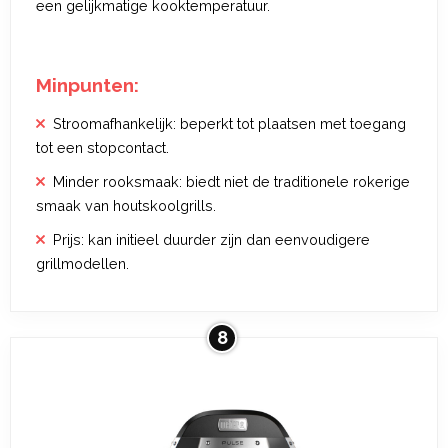
een gelijkmatige kooktemperatuur.
Minpunten:
Stroomafhankelijk: beperkt tot plaatsen met toegang
tot een stopcontact.
Minder rooksmaak: biedt niet de traditionele rokerige
smaak van houtskoolgrills.
Prijs: kan initieel duurder zijn dan eenvoudigere
grillmodellen.
8