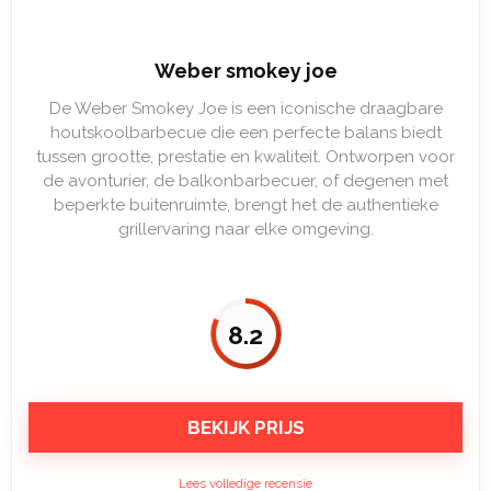
Weber smokey joe
De Weber Smokey Joe is een iconische draagbare
houtskoolbarbecue die een perfecte balans biedt
tussen grootte, prestatie en kwaliteit. Ontworpen voor
de avonturier, de balkonbarbecuer, of degenen met
beperkte buitenruimte, brengt het de authentieke
grillervaring naar elke omgeving.
8.2
BEKIJK PRIJS
Lees volledige recensie