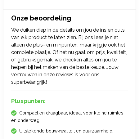
Onze beoordeling
We duiken diep in de details om jou de ins en outs
van elk product te laten zien. Bij ons lees je niet
alleen de plus- en minpunten, maar krijg je ook het
complete plaatje. Of het nu gaat om prijs, kwaliteit,
of gebruiksgemak, we checken alles om jou te
helpen bij het maken van de beste keuze. Jouw
vertrouwen in onze reviews is voor ons
superbelangrijk!
Pluspunten:
Compact en draagbaar, ideaal voor kleine ruimtes
en onderweg.
Uitstekende bouwkwaliteit en duurzaamheid.