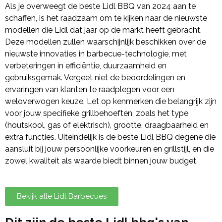
Als je overweegt de beste Lidl BBQ van 2024 aan te
schaffen, is het raadzaam om te kijken naar de nieuwste
modellen die Lidl dat jaar op de markt heeft gebracht.
Deze modellen zullen waarschijnlijk beschikken over de
nieuwste innovaties in barbecue-technologie, met
verbeteringen in efficiëntie, duurzaamheid en
gebruiksgemak. Vergeet niet de beoordelingen en
ervaringen van klanten te raadplegen voor een
weloverwogen keuze. Let op kenmerken die belangrijk zijn
voor jouw specifieke grillbehoeften, zoals het type
(houtskool, gas of elektrisch), grootte, draagbaarheid en
extra functies. Uiteindelijk is de beste Lidl BBQ degene die
aansluit bij jouw persoonlijke voorkeuren en grillstijl, en die
zowel kwaliteit als waarde biedt binnen jouw budget.
Bekijk alle Lidl Barbecues