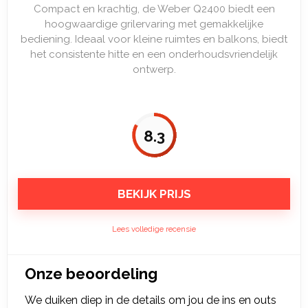
Compact en krachtig, de Weber Q2400 biedt een
hoogwaardige grilervaring met gemakkelijke
bediening. Ideaal voor kleine ruimtes en balkons, biedt
het consistente hitte en een onderhoudsvriendelijk
ontwerp.
8.3
BEKIJK PRIJS
Lees volledige recensie
Onze beoordeling
We duiken diep in de details om jou de ins en outs