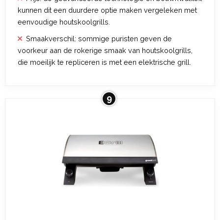
kunnen dit een duurdere optie maken vergeleken met
eenvoudige houtskoolgrills.
Smaakverschil: sommige puristen geven de
voorkeur aan de rokerige smaak van houtskoolgrills,
die moeilijk te repliceren is met een elektrische grill.
9