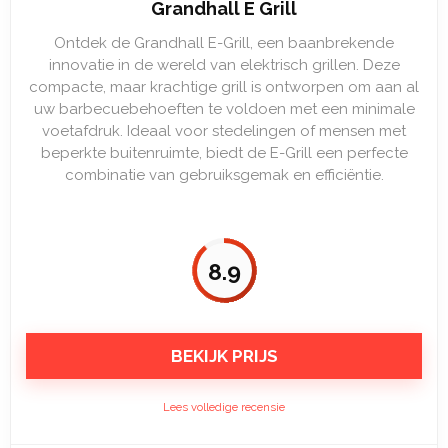
Grandhall E Grill
Ontdek de Grandhall E-Grill, een baanbrekende
innovatie in de wereld van elektrisch grillen. Deze
compacte, maar krachtige grill is ontworpen om aan al
uw barbecuebehoeften te voldoen met een minimale
voetafdruk. Ideaal voor stedelingen of mensen met
beperkte buitenruimte, biedt de E-Grill een perfecte
combinatie van gebruiksgemak en efficiëntie.
8.9
BEKIJK PRIJS
Lees volledige recensie