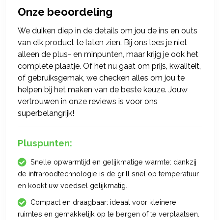
Onze beoordeling
We duiken diep in de details om jou de ins en outs
van elk product te laten zien. Bij ons lees je niet
alleen de plus- en minpunten, maar krijg je ook het
complete plaatje. Of het nu gaat om prijs, kwaliteit,
of gebruiksgemak, we checken alles om jou te
helpen bij het maken van de beste keuze. Jouw
vertrouwen in onze reviews is voor ons
superbelangrijk!
Pluspunten:
Snelle opwarmtijd en gelijkmatige warmte: dankzij
de infraroodtechnologie is de grill snel op temperatuur
en kookt uw voedsel gelijkmatig.
Compact en draagbaar: ideaal voor kleinere
ruimtes en gemakkelijk op te bergen of te verplaatsen.