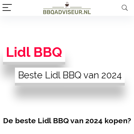
Lidl BBQ
Beste Lidl BBQ van 2024
De beste Lidl BBQ van 2024 kopen?