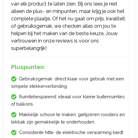
van elk product te laten zien. Bij ons lees je niet
alleen de plus- en minpunten, maar krijg je ook het
complete plaatje. Of het nu gaat om prijs, kwaliteit,
of gebruiksgemak, we checken alles om jou te
helpen bij het maken van de beste keuze. Jouw
vertrouwen in onze reviews is voor ons
superbelangrijk!
Pluspunten:
Gebruiksgemak: direct klaar voor gebruik met een
simpele stekkerverbinding.
Ruimtebesparend: ideaal voor kleine buitenruimtes
of balkons.
Makkelijk schoon te maken: gietijzeren roosters en
lekbak zijn gemakkelijk te onderhouden.
Consistente hitte: de elektrische verwarming biedt