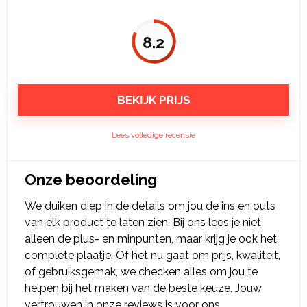
8.2
BEKIJK PRIJS
Lees volledige recensie
Onze beoordeling
We duiken diep in de details om jou de ins en outs
van elk product te laten zien. Bij ons lees je niet
alleen de plus- en minpunten, maar krijg je ook het
complete plaatje. Of het nu gaat om prijs, kwaliteit,
of gebruiksgemak, we checken alles om jou te
helpen bij het maken van de beste keuze. Jouw
vertrouwen in onze reviews is voor ons