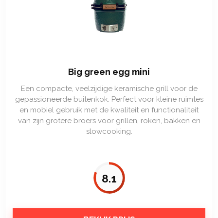
Big green egg mini
Een compacte, veelzijdige keramische grill voor de
gepassioneerde buitenkok. Perfect voor kleine ruimtes
en mobiel gebruik met de kwaliteit en functionaliteit
van zijn grotere broers voor grillen, roken, bakken en
slowcooking.
8.1