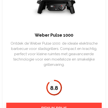
Weber Pulse 1000
Ontdek de Weber Pulse 1000: de ideale elektrische
barbecue voor stadsgrillers. Compact en krachtig,
perfect voor kleine ruimtes met geavanceerde
technologie voor een moeiteloze en smakelijke
grillervaring.
8.8