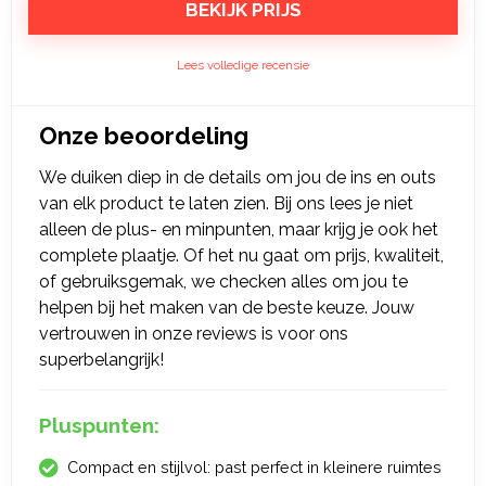
BEKIJK PRIJS
Lees volledige recensie
Onze beoordeling
We duiken diep in de details om jou de ins en outs
van elk product te laten zien. Bij ons lees je niet
alleen de plus- en minpunten, maar krijg je ook het
complete plaatje. Of het nu gaat om prijs, kwaliteit,
of gebruiksgemak, we checken alles om jou te
helpen bij het maken van de beste keuze. Jouw
vertrouwen in onze reviews is voor ons
superbelangrijk!
Pluspunten:
Compact en stijlvol: past perfect in kleinere ruimtes