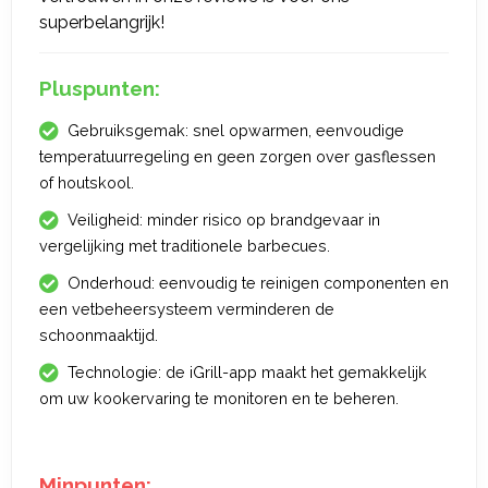
superbelangrijk!
Pluspunten:
Gebruiksgemak: snel opwarmen, eenvoudige
temperatuurregeling en geen zorgen over gasflessen
of houtskool.
Veiligheid: minder risico op brandgevaar in
vergelijking met traditionele barbecues.
Onderhoud: eenvoudig te reinigen componenten en
een vetbeheersysteem verminderen de
schoonmaaktijd.
Technologie: de iGrill-app maakt het gemakkelijk
om uw kookervaring te monitoren en te beheren.
Minpunten: