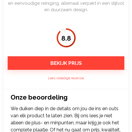
en eenvoudige reiniging, allemaal verpakt in een stijlvol
en duurzaam design.
8.8
BEKIJK PRIJS
Lees volledige recensie
Onze beoordeling
We duiken diep in de details om jou de ins en outs
van elk product te laten zien. Bij ons lees je niet
alleen de plus- en minpunten, maar krijg je ook het
complete plaatje. Of het nu gaat om prijs, kwaliteit,