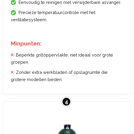
Eenvoudig te reinigen met verwijderbare asvanger.
Precieze temperatuurcontrole met het
ventilatiesysteem.
Minpunten:
Beperkte grilloppervlakte, niet ideaal voor grote
groepen.
Zonder extra werkbladen of opslagruimte die
grotere modellen bieden.
4