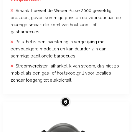
Smaak: hoewel de Weber Pulse 2000 geweldig
presteert, geven sommige puristen de voorkeur aan de
rokerige smaak die komt van houtskool- of
gasbarbecues.
Prijs: het is een investering in vergelijking met
eenvoudigere modellen en kan duurder zijn dan
sommige traditionele barbecues.
Stroomvereisten: afhankelijk van stroom, dus niet zo
mobiel als een gas- of houtskoolgrill voor locaties
zonder toegang tot elektriciteit.
6