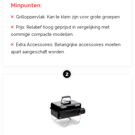
Minpunten:
Grilloppervlak: Kan te klein zijn voor grote groepen.
Prijs: Relatief hoog geprijsd in vergelijking met
sommige compacte modellen.
Extra Accessoires: Belangrijke accessoires moeten
apart aangeschaft worden.
2