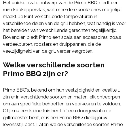
Het unieke ovale ontwerp van de Primo BBQ biedt een
ruim kookoppervlak, wat meerdere kookzones mogelijk
maakt. Je kunt verschillende temperaturen in
verschillende delen van de grill hebben, wat handig is voor
het bereiden van verschillende gerechten tegelijkertijd.
Bovendien biedt Primo een scala aan accessoires, zoals
verdeelplaten, roosters en druippannen, die de
veelzijdigheid van de grill verder vergroten.
Welke verschillende soorten
Primo BBQ zijn er?
Primo BBQ’s, bekend om hun veelzijdigheid en kwaliteit,
zijn er in verschillende soorten en maten, elk ontworpen
om aan specifieke behoeften en voorkeuren te voldoen.
Of je nu een kleine tuin hebt of een doorgewinterde
grillmeester bent, er is een Primo BBQ die bij jouw
levensstijl past. Laten we de verschillende soorten Primo