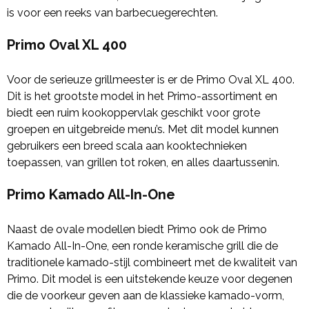
is voor een reeks van barbecuegerechten.
Primo Oval XL 400
Voor de serieuze grillmeester is er de Primo Oval XL 400.
Dit is het grootste model in het Primo-assortiment en
biedt een ruim kookoppervlak geschikt voor grote
groepen en uitgebreide menu’s. Met dit model kunnen
gebruikers een breed scala aan kooktechnieken
toepassen, van grillen tot roken, en alles daartussenin.
Primo Kamado All-In-One
Naast de ovale modellen biedt Primo ook de Primo
Kamado All-In-One, een ronde keramische grill die de
traditionele kamado-stijl combineert met de kwaliteit van
Primo. Dit model is een uitstekende keuze voor degenen
die de voorkeur geven aan de klassieke kamado-vorm,