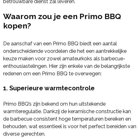
betrouwbare dienst zal leveren.
Waarom zou je een Primo BBQ
kopen?
De aanschaf van een Primo BBQ biedt een aantal
onderscheidende voordelen die het een aantrekkelijke
keuze maken voor zowel amateurkoks als barbecue-
enthousiastelingen. Hier zijn enkele van de belangrijkste
redenen om een Primo BBQ te overwegen:
1.
Superieure warmtecontrole
Primo BBQ’s zijn bekend om hun uitstekende
warmteregulatie. Dankzij de keramische constructie kan
de barbecue consistent hoge temperaturen bereiken en
behouden, wat essentieel is voor het perfect bereiden van
diverse gerechten.