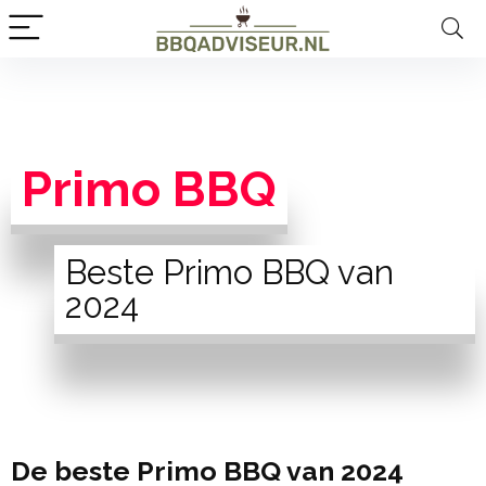
Primo BBQ
Beste Primo BBQ van
2024
De beste Primo BBQ van 2024