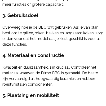
meer functies of grotere capaciteit.
3.
Gebruiksdoel
Overweeg hoe je de BBQ wilt gebruiken. Als je van plan
bent om te grillen, roken, bakken en langzaam koken, zorg
er dan voor dat het model dat je kiest geschikt is voor al
deze functies.
4.
Materiaal en constructie
Kwaliteit en duurzaamheid zijn cruciaal. Controleer het
materiaal waarvan de Primo BBQ is gemaakt. De beste
zijn vervaardigd uit hoogwaardig keramiek en hebben
roestvrijstalen componenten.
5.
Plaatsing en mobiliteit