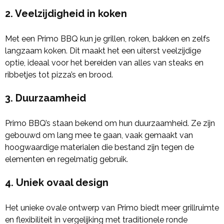
2.
Veelzijdigheid in koken
Met een Primo BBQ kun je grillen, roken, bakken en zelfs
langzaam koken. Dit maakt het een uiterst veelzijdige
optie, ideaal voor het bereiden van alles van steaks en
ribbetjes tot pizza’s en brood.
3.
Duurzaamheid
Primo BBQ’s staan bekend om hun duurzaamheid. Ze zijn
gebouwd om lang mee te gaan, vaak gemaakt van
hoogwaardige materialen die bestand zijn tegen de
elementen en regelmatig gebruik.
4.
Uniek ovaal design
Het unieke ovale ontwerp van Primo biedt meer grillruimte
en flexibiliteit in vergelijking met traditionele ronde