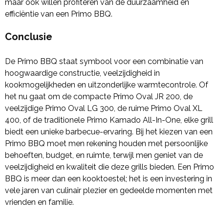
maar ook willen profiteren van de duurzaamheid en
efficiëntie van een Primo BBQ.
Conclusie
De Primo BBQ staat symbool voor een combinatie van
hoogwaardige constructie, veelzijdigheid in
kookmogelijkheden en uitzonderlijke warmtecontrole. Of
het nu gaat om de compacte Primo Oval JR 200, de
veelzijdige Primo Oval LG 300, de ruime Primo Oval XL
400, of de traditionele Primo Kamado All-In-One, elke grill
biedt een unieke barbecue-ervaring. Bij het kiezen van een
Primo BBQ moet men rekening houden met persoonlijke
behoeften, budget, en ruimte, terwijl men geniet van de
veelzijdigheid en kwaliteit die deze grills bieden. Een Primo
BBQ is meer dan een kooktoestel; het is een investering in
vele jaren van culinair plezier en gedeelde momenten met
vrienden en familie.