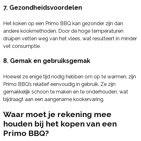
7.
Gezondheidsvoordelen
Het koken op een Primo BBQ kan gezonder zijn dan
andere kookmethoden. Door de hoge temperaturen
druipen vetten weg van het vlees, wat resulteert in minder
vet consumptie.
8.
Gemak en gebruiksgemak
Hoewel ze enige tijd nodig hebben om op te warmen, zijn
Primo BBQ’s relatief eenvoudig in gebruik. Ze zijn
gemakkelijk schoon te maken en te onderhouden, wat
bijdraagt aan een aangename kookervaring.
Waar moet je rekening mee
houden bij het kopen van een
Primo BBQ?