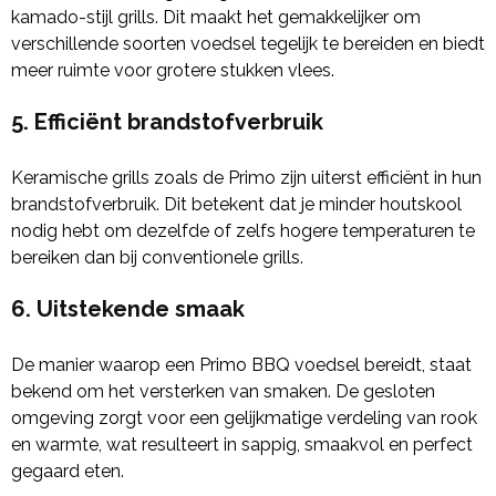
kamado-stijl grills. Dit maakt het gemakkelijker om
verschillende soorten voedsel tegelijk te bereiden en biedt
meer ruimte voor grotere stukken vlees.
5.
Efficiënt brandstofverbruik
Keramische grills zoals de Primo zijn uiterst efficiënt in hun
brandstofverbruik. Dit betekent dat je minder houtskool
nodig hebt om dezelfde of zelfs hogere temperaturen te
bereiken dan bij conventionele grills.
6.
Uitstekende smaak
De manier waarop een Primo BBQ voedsel bereidt, staat
bekend om het versterken van smaken. De gesloten
omgeving zorgt voor een gelijkmatige verdeling van rook
en warmte, wat resulteert in sappig, smaakvol en perfect
gegaard eten.