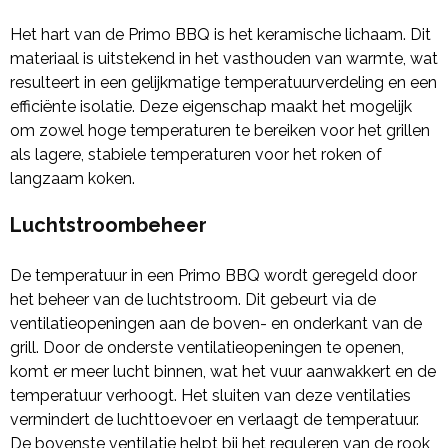
Het hart van de Primo BBQ is het keramische lichaam. Dit
materiaal is uitstekend in het vasthouden van warmte, wat
resulteert in een gelijkmatige temperatuurverdeling en een
efficiënte isolatie. Deze eigenschap maakt het mogelijk
om zowel hoge temperaturen te bereiken voor het grillen
als lagere, stabiele temperaturen voor het roken of
langzaam koken.
Luchtstroombeheer
De temperatuur in een Primo BBQ wordt geregeld door
het beheer van de luchtstroom. Dit gebeurt via de
ventilatieopeningen aan de boven- en onderkant van de
grill. Door de onderste ventilatieopeningen te openen,
komt er meer lucht binnen, wat het vuur aanwakkert en de
temperatuur verhoogt. Het sluiten van deze ventilaties
vermindert de luchttoevoer en verlaagt de temperatuur.
De bovenste ventilatie helpt bij het reguleren van de rook