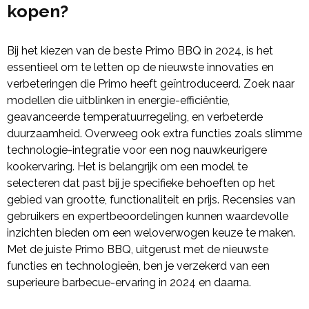
kopen?
Bij het kiezen van de beste Primo BBQ in 2024, is het
essentieel om te letten op de nieuwste innovaties en
verbeteringen die Primo heeft geïntroduceerd. Zoek naar
modellen die uitblinken in energie-efficiëntie,
geavanceerde temperatuurregeling, en verbeterde
duurzaamheid. Overweeg ook extra functies zoals slimme
technologie-integratie voor een nog nauwkeurigere
kookervaring. Het is belangrijk om een model te
selecteren dat past bij je specifieke behoeften op het
gebied van grootte, functionaliteit en prijs. Recensies van
gebruikers en expertbeoordelingen kunnen waardevolle
inzichten bieden om een weloverwogen keuze te maken.
Met de juiste Primo BBQ, uitgerust met de nieuwste
functies en technologieën, ben je verzekerd van een
superieure barbecue-ervaring in 2024 en daarna.