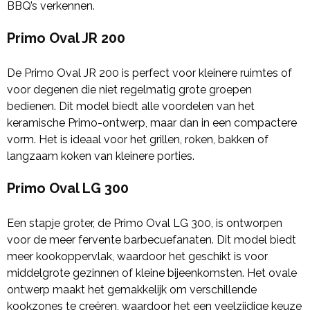
BBQ’s verkennen.
Primo Oval JR 200
De Primo Oval JR 200 is perfect voor kleinere ruimtes of
voor degenen die niet regelmatig grote groepen
bedienen. Dit model biedt alle voordelen van het
keramische Primo-ontwerp, maar dan in een compactere
vorm. Het is ideaal voor het grillen, roken, bakken of
langzaam koken van kleinere porties.
Primo Oval LG 300
Een stapje groter, de Primo Oval LG 300, is ontworpen
voor de meer fervente barbecuefanaten. Dit model biedt
meer kookoppervlak, waardoor het geschikt is voor
middelgrote gezinnen of kleine bijeenkomsten. Het ovale
ontwerp maakt het gemakkelijk om verschillende
kookzones te creëren, waardoor het een veelzijdige keuze