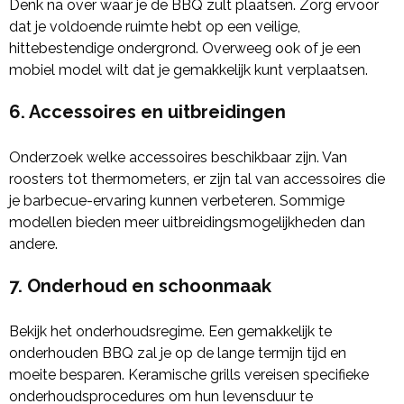
Denk na over waar je de BBQ zult plaatsen. Zorg ervoor
dat je voldoende ruimte hebt op een veilige,
hittebestendige ondergrond. Overweeg ook of je een
mobiel model wilt dat je gemakkelijk kunt verplaatsen.
6.
Accessoires en uitbreidingen
Onderzoek welke accessoires beschikbaar zijn. Van
roosters tot thermometers, er zijn tal van accessoires die
je barbecue-ervaring kunnen verbeteren. Sommige
modellen bieden meer uitbreidingsmogelijkheden dan
andere.
7.
Onderhoud en schoonmaak
Bekijk het onderhoudsregime. Een gemakkelijk te
onderhouden BBQ zal je op de lange termijn tijd en
moeite besparen. Keramische grills vereisen specifieke
onderhoudsprocedures om hun levensduur te