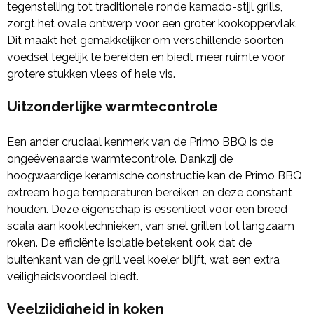
tegenstelling tot traditionele ronde kamado-stijl grills,
zorgt het ovale ontwerp voor een groter kookoppervlak.
Dit maakt het gemakkelijker om verschillende soorten
voedsel tegelijk te bereiden en biedt meer ruimte voor
grotere stukken vlees of hele vis.
Uitzonderlijke warmtecontrole
Een ander cruciaal kenmerk van de Primo BBQ is de
ongeëvenaarde warmtecontrole. Dankzij de
hoogwaardige keramische constructie kan de Primo BBQ
extreem hoge temperaturen bereiken en deze constant
houden. Deze eigenschap is essentieel voor een breed
scala aan kooktechnieken, van snel grillen tot langzaam
roken. De efficiënte isolatie betekent ook dat de
buitenkant van de grill veel koeler blijft, wat een extra
veiligheidsvoordeel biedt.
Veelzijdigheid in koken