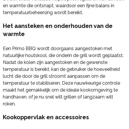
en warmte die ontsnapt, waardoor een fijne balans in
temperatuurbeheersing wordt bereikt.
Het aansteken en onderhouden van de
warmte
Een Primo BBQ wordt doorgaans aangestoken met
natuurlijke houtskool, die onderin de grill wordt geplaatst.
Nadat de kolen zijn aangestoken en de gewenste
temperatuur is bereikt, kan de gebruiker de hoeveelheid
lucht die door de grill stroomt aanpassen om de
temperatuur te stabiliseren. Deze nauwkeurige controle
maakt het gemakkelijk om de ideale kookomgeving te
handhaven, of je nu snel wilt grillen of langzaam wilt
roken.
Kookoppervlak en accessoires