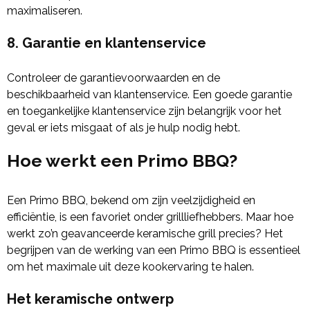
maximaliseren.
8.
Garantie en klantenservice
Controleer de garantievoorwaarden en de
beschikbaarheid van klantenservice. Een goede garantie
en toegankelijke klantenservice zijn belangrijk voor het
geval er iets misgaat of als je hulp nodig hebt.
Hoe werkt een Primo BBQ?
Een Primo BBQ, bekend om zijn veelzijdigheid en
efficiëntie, is een favoriet onder grillliefhebbers. Maar hoe
werkt zo’n geavanceerde keramische grill precies? Het
begrijpen van de werking van een Primo BBQ is essentieel
om het maximale uit deze kookervaring te halen.
Het keramische ontwerp