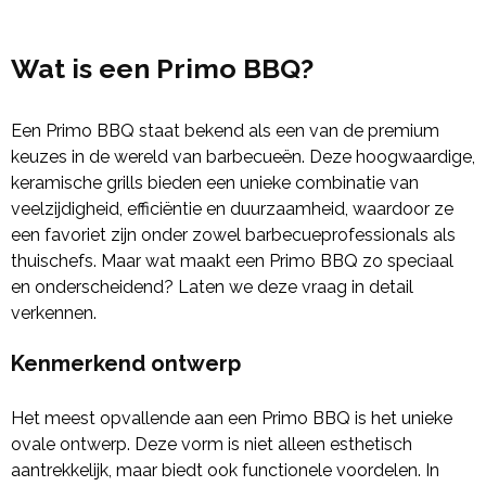
Wat is een Primo BBQ?
Een Primo BBQ staat bekend als een van de premium
keuzes in de wereld van barbecueën. Deze hoogwaardige,
keramische grills bieden een unieke combinatie van
veelzijdigheid, efficiëntie en duurzaamheid, waardoor ze
een favoriet zijn onder zowel barbecueprofessionals als
thuischefs. Maar wat maakt een Primo BBQ zo speciaal
en onderscheidend? Laten we deze vraag in detail
verkennen.
Kenmerkend ontwerp
Het meest opvallende aan een Primo BBQ is het unieke
ovale ontwerp. Deze vorm is niet alleen esthetisch
aantrekkelijk, maar biedt ook functionele voordelen. In