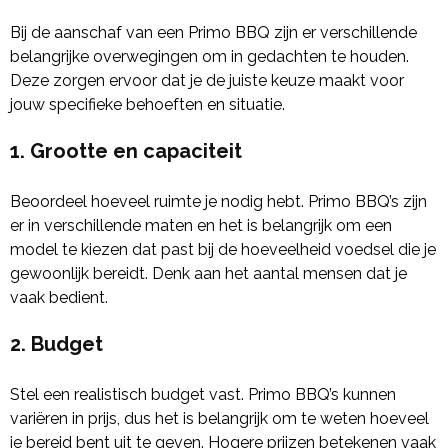
Bij de aanschaf van een Primo BBQ zijn er verschillende
belangrijke overwegingen om in gedachten te houden.
Deze zorgen ervoor dat je de juiste keuze maakt voor
jouw specifieke behoeften en situatie.
1.
Grootte en capaciteit
Beoordeel hoeveel ruimte je nodig hebt. Primo BBQ’s zijn
er in verschillende maten en het is belangrijk om een
model te kiezen dat past bij de hoeveelheid voedsel die je
gewoonlijk bereidt. Denk aan het aantal mensen dat je
vaak bedient.
2.
Budget
Stel een realistisch budget vast. Primo BBQ’s kunnen
variëren in prijs, dus het is belangrijk om te weten hoeveel
je bereid bent uit te geven. Hogere prijzen betekenen vaak