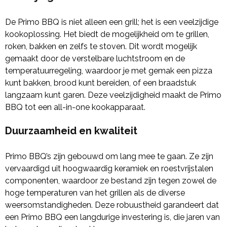
De Primo BBQ is niet alleen een grill; het is een veelzijdige
kookoplossing. Het biedt de mogelijkheid om te grillen,
roken, bakken en zelfs te stoven. Dit wordt mogelijk
gemaakt door de verstelbare luchtstroom en de
temperatuurregeling, waardoor je met gemak een pizza
kunt bakken, brood kunt bereiden, of een braadstuk
langzaam kunt garen. Deze veelzijdigheid maakt de Primo
BBQ tot een all-in-one kookapparaat.
Duurzaamheid en kwaliteit
Primo BBQ’s zijn gebouwd om lang mee te gaan. Ze zijn
vervaardigd uit hoogwaardig keramiek en roestvrijstalen
componenten, waardoor ze bestand zijn tegen zowel de
hoge temperaturen van het grillen als de diverse
weersomstandigheden. Deze robuustheid garandeert dat
een Primo BBQ een langdurige investering is, die jaren van