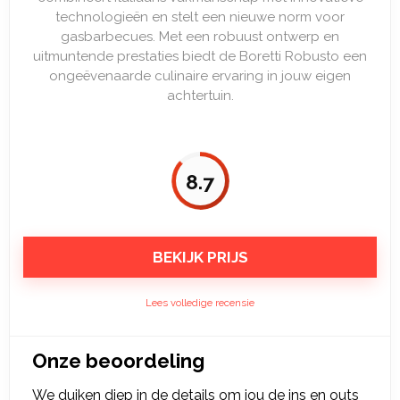
technologieën en stelt een nieuwe norm voor
gasbarbecues. Met een robuust ontwerp en
uitmuntende prestaties biedt de Boretti Robusto een
ongeëvenaarde culinaire ervaring in jouw eigen
achtertuin.
8.7
BEKIJK PRIJS
Lees volledige recensie
Onze beoordeling
We duiken diep in de details om jou de ins en outs