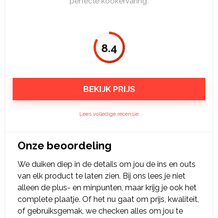
perfecte kookervaring.
8.4
BEKIJK PRIJS
Lees volledige recensie
Onze beoordeling
We duiken diep in de details om jou de ins en outs
van elk product te laten zien. Bij ons lees je niet
alleen de plus- en minpunten, maar krijg je ook het
complete plaatje. Of het nu gaat om prijs, kwaliteit,
of gebruiksgemak, we checken alles om jou te