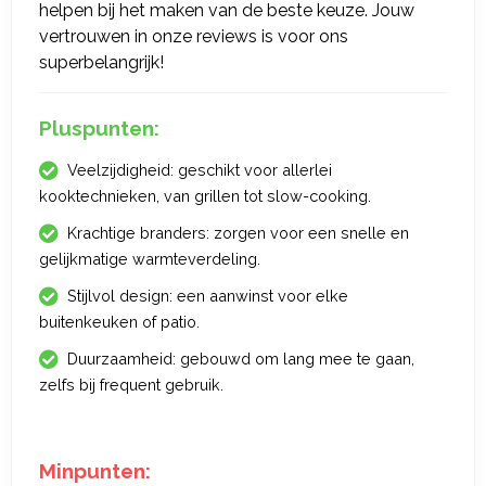
helpen bij het maken van de beste keuze. Jouw
vertrouwen in onze reviews is voor ons
superbelangrijk!
Pluspunten:
Veelzijdigheid: geschikt voor allerlei
kooktechnieken, van grillen tot slow-cooking.
Krachtige branders: zorgen voor een snelle en
gelijkmatige warmteverdeling.
Stijlvol design: een aanwinst voor elke
buitenkeuken of patio.
Duurzaamheid: gebouwd om lang mee te gaan,
zelfs bij frequent gebruik.
Minpunten: