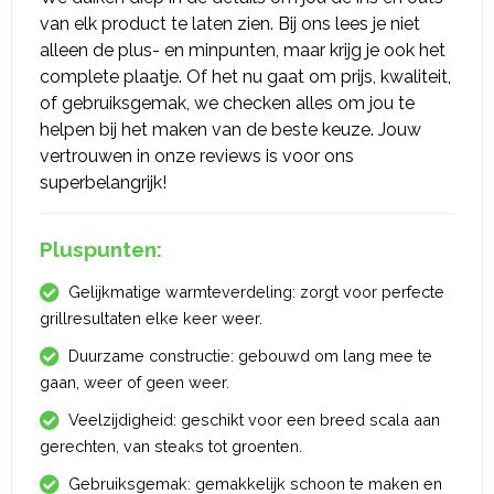
van elk product te laten zien. Bij ons lees je niet
alleen de plus- en minpunten, maar krijg je ook het
complete plaatje. Of het nu gaat om prijs, kwaliteit,
of gebruiksgemak, we checken alles om jou te
helpen bij het maken van de beste keuze. Jouw
vertrouwen in onze reviews is voor ons
superbelangrijk!
Pluspunten:
Gelijkmatige warmteverdeling: zorgt voor perfecte
grillresultaten elke keer weer.
Duurzame constructie: gebouwd om lang mee te
gaan, weer of geen weer.
Veelzijdigheid: geschikt voor een breed scala aan
gerechten, van steaks tot groenten.
Gebruiksgemak: gemakkelijk schoon te maken en