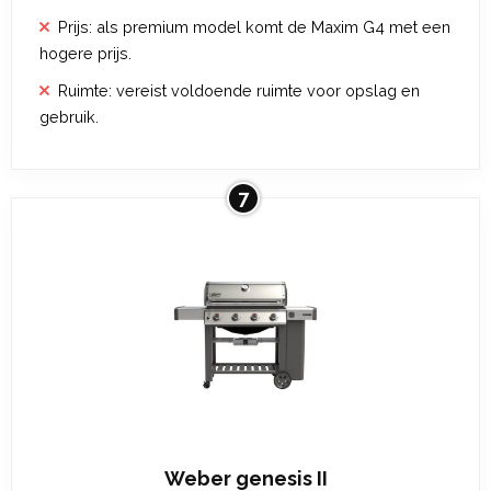
Prijs: als premium model komt de Maxim G4 met een
hogere prijs.
Ruimte: vereist voldoende ruimte voor opslag en
gebruik.
7
Weber genesis II