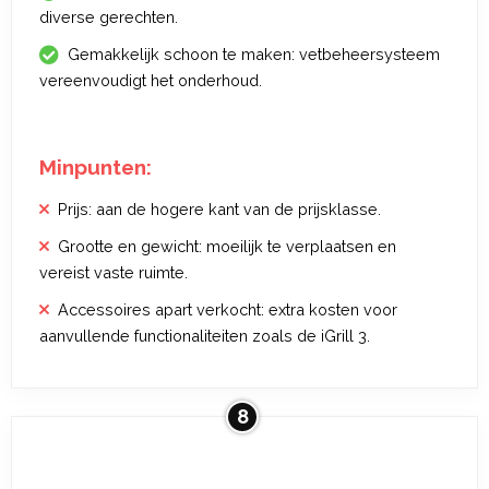
diverse gerechten.
Gemakkelijk schoon te maken: vetbeheersysteem
vereenvoudigt het onderhoud.
Minpunten:
Prijs: aan de hogere kant van de prijsklasse.
Grootte en gewicht: moeilijk te verplaatsen en
vereist vaste ruimte.
Accessoires apart verkocht: extra kosten voor
aanvullende functionaliteiten zoals de iGrill 3.
8