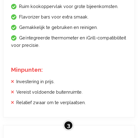
Ruim kookoppervlak voor grote bijeenkomsten.
Flavorizer bars voor extra smaak.
Gemakkelijk te gebruiken en reinigen.
Geïntegreerde thermometer en iGrill-compatibiliteit
voor precisie.
Minpunten:
Investering in prijs.
Vereist voldoende buitenruimte.
Relatief zwaar om te verplaatsen.
3