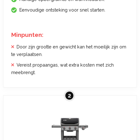
Eenvoudige ontsteking voor snel starten.
Minpunten:
Door zijn grootte en gewicht kan het moeilijk zijn om
te verplaatsen.
Vereist propaangas, wat extra kosten met zich
meebrengt.
2