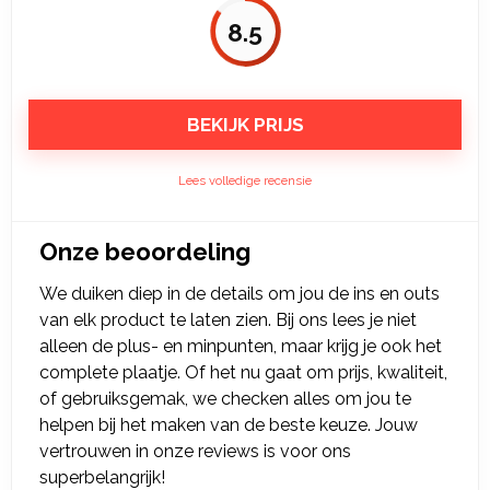
8.5
BEKIJK PRIJS
Lees volledige recensie
Onze beoordeling
We duiken diep in de details om jou de ins en outs
van elk product te laten zien. Bij ons lees je niet
alleen de plus- en minpunten, maar krijg je ook het
complete plaatje. Of het nu gaat om prijs, kwaliteit,
of gebruiksgemak, we checken alles om jou te
helpen bij het maken van de beste keuze. Jouw
vertrouwen in onze reviews is voor ons
superbelangrijk!