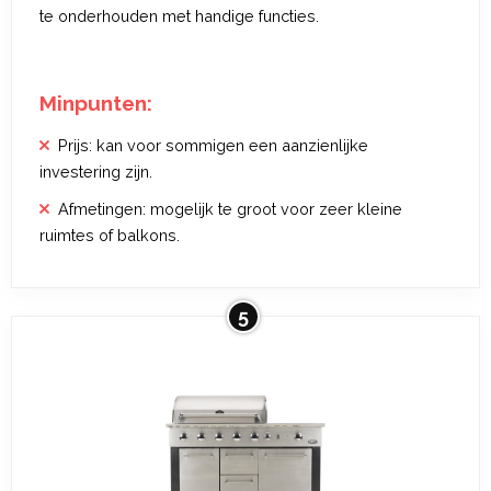
te onderhouden met handige functies.
Minpunten:
Prijs: kan voor sommigen een aanzienlijke
investering zijn.
Afmetingen: mogelijk te groot voor zeer kleine
ruimtes of balkons.
5