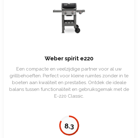
Weber spirit e220
Een compacte en veelzijdige partner voor al uw
grillbehoeften. Perfect voor kleine ruimtes zonder in te
boeten aan kwaliteit en prestaties. Ontdek de ideale
balans tussen functionaliteit en gebruiksgemak met de
E-220 Classic.
8.3