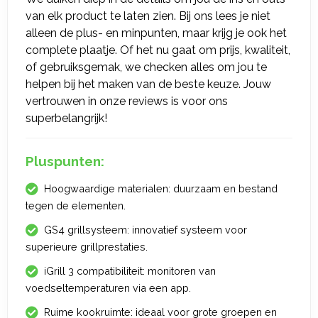
van elk product te laten zien. Bij ons lees je niet
alleen de plus- en minpunten, maar krijg je ook het
complete plaatje. Of het nu gaat om prijs, kwaliteit,
of gebruiksgemak, we checken alles om jou te
helpen bij het maken van de beste keuze. Jouw
vertrouwen in onze reviews is voor ons
superbelangrijk!
Pluspunten:
Hoogwaardige materialen: duurzaam en bestand
tegen de elementen.
GS4 grillsysteem: innovatief systeem voor
superieure grillprestaties.
iGrill 3 compatibiliteit: monitoren van
voedseltemperaturen via een app.
Ruime kookruimte: ideaal voor grote groepen en