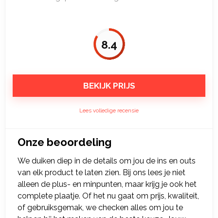
8.4
BEKIJK PRIJS
Lees volledige recensie
Onze beoordeling
We duiken diep in de details om jou de ins en outs
van elk product te laten zien. Bij ons lees je niet
alleen de plus- en minpunten, maar krijg je ook het
complete plaatje. Of het nu gaat om prijs, kwaliteit,
of gebruiksgemak, we checken alles om jou te