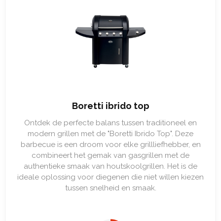
Boretti ibrido top
Ontdek de perfecte balans tussen traditioneel en
modern grillen met de "Boretti Ibrido Top". Deze
barbecue is een droom voor elke grillliefhebber, en
combineert het gemak van gasgrillen met de
authentieke smaak van houtskoolgrillen. Het is de
ideale oplossing voor diegenen die niet willen kiezen
tussen snelheid en smaak.