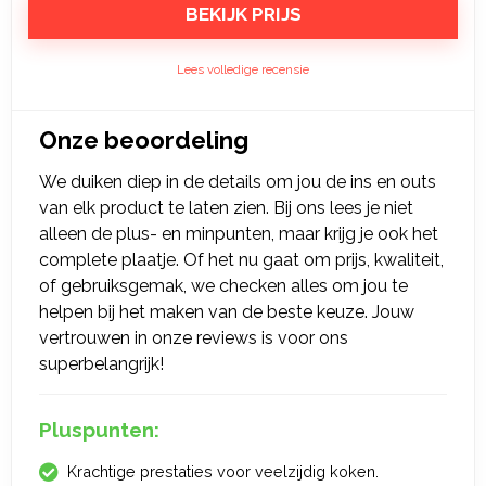
BEKIJK PRIJS
Lees volledige recensie
Onze beoordeling
We duiken diep in de details om jou de ins en outs
van elk product te laten zien. Bij ons lees je niet
alleen de plus- en minpunten, maar krijg je ook het
complete plaatje. Of het nu gaat om prijs, kwaliteit,
of gebruiksgemak, we checken alles om jou te
helpen bij het maken van de beste keuze. Jouw
vertrouwen in onze reviews is voor ons
superbelangrijk!
Pluspunten:
Krachtige prestaties voor veelzijdig koken.