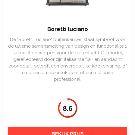
Boretti luciano
De "Boretti Luciano" buitenkeuken staat symbool voor
de ultieme samensmelting van design en functionaliteit,
speciaal ontworpen voor de buitenlucht. Dit model,
gereflecteerd door zijn Italiaanse flair en aandacht
voor detail, belooft een onvergetelijke kookervaring, of
u nu een amateurkok bent of een culinaire
professional.
8.6
BEKIJK PRIJS