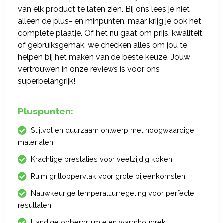
van elk product te laten zien. Bij ons lees je niet
alleen de plus- en minpunten, maar krijg je ook het
complete plaatje. Of het nu gaat om prijs, kwaliteit,
of gebruiksgemak, we checken alles om jou te
helpen bij het maken van de beste keuze. Jouw
vertrouwen in onze reviews is voor ons
superbelangrijk!
Pluspunten:
Stijlvol en duurzaam ontwerp met hoogwaardige
materialen.
Krachtige prestaties voor veelzijdig koken.
Ruim grilloppervlak voor grote bijeenkomsten.
Nauwkeurige temperatuurregeling voor perfecte
resultaten.
Handige opbergruimte en warmhoudrek.