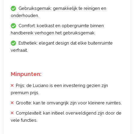
Gebruiksgemak: gemakkelijk te reinigen en
onderhouden.
Comfort: koelkast en opbergruimte binnen
handbereik verhogen het gebruiksgemak.
Esthetiek: elegant design dat elke buitenruimte
verfraait.
Minpunten:
Prijs: de Luciano is een investering gezien zijn
premium prijs.
Grootte: kan te omvangrijk zijn voor kleinere ruimtes.
Complexiteit: kan initieel overweldigend zijn door de
vele functies.