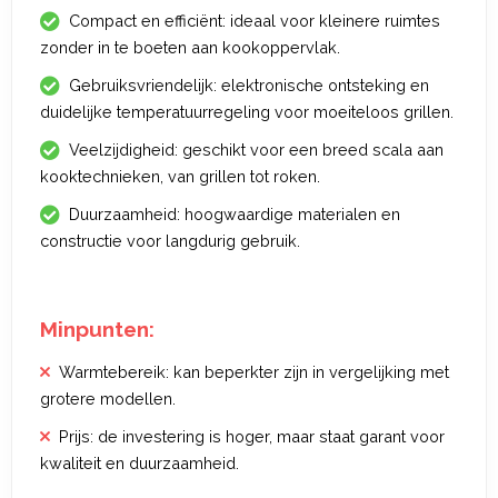
Compact en efficiënt: ideaal voor kleinere ruimtes
zonder in te boeten aan kookoppervlak.
Gebruiksvriendelijk: elektronische ontsteking en
duidelijke temperatuurregeling voor moeiteloos grillen.
Veelzijdigheid: geschikt voor een breed scala aan
kooktechnieken, van grillen tot roken.
Duurzaamheid: hoogwaardige materialen en
constructie voor langdurig gebruik.
Minpunten:
Warmtebereik: kan beperkter zijn in vergelijking met
grotere modellen.
Prijs: de investering is hoger, maar staat garant voor
kwaliteit en duurzaamheid.