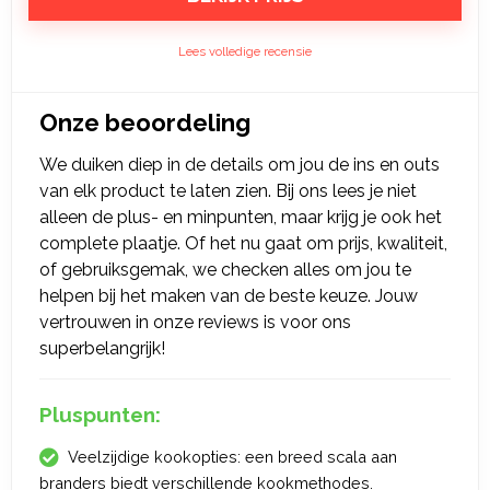
Lees volledige recensie
Onze beoordeling
We duiken diep in de details om jou de ins en outs
van elk product te laten zien. Bij ons lees je niet
alleen de plus- en minpunten, maar krijg je ook het
complete plaatje. Of het nu gaat om prijs, kwaliteit,
of gebruiksgemak, we checken alles om jou te
helpen bij het maken van de beste keuze. Jouw
vertrouwen in onze reviews is voor ons
superbelangrijk!
Pluspunten:
Veelzijdige kookopties: een breed scala aan
branders biedt verschillende kookmethodes.