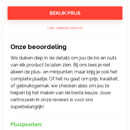
BEKIJK PRIJS
Lees volledige recensie
Onze beoordeling
We duiken diep in de details om jou de ins en outs
van elk product te laten zien. Bij ons lees je niet
alleen de plus- en minpunten, maar krijg je ook het
complete plaatje. Of het nu gaat om prijs, kwaliteit,
of gebruiksgemak, we checken alles om jou te
helpen bij het maken van de beste keuze. Jouw
vertrouwen in onze reviews is voor ons
superbelangrijk!
Pluspunten: