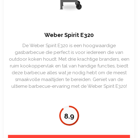
Weber Spirit E320
De Weber Spirit E320 is een hoogwaardige
gasbarbecue die perfect is voor iedereen die van
outdoor koken houdt. Met drie krachtige branders, een
ruim kookoppervlak en tal van handige functies, biedt
deze barbecue alles wat je nodig hebt om de meest
smaakvolle maaltijden te bereiden. Geniet van de
ultieme barbecue-ervaring met de Weber Spirit E320!
8.9