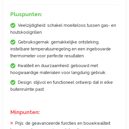
Pluspunten:
Veelzijdigheid: schakel moeiteloos tussen gas- en
houtskoolgrillen.
Gebruiksgemak: gemakkelijke ontsteking,
instelbare temperatuurregeling en een ingebouwde
thermometer voor perfecte resultaten.
Kwaliteit en duurzaamheid: gebouwd met
hoogwaardige materialen voor langdurig gebruik.
Design: stijlvol en functioneel ontwerp dat in elke
buitenruimte past.
Minpunten:
Prijs: de geavanceerde functies en bouwkwaliteit