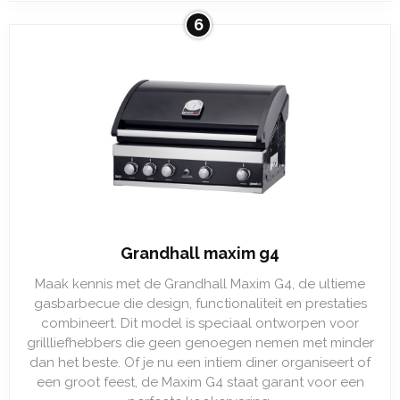
6
Grandhall maxim g4
Maak kennis met de Grandhall Maxim G4, de ultieme
gasbarbecue die design, functionaliteit en prestaties
combineert. Dit model is speciaal ontworpen voor
grillliefhebbers die geen genoegen nemen met minder
dan het beste. Of je nu een intiem diner organiseert of
een groot feest, de Maxim G4 staat garant voor een