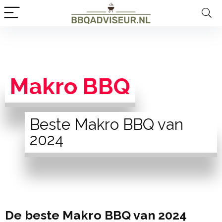
Makro BBQ
Beste Makro BBQ van
2024
De beste Makro BBQ van 2024