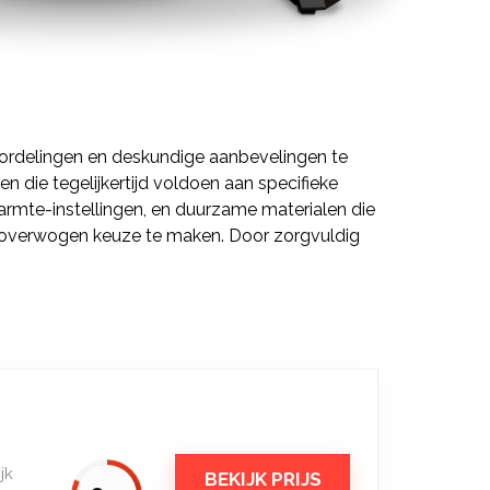
eoordelingen en deskundige aanbevelingen te
 die tegelijkertijd voldoen aan specifieke
warmte-instellingen, en duurzame materialen die
weloverwogen keuze te maken. Door zorgvuldig
jk
BEKIJK PRIJS