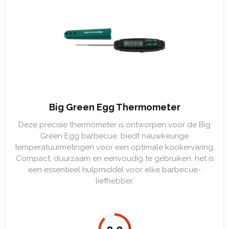
Big Green Egg Thermometer
Deze precisie thermometer is ontworpen voor de Big
Green Egg barbecue, biedt nauwkeurige
temperatuurmetingen voor een optimale kookervaring.
Compact, duurzaam en eenvoudig te gebruiken, het is
een essentieel hulpmiddel voor elke barbecue-
liefhebber.