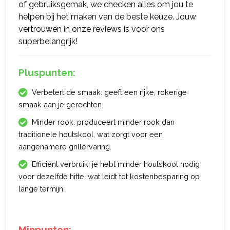
of gebruiksgemak, we checken alles om jou te
helpen bij het maken van de beste keuze. Jouw
vertrouwen in onze reviews is voor ons
superbelangrijk!
Pluspunten:
Verbetert de smaak: geeft een rijke, rokerige
smaak aan je gerechten.
Minder rook: produceert minder rook dan
traditionele houtskool, wat zorgt voor een
aangenamere grillervaring.
Efficiënt verbruik: je hebt minder houtskool nodig
voor dezelfde hitte, wat leidt tot kostenbesparing op
lange termijn.
Minpunten: