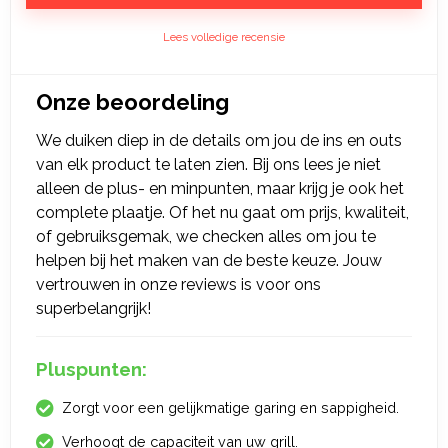
Lees volledige recensie
Onze beoordeling
We duiken diep in de details om jou de ins en outs
van elk product te laten zien. Bij ons lees je niet
alleen de plus- en minpunten, maar krijg je ook het
complete plaatje. Of het nu gaat om prijs, kwaliteit,
of gebruiksgemak, we checken alles om jou te
helpen bij het maken van de beste keuze. Jouw
vertrouwen in onze reviews is voor ons
superbelangrijk!
Pluspunten:
Zorgt voor een gelijkmatige garing en sappigheid.
Verhoogt de capaciteit van uw grill.