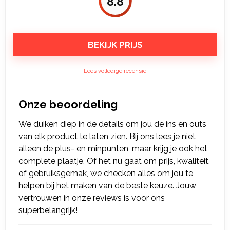
8.8
BEKIJK PRIJS
Lees volledige recensie
Onze beoordeling
We duiken diep in de details om jou de ins en outs
van elk product te laten zien. Bij ons lees je niet
alleen de plus- en minpunten, maar krijg je ook het
complete plaatje. Of het nu gaat om prijs, kwaliteit,
of gebruiksgemak, we checken alles om jou te
helpen bij het maken van de beste keuze. Jouw
vertrouwen in onze reviews is voor ons
superbelangrijk!