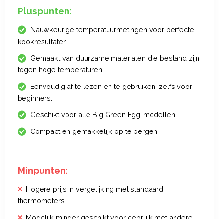
Pluspunten:
Nauwkeurige temperatuurmetingen voor perfecte
kookresultaten.
Gemaakt van duurzame materialen die bestand zijn
tegen hoge temperaturen.
Eenvoudig af te lezen en te gebruiken, zelfs voor
beginners.
Geschikt voor alle Big Green Egg-modellen.
Compact en gemakkelijk op te bergen.
Minpunten:
Hogere prijs in vergelijking met standaard
thermometers.
Mogelijk minder geschikt voor gebruik met andere