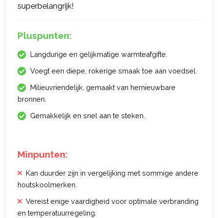
superbelangrijk!
Pluspunten:
Langdurige en gelijkmatige warmteafgifte.
Voegt een diepe, rokerige smaak toe aan voedsel.
Milieuvriendelijk, gemaakt van hernieuwbare
bronnen.
Gemakkelijk en snel aan te steken.
Minpunten:
Kan duurder zijn in vergelijking met sommige andere
houtskoolmerken.
Vereist enige vaardigheid voor optimale verbranding
en temperatuurregeling.