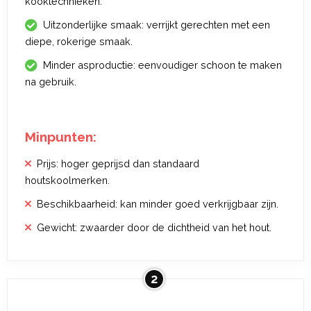
kooktechnieken.
Uitzonderlijke smaak: verrijkt gerechten met een
diepe, rokerige smaak.
Minder asproductie: eenvoudiger schoon te maken
na gebruik.
Minpunten:
Prijs: hoger geprijsd dan standaard
houtskoolmerken.
Beschikbaarheid: kan minder goed verkrijgbaar zijn.
Gewicht: zwaarder door de dichtheid van het hout.
2