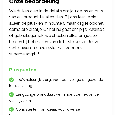
Onze beoordeling
We duiken diep in de details om jou de ins en outs
van elk product te laten zien. Bij ons lees je niet
alleen de plus- en minpunten, maar krijg je ook het
complete plaatje. Of het nu gaat om prijs, kwaliteit,
of gebruiksgemak, we checken alles om jou te
helpen bij het maken van de beste keuze. Jouw
vertrouwen in onze reviews is voor ons
superbelangrijk!
Pluspunten:
100% natuurlijk: zorgt voor een veilige en gezonde
kookervaring.
Langdurige brandduur: vermindert de frequentie
van bijvullen.
Consistente hitte: ideaal voor diverse