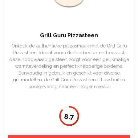
Grill Guru Pizzasteen
Ontdek de authentieke pizzasmaak met de Grill Guru
Pizzasteen. Ideaal voor elke barbecue-enthousiast,
deze hoogwaardige steen zorgt voor een gelijkmatige
warmteverdeling en perfect knapperige bodems.
Eenvoudig in gebruik en geschikt voor diverse
grillmodellen, de Grill Guru Pizzasteen tilt uw buiten
kookervaring naar een hoger niveau!
8.7