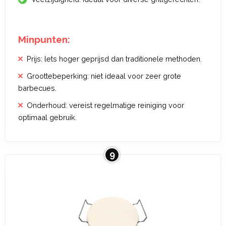
Minpunten:
Prijs: lets hoger geprijsd dan traditionele methoden.
Groottebeperking: niet ideaal voor zeer grote
barbecues.
Onderhoud: vereist regelmatige reiniging voor
optimaal gebruik.
9