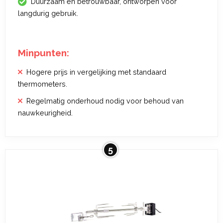
Duurzaam en betrouwbaar, ontworpen voor
langdurig gebruik.
Minpunten:
Hogere prijs in vergelijking met standaard
thermometers.
Regelmatig onderhoud nodig voor behoud van
nauwkeurigheid.
5