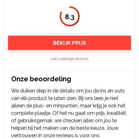
8.3
BEKIJK PRIJS
Lees volledige recensie
Onze beoordeling
We duiken diep in de details om jou de ins en outs
van elk product te laten zien. Bij ons lees je niet
alleen de plus- en minpunten, maar krijg je ook het
complete plaatje. Of het nu gaat om prijs, kwaliteit,
of gebruiksgemak, we checken alles om jou te
helpen bij het maken van de beste keuze. Jouw
vertrouwen in onze reviews is voor ons