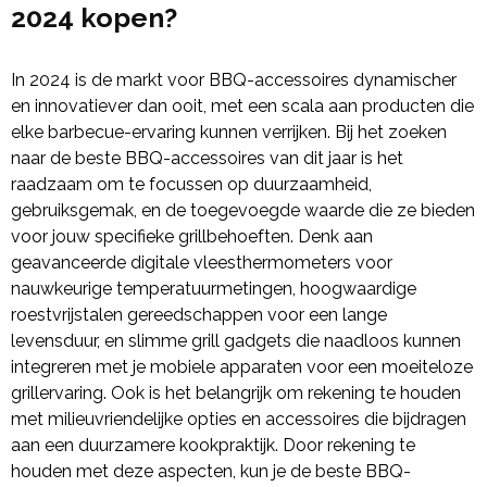
2024 kopen?
In 2024 is de markt voor BBQ-accessoires dynamischer
en innovatiever dan ooit, met een scala aan producten die
elke barbecue-ervaring kunnen verrijken. Bij het zoeken
naar de beste BBQ-accessoires van dit jaar is het
raadzaam om te focussen op duurzaamheid,
gebruiksgemak, en de toegevoegde waarde die ze bieden
voor jouw specifieke grillbehoeften. Denk aan
geavanceerde digitale vleesthermometers voor
nauwkeurige temperatuurmetingen, hoogwaardige
roestvrijstalen gereedschappen voor een lange
levensduur, en slimme grill gadgets die naadloos kunnen
integreren met je mobiele apparaten voor een moeiteloze
grillervaring. Ook is het belangrijk om rekening te houden
met milieuvriendelijke opties en accessoires die bijdragen
aan een duurzamere kookpraktijk. Door rekening te
houden met deze aspecten, kun je de beste BBQ-