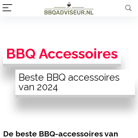
BBQ Accessoires
Beste BBQ accessoires
van 2024
De beste BBQ-accessoires van