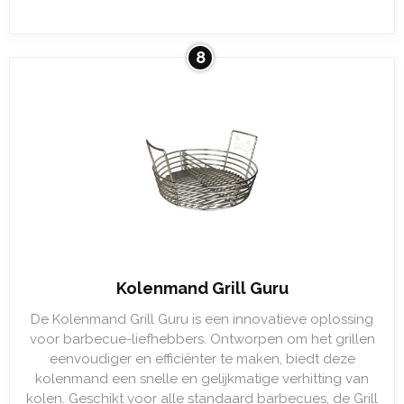
8
Kolenmand Grill Guru
De Kolenmand Grill Guru is een innovatieve oplossing
voor barbecue-liefhebbers. Ontworpen om het grillen
eenvoudiger en efficiënter te maken, biedt deze
kolenmand een snelle en gelijkmatige verhitting van
kolen. Geschikt voor alle standaard barbecues, de Grill