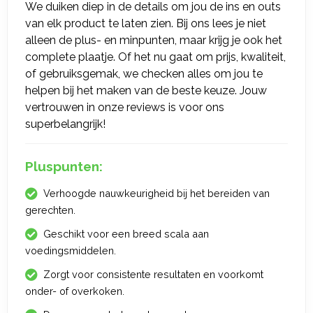
We duiken diep in de details om jou de ins en outs
van elk product te laten zien. Bij ons lees je niet
alleen de plus- en minpunten, maar krijg je ook het
complete plaatje. Of het nu gaat om prijs, kwaliteit,
of gebruiksgemak, we checken alles om jou te
helpen bij het maken van de beste keuze. Jouw
vertrouwen in onze reviews is voor ons
superbelangrijk!
Pluspunten:
Verhoogde nauwkeurigheid bij het bereiden van
gerechten.
Geschikt voor een breed scala aan
voedingsmiddelen.
Zorgt voor consistente resultaten en voorkomt
onder- of overkoken.