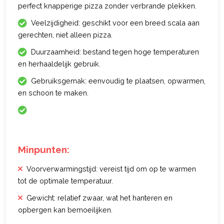
perfect knapperige pizza zonder verbrande plekken.
Veelzijdigheid: geschikt voor een breed scala aan
gerechten, niet alleen pizza.
Duurzaamheid: bestand tegen hoge temperaturen
en herhaaldelijk gebruik.
Gebruiksgemak: eenvoudig te plaatsen, opwarmen,
en schoon te maken.
Minpunten:
Voorverwarmingstijd: vereist tijd om op te warmen
tot de optimale temperatuur.
Gewicht: relatief zwaar, wat het hanteren en
opbergen kan bemoeilijken.