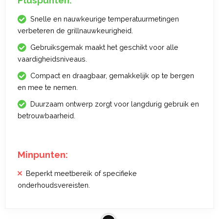
Pluspunten:
Snelle en nauwkeurige temperatuurmetingen
verbeteren de grillnauwkeurigheid.
Gebruiksgemak maakt het geschikt voor alle
vaardigheidsniveaus.
Compact en draagbaar, gemakkelijk op te bergen
en mee te nemen.
Duurzaam ontwerp zorgt voor langdurig gebruik en
betrouwbaarheid.
Minpunten:
Beperkt meetbereik of specifieke
onderhoudsvereisten.