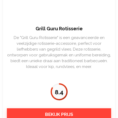
Grill Guru Rotisserie
De "Grill Guru Rotisserie" is een geavanceerde en
veelzijdige rotisserie-accessoire, perfect voor
liefhebbers van gegrild vlees. Deze rotisserie,
ontworpen voor gebruiksgemak en uniforme bereiding,
biedt een unieke draai aan traditioneel barbecueën.
Ideaal voor kip, rundvlees, en meer.
8.4
BEKIJK PRIJS