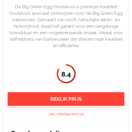
De Big Green Egg Houtskool is premium kwaliteit
houtskool speciaal ontworpen voor de Big Green Egg
barbecues. Gemaakt van 100% natuurlijke eiken- en
hickoryhout, staat het garant voor een langdurige
brandduur en een ongeëvenaarde smaak. Ideaal voor
liefhebbers van barbecueën die streven naar kwaliteit
en efficiëntie.
8.4
BEKIJK PRIJS
Lees volledige recensie