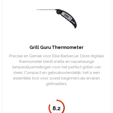
Grill Guru Thermometer
Precisie en Gemak voor Elke Barbecue. Deze digitale
thermometer biedt snelle en nauwkeurige
temperatuurmetingen voor het perfect grillen van
vlees. Compact en gebruiksvriendelijk, het is een
essentiële tool voor zowel beginners als ervaren
grillmasters.
8.2