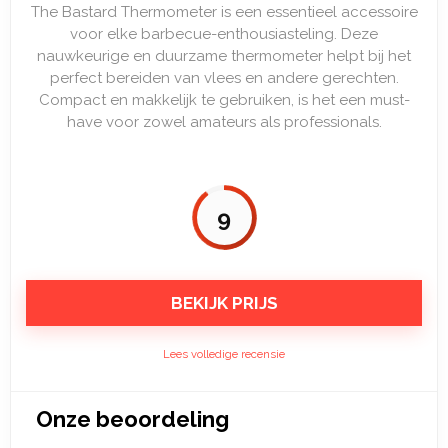
The Bastard Thermometer is een essentieel accessoire
voor elke barbecue-enthousiasteling. Deze
nauwkeurige en duurzame thermometer helpt bij het
perfect bereiden van vlees en andere gerechten.
Compact en makkelijk te gebruiken, is het een must-
have voor zowel amateurs als professionals.
9
BEKIJK PRIJS
Lees volledige recensie
Onze beoordeling