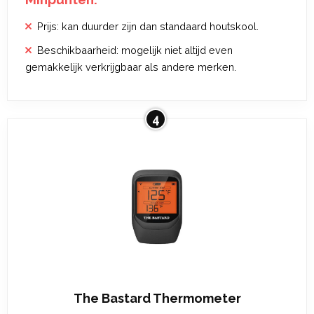
Prijs: kan duurder zijn dan standaard houtskool.
Beschikbaarheid: mogelijk niet altijd even
gemakkelijk verkrijgbaar als andere merken.
4
The Bastard Thermometer