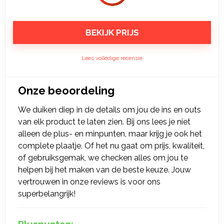
BEKIJK PRIJS
Lees volledige recensie
Onze beoordeling
We duiken diep in de details om jou de ins en outs
van elk product te laten zien. Bij ons lees je niet
alleen de plus- en minpunten, maar krijg je ook het
complete plaatje. Of het nu gaat om prijs, kwaliteit,
of gebruiksgemak, we checken alles om jou te
helpen bij het maken van de beste keuze. Jouw
vertrouwen in onze reviews is voor ons
superbelangrijk!