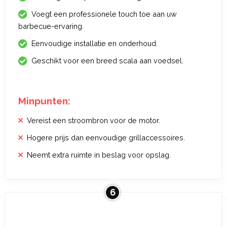
Voegt een professionele touch toe aan uw
barbecue-ervaring.
Eenvoudige installatie en onderhoud.
Geschikt voor een breed scala aan voedsel.
Minpunten:
Vereist een stroombron voor de motor.
Hogere prijs dan eenvoudige grillaccessoires.
Neemt extra ruimte in beslag voor opslag.
6