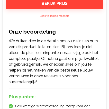
BEKIJK PRIJS
Lees volledige recensie
Onze beoordeling
We duiken diep in de details om jou de ins en outs
van elk product te laten zien. Bij ons lees je niet
alleen de plus- en minpunten, maar krijg je ook het
complete plaatje. Of het nu gaat om prijs, kwaliteit,
of gebruiksgemak, we checken alles om jou te
helpen bij het maken van de beste keuze. Jouw
vertrouwen in onze reviews is voor ons
superbelangrijk!
Pluspunten:
Gelijkmatige warmteverdeling: zorgt voor een