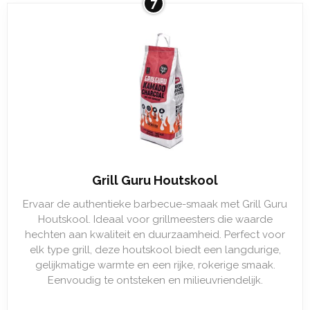
7
Grill Guru Houtskool
Ervaar de authentieke barbecue-smaak met Grill Guru
Houtskool. Ideaal voor grillmeesters die waarde
hechten aan kwaliteit en duurzaamheid. Perfect voor
elk type grill, deze houtskool biedt een langdurige,
gelijkmatige warmte en een rijke, rokerige smaak.
Eenvoudig te ontsteken en milieuvriendelijk.