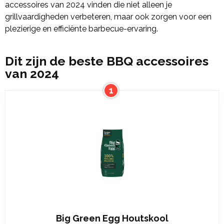
accessoires van 2024 vinden die niet alleen je
grillvaardigheden verbeteren, maar ook zorgen voor een
plezierige en efficiënte barbecue-ervaring.
Dit zijn de beste BBQ accessoires
van 2024
1
Big Green Egg Houtskool