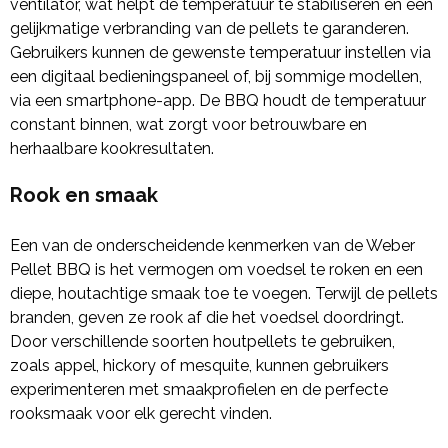
ventilator, wat helpt de temperatuur te stabiliseren en een
gelijkmatige verbranding van de pellets te garanderen.
Gebruikers kunnen de gewenste temperatuur instellen via
een digitaal bedieningspaneel of, bij sommige modellen,
via een smartphone-app. De BBQ houdt de temperatuur
constant binnen, wat zorgt voor betrouwbare en
herhaalbare kookresultaten.
Rook en smaak
Een van de onderscheidende kenmerken van de Weber
Pellet BBQ is het vermogen om voedsel te roken en een
diepe, houtachtige smaak toe te voegen. Terwijl de pellets
branden, geven ze rook af die het voedsel doordringt.
Door verschillende soorten houtpellets te gebruiken,
zoals appel, hickory of mesquite, kunnen gebruikers
experimenteren met smaakprofielen en de perfecte
rooksmaak voor elk gerecht vinden.