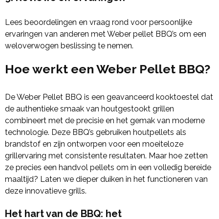
Lees beoordelingen en vraag rond voor persoonlijke
ervaringen van anderen met Weber pellet BBQ’s om een
weloverwogen beslissing te nemen.
Hoe werkt een Weber Pellet BBQ?
De Weber Pellet BBQ is een geavanceerd kooktoestel dat
de authentieke smaak van houtgestookt grillen
combineert met de precisie en het gemak van moderne
technologie. Deze BBQ’s gebruiken houtpellets als
brandstof en zijn ontworpen voor een moeiteloze
grillervaring met consistente resultaten. Maar hoe zetten
ze precies een handvol pellets om in een volledig bereide
maaltijd? Laten we dieper duiken in het functioneren van
deze innovatieve grills.
Het hart van de BBQ: het