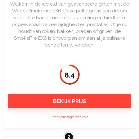
Welkom in de wereld van geavanceerd grillen met de
Weber SmokeFire EX6. Deze pelletgrill is een droom
voor elke barbecue-enthousiasteling en biedt een
ongeëvenaarde veelzijdigheid en prestaties. Of je nu
houdt van roken, bakken, braden of grillen, de
SmokeFire EX6 is ontworpen om aan al je culinaire
behoeften te voldoen.
8.4
BEKIJK PRIJS
Lees volledige recensie
2