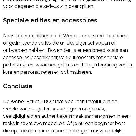
voor degenen die serieus zijn over grillen.
Speciale edities en accessoires
Naast de hoofdlijnen biedt Weber soms speciale edities
of gelimiteerde series die unieke eigenschappen of
ontwerpen hebben. Bovendien is er een breed scala aan
accessoires beschikbaar, van grillroosters tot speciale
pelletsmaken, waarmee gebruikers hun grillervaring verder
kunnen personaliseren en optimaliseren.
Conclusie
De Weber Pellet BBQ staat voor een revolutie in de
wereld van het grillen, waarbij gebruiksgemak,
veelzijdigheid en authentieke smaak samenkomen in een
reeks innovatieve modellen. Of je nu een beginner bent
die op zoek is naar een compacte, gebruiksvriendelijke