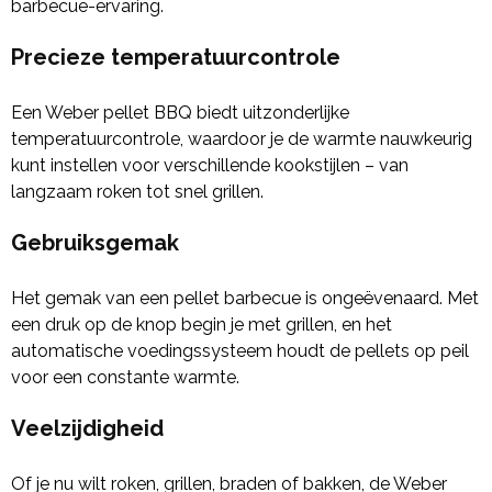
barbecue-ervaring.
Precieze temperatuurcontrole
Een Weber pellet BBQ biedt uitzonderlijke
temperatuurcontrole, waardoor je de warmte nauwkeurig
kunt instellen voor verschillende kookstijlen – van
langzaam roken tot snel grillen.
Gebruiksgemak
Het gemak van een pellet barbecue is ongeëvenaard. Met
een druk op de knop begin je met grillen, en het
automatische voedingssysteem houdt de pellets op peil
voor een constante warmte.
Veelzijdigheid
Of je nu wilt roken, grillen, braden of bakken, de Weber