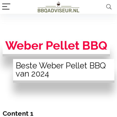
Weber Pellet BBQ
Beste Weber Pellet BBQ
van 2024
Content 1