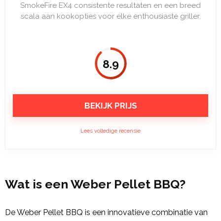
SmokeFire EX4 consistente resultaten en een breed
scala aan kookopties voor elke enthousiaste griller.
8.9
BEKIJK PRIJS
Lees volledige recensie
Wat is een Weber Pellet BBQ?
De Weber Pellet BBQ is een innovatieve combinatie van