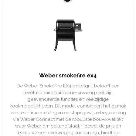
Weber smokefire ex4
De Weber SmokeFire EX4 pelletgrill belooft een
revolutionaire barbecue-ervaring met zijn
geavanceerde functies en veelzijdige
kookmogelijkheden. Dit model combineert het gemak
van real-time meldingen en stapsgewijze begeleiding
via Weber Connect met de robuuste bouwkwaliteit
waar Weber om bekend staat. Hoewel de prijs en
leercurve een overweging kunnen zijn, biedt de