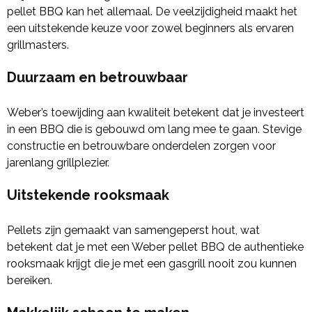
pellet BBQ kan het allemaal. De veelzijdigheid maakt het
een uitstekende keuze voor zowel beginners als ervaren
grillmasters.
Duurzaam en betrouwbaar
Weber’s toewijding aan kwaliteit betekent dat je investeert
in een BBQ die is gebouwd om lang mee te gaan. Stevige
constructie en betrouwbare onderdelen zorgen voor
jarenlang grillplezier.
Uitstekende rooksmaak
Pellets zijn gemaakt van samengeperst hout, wat
betekent dat je met een Weber pellet BBQ de authentieke
rooksmaak krijgt die je met een gasgrill nooit zou kunnen
bereiken.