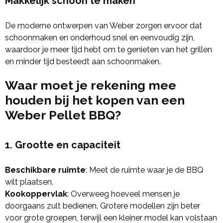
Makkelijk schoon te maken
De moderne ontwerpen van Weber zorgen ervoor dat
schoonmaken en onderhoud snel en eenvoudig zijn,
waardoor je meer tijd hebt om te genieten van het grillen
en minder tijd besteedt aan schoonmaken.
Waar moet je rekening mee
houden bij het kopen van een
Weber Pellet BBQ?
1. Grootte en capaciteit
Beschikbare ruimte
: Meet de ruimte waar je de BBQ
wilt plaatsen.
Kookoppervlak
: Overweeg hoeveel mensen je
doorgaans zult bedienen. Grotere modellen zijn beter
voor grote groepen, terwijl een kleiner model kan volstaan