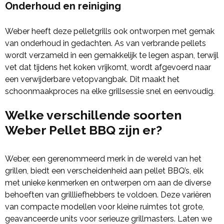
Onderhoud en reiniging
Weber heeft deze pelletgrills ook ontworpen met gemak
van onderhoud in gedachten. As van verbrande pellets
wordt verzameld in een gemakkelijk te legen aspan, terwijl
vet dat tijdens het koken vrijkomt, wordt afgevoerd naar
een verwijderbare vetopvangbak. Dit maakt het
schoonmaakproces na elke grillsessie snel en eenvoudig.
Welke verschillende soorten
Weber Pellet BBQ zijn er?
Weber, een gerenommeerd merk in de wereld van het
grillen, biedt een verscheidenheid aan pellet BBQ’s, elk
met unieke kenmerken en ontwerpen om aan de diverse
behoeften van grillliefhebbers te voldoen. Deze variëren
van compacte modellen voor kleine ruimtes tot grote,
geavanceerde units voor serieuze grillmasters. Laten we