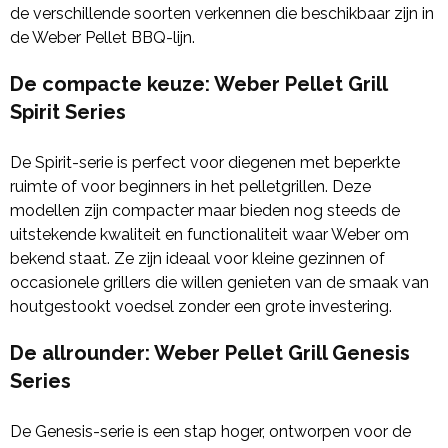
de verschillende soorten verkennen die beschikbaar zijn in
de Weber Pellet BBQ-lijn.
De compacte keuze: Weber Pellet Grill
Spirit Series
De Spirit-serie is perfect voor diegenen met beperkte
ruimte of voor beginners in het pelletgrillen. Deze
modellen zijn compacter maar bieden nog steeds de
uitstekende kwaliteit en functionaliteit waar Weber om
bekend staat. Ze zijn ideaal voor kleine gezinnen of
occasionele grillers die willen genieten van de smaak van
houtgestookt voedsel zonder een grote investering.
De allrounder: Weber Pellet Grill Genesis
Series
De Genesis-serie is een stap hoger, ontworpen voor de