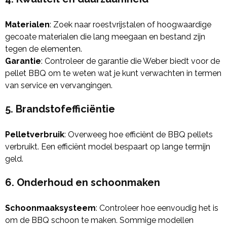
Materialen
: Zoek naar roestvrijstalen of hoogwaardige
gecoate materialen die lang meegaan en bestand zijn
tegen de elementen.
Garantie
: Controleer de garantie die Weber biedt voor de
pellet BBQ om te weten wat je kunt verwachten in termen
van service en vervangingen.
5. Brandstofefficiëntie
Pelletverbruik
: Overweeg hoe efficiënt de BBQ pellets
verbruikt. Een efficiënt model bespaart op lange termijn
geld.
6. Onderhoud en schoonmaken
Schoonmaaksysteem
: Controleer hoe eenvoudig het is
om de BBQ schoon te maken. Sommige modellen