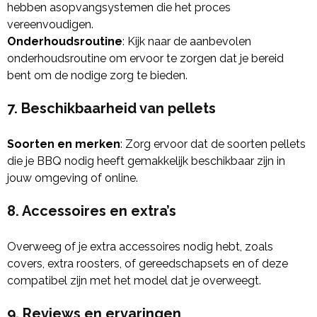
hebben asopvangsystemen die het proces
vereenvoudigen.
Onderhoudsroutine
: Kijk naar de aanbevolen
onderhoudsroutine om ervoor te zorgen dat je bereid
bent om de nodige zorg te bieden.
7. Beschikbaarheid van pellets
Soorten en merken
: Zorg ervoor dat de soorten pellets
die je BBQ nodig heeft gemakkelijk beschikbaar zijn in
jouw omgeving of online.
8. Accessoires en extra’s
Overweeg of je extra accessoires nodig hebt, zoals
covers, extra roosters, of gereedschapsets en of deze
compatibel zijn met het model dat je overweegt.
9. Reviews en ervaringen