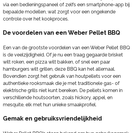
via een bedieningspaneel of zelfs een smartphone-app bij
bepaalde modellen, wat zorgt voor een ongekende
controle over het kookproces.
De voordelen van een Weber Pellet BBQ
Een van de grootste voordelen van een Weber Pellet BBQ
is de veelzijdigheid. Of je nu een traag gegaarde brisket
wilt roken, een pizza wilt bakken, of snel een paar
hamburgers wilt grillen, deze BBQ kan het allemaal.
Bovendien zorgt het gebruik van houtpellets voor een
authentieke rooksmaak die je met traditionele gas- of
elektrische grills niet kunt bereiken. De pellets komen in
verschillende houtsoorten, zoals hickory, appel, en
mesquite, elk met hun unieke smaakprofiel.
Gemak en gebruiksvriendelijkheid