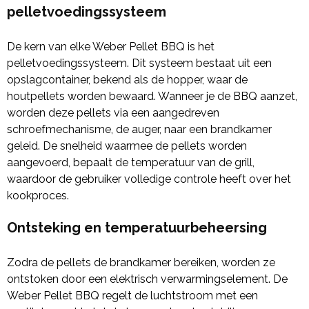
pelletvoedingssysteem
De kern van elke Weber Pellet BBQ is het
pelletvoedingssysteem. Dit systeem bestaat uit een
opslagcontainer, bekend als de hopper, waar de
houtpellets worden bewaard. Wanneer je de BBQ aanzet,
worden deze pellets via een aangedreven
schroefmechanisme, de auger, naar een brandkamer
geleid. De snelheid waarmee de pellets worden
aangevoerd, bepaalt de temperatuur van de grill,
waardoor de gebruiker volledige controle heeft over het
kookproces.
Ontsteking en temperatuurbeheersing
Zodra de pellets de brandkamer bereiken, worden ze
ontstoken door een elektrisch verwarmingselement. De
Weber Pellet BBQ regelt de luchtstroom met een