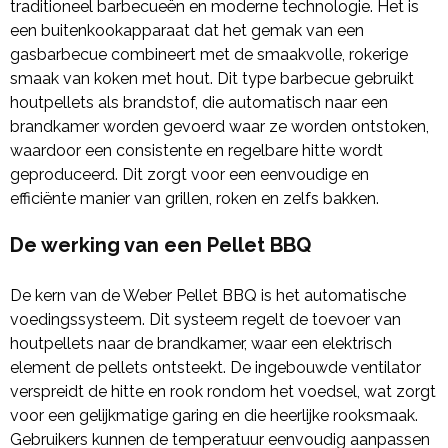
traditioneel barbecueën en moderne technologie. Het is
een buitenkookapparaat dat het gemak van een
gasbarbecue combineert met de smaakvolle, rokerige
smaak van koken met hout. Dit type barbecue gebruikt
houtpellets als brandstof, die automatisch naar een
brandkamer worden gevoerd waar ze worden ontstoken,
waardoor een consistente en regelbare hitte wordt
geproduceerd. Dit zorgt voor een eenvoudige en
efficiënte manier van grillen, roken en zelfs bakken.
De werking van een Pellet BBQ
De kern van de Weber Pellet BBQ is het automatische
voedingssysteem. Dit systeem regelt de toevoer van
houtpellets naar de brandkamer, waar een elektrisch
element de pellets ontsteekt. De ingebouwde ventilator
verspreidt de hitte en rook rondom het voedsel, wat zorgt
voor een gelijkmatige garing en die heerlijke rooksmaak.
Gebruikers kunnen de temperatuur eenvoudig aanpassen