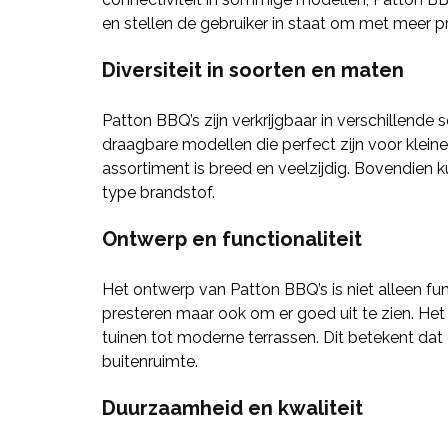
en stellen de gebruiker in staat om met meer pre
Diversiteit in soorten en maten
Patton BBQ’s zijn verkrijgbaar in verschillende
draagbare modellen die perfect zijn voor klein
assortiment is breed en veelzijdig. Bovendien k
type brandstof.
Ontwerp en functionaliteit
Het ontwerp van Patton BBQ’s is niet alleen fu
presteren maar ook om er goed uit te zien. Het
tuinen tot moderne terrassen. Dit betekent dat
buitenruimte.
Duurzaamheid en kwaliteit