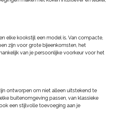
 en elke kookstijl een model is. Van compacte,
pen zijn voor grote bijeenkomsten, het
hankelijk van je persoonlijke voorkeur voor het
ijn ontworpen om niet alleen uitstekend te
n elke buitenomgeving passen, van klassieke
ok een stijlvolle toevoeging aan je