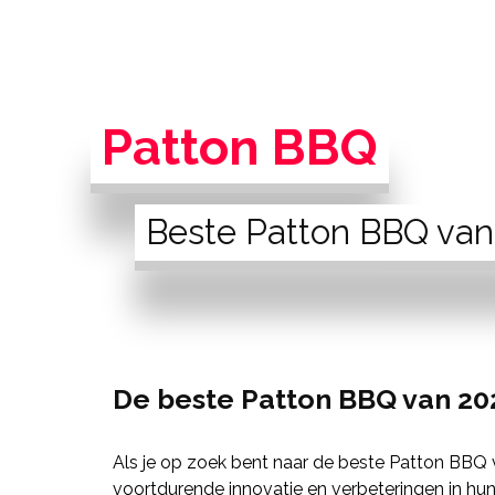
Patton BBQ
Beste Patton BBQ van
De beste Patton BBQ van 20
Als je op zoek bent naar de beste Patton BBQ 
voortdurende innovatie en verbeteringen in hun