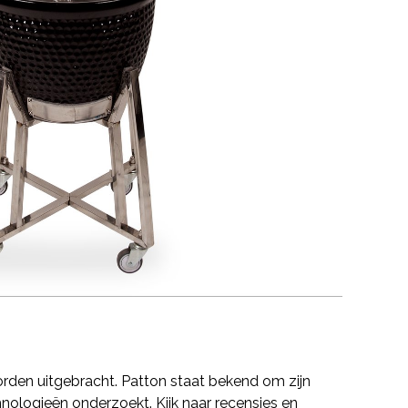
rden uitgebracht. Patton staat bekend om zijn
hnologieën onderzoekt. Kijk naar recensies en