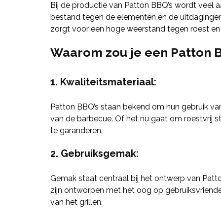
Bij de productie van Patton BBQ’s wordt veel 
bestand tegen de elementen en de uitdagingen va
zorgt voor een hoge weerstand tegen roest en 
Waarom zou je een Patton 
1. Kwaliteitsmateriaal:
Patton BBQ’s staan bekend om hun gebruik van
van de barbecue. Of het nu gaat om roestvrij s
te garanderen.
2. Gebruiksgemak:
Gemak staat centraal bij het ontwerp van Pat
zijn ontworpen met het oog op gebruiksvriendel
van het grillen.