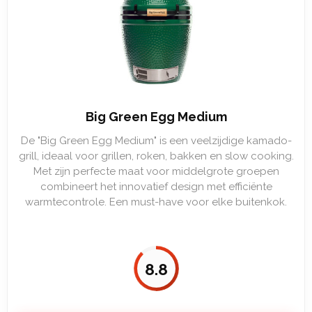
Big Green Egg Medium
De "Big Green Egg Medium" is een veelzijdige kamado-
grill, ideaal voor grillen, roken, bakken en slow cooking.
Met zijn perfecte maat voor middelgrote groepen
combineert het innovatief design met efficiënte
warmtecontrole. Een must-have voor elke buitenkok.
8.8