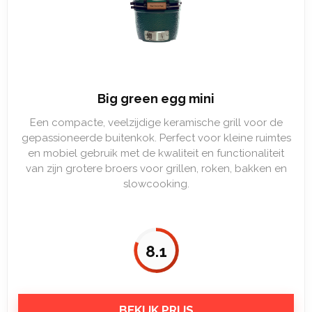
Big green egg mini
Een compacte, veelzijdige keramische grill voor de
gepassioneerde buitenkok. Perfect voor kleine ruimtes
en mobiel gebruik met de kwaliteit en functionaliteit
van zijn grotere broers voor grillen, roken, bakken en
slowcooking.
8.1
BEKIJK PRIJS