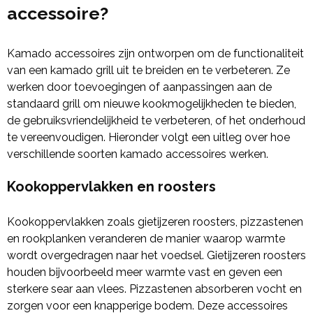
accessoire?
Kamado accessoires zijn ontworpen om de functionaliteit
van een kamado grill uit te breiden en te verbeteren. Ze
werken door toevoegingen of aanpassingen aan de
standaard grill om nieuwe kookmogelijkheden te bieden,
de gebruiksvriendelijkheid te verbeteren, of het onderhoud
te vereenvoudigen. Hieronder volgt een uitleg over hoe
verschillende soorten kamado accessoires werken.
Kookoppervlakken en roosters
Kookoppervlakken zoals gietijzeren roosters, pizzastenen
en rookplanken veranderen de manier waarop warmte
wordt overgedragen naar het voedsel. Gietijzeren roosters
houden bijvoorbeeld meer warmte vast en geven een
sterkere sear aan vlees. Pizzastenen absorberen vocht en
zorgen voor een knapperige bodem. Deze accessoires