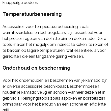
knapperige bodem.
Temperatuurbeheersing
Accessoires voor temperatuurbeheersing, zoals
warmteverdelers en luchtregelaars, zijn essentieel voor
het precies regelen van de hitte binnen de kamado. Deze
tools maken het mogelijk om indirect te koken, te roken of
te bakken op lagere temperaturen, wat essentieel is voor
gerechten die een langzame garing vereisen.
Onderhoud en bescherming
Voor het onderhouden en beschermen van je kamado zijn
er diverse accessoires beschikbaar. Beschermhoezen
houden je kamado veilig en schoon wanneer deze niet in
gebruik is. Reinigingstools zoals aspoken en borstels zijn
onmisbaar voor het behoud van een schone en efficiënte
grill.