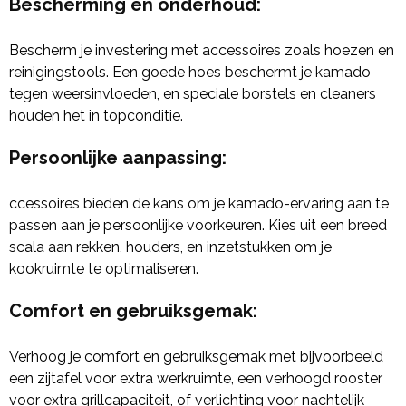
Bescherming en onderhoud:
Bescherm je investering met accessoires zoals hoezen en
reinigingstools. Een goede hoes beschermt je kamado
tegen weersinvloeden, en speciale borstels en cleaners
houden het in topconditie.
Persoonlijke aanpassing:
ccessoires bieden de kans om je kamado-ervaring aan te
passen aan je persoonlijke voorkeuren. Kies uit een breed
scala aan rekken, houders, en inzetstukken om je
kookruimte te optimaliseren.
Comfort en gebruiksgemak:
Verhoog je comfort en gebruiksgemak met bijvoorbeeld
een zijtafel voor extra werkruimte, een verhoogd rooster
voor extra grillcapaciteit, of verlichting voor nachtelijk