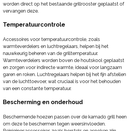
worden direct op het bestaande grillrooster geplaatst of
vervangen deze.
Temperatuurcontrole
Accessoires voor temperatuurcontrole, zoals
warmteverdelers en luchtregelaars, helpen bij het
nauwkeurig beheren van de grilltemperatuur.
Warmteverdelers worden boven de houtskool geplaatst
en zorgen voor indirecte warmte, ideaal voor langzaam
garen en roken. Luchtregelaars helpen bij het fijn afstellen
van de luchttoevoer, wat cruciaal is voor het behouden
van een constante temperatuur.
Bescherming en onderhoud
Beschermende hoezen passen over de kamado grill heen
om deze te beschermen tegen weersinvloeden.
Reinigingsaccessoires zoals borstels en aspoken zijn