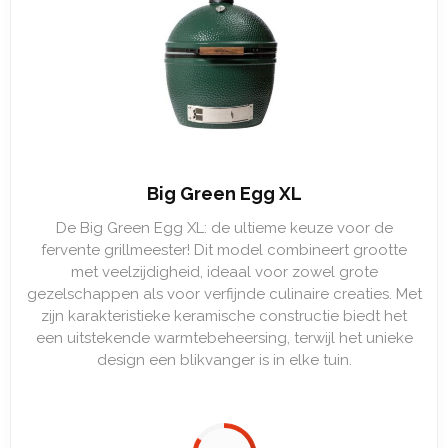
Big Green Egg XL
De Big Green Egg XL: de ultieme keuze voor de
fervente grillmeester! Dit model combineert grootte
met veelzijdigheid, ideaal voor zowel grote
gezelschappen als voor verfijnde culinaire creaties. Met
zijn karakteristieke keramische constructie biedt het
een uitstekende warmtebeheersing, terwijl het unieke
design een blikvanger is in elke tuin.