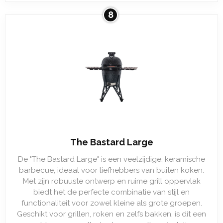
8
The Bastard Large
De "The Bastard Large" is een veelzijdige, keramische
barbecue, ideaal voor liefhebbers van buiten koken.
Met zijn robuuste ontwerp en ruime grill oppervlak
biedt het de perfecte combinatie van stijl en
functionaliteit voor zowel kleine als grote groepen.
Geschikt voor grillen, roken en zelfs bakken, is dit een