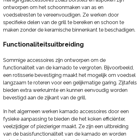
ontworpen om het schoonmaken van as en
voedselresten te vereenvoudigen. Ze werken door
specifieke delen van de grill te bereiken en schoon te
maken zonder de keramische binnenkant te beschadigen.
Functionaliteitsuitbreiding
Sommige accessoires zijn ontworpen om de
functionaliteit van de kamado te vergroten. Bijvoorbeeld,
een rotisserie bevestiging maakt het mogelijk om voedsel
langzaam te roteren voor een gelijkmatige garing. Zijtafels
bieden extra werkruimte en kunnen eenvoudig worden
bevestigd aan de zijkant van de grill.
In het algemeen werken kamado accessoires door een
fysieke aanpassing te bieden die het koken efficiënter,
veelzijdiger of plezieriger maakt. Ze zijn een uitbreiding
van de basisfunctionaliteit van de kamado en worden