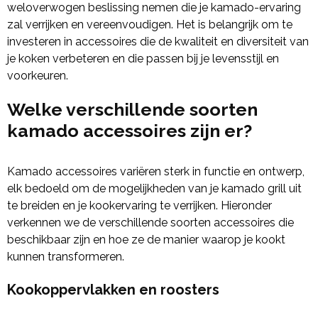
weloverwogen beslissing nemen die je kamado-ervaring
zal verrijken en vereenvoudigen. Het is belangrijk om te
investeren in accessoires die de kwaliteit en diversiteit van
je koken verbeteren en die passen bij je levensstijl en
voorkeuren.
Welke verschillende soorten
kamado accessoires zijn er?
Kamado accessoires variëren sterk in functie en ontwerp,
elk bedoeld om de mogelijkheden van je kamado grill uit
te breiden en je kookervaring te verrijken. Hieronder
verkennen we de verschillende soorten accessoires die
beschikbaar zijn en hoe ze de manier waarop je kookt
kunnen transformeren.
Kookoppervlakken en roosters