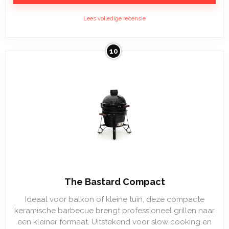
Lees volledige recensie
10
The Bastard Compact
Ideaal voor balkon of kleine tuin, deze compacte
keramische barbecue brengt professioneel grillen naar
een kleiner formaat. Uitstekend voor slow cooking en