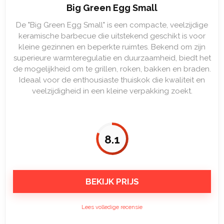
Big Green Egg Small
De "Big Green Egg Small" is een compacte, veelzijdige
keramische barbecue die uitstekend geschikt is voor
kleine gezinnen en beperkte ruimtes. Bekend om zijn
superieure warmteregulatie en duurzaamheid, biedt het
de mogelijkheid om te grillen, roken, bakken en braden.
Ideaal voor de enthousiaste thuiskok die kwaliteit en
veelzijdigheid in een kleine verpakking zoekt.
8.1
BEKIJK PRIJS
Lees volledige recensie