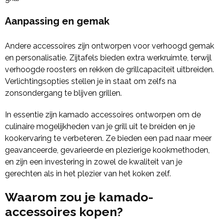
Aanpassing en gemak
Andere accessoires zijn ontworpen voor verhoogd gemak
en personalisatie. Zijtafels bieden extra werkruimte, terwijl
verhoogde roosters en rekken de grillcapaciteit uitbreiden.
Verlichtingsopties stellen je in staat om zelfs na
zonsondergang te blijven grillen.
In essentie zijn kamado accessoires ontworpen om de
culinaire mogelijkheden van je grill uit te breiden en je
kookervaring te verbeteren. Ze bieden een pad naar meer
geavanceerde, gevarieerde en plezierige kookmethoden,
en zijn een investering in zowel de kwaliteit van je
gerechten als in het plezier van het koken zelf.
Waarom zou je kamado-
accessoires kopen?