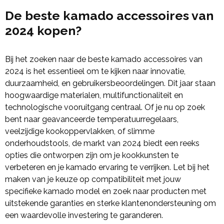
De beste kamado accessoires van
2024 kopen?
Bij het zoeken naar de beste kamado accessoires van
2024 is het essentieel om te kijken naar innovatie,
duurzaamheid, en gebruikersbeoordelingen. Dit jaar staan
hoogwaardige materialen, multifunctionaliteit en
technologische vooruitgang centraal. Of je nu op zoek
bent naar geavanceerde temperatuurregelaars,
veelzijdige kookoppervlakken, of slimme
onderhoudstools, de markt van 2024 biedt een reeks
opties die ontworpen zijn om je kookkunsten te
verbeteren en je kamado ervaring te verrijken. Let bij het
maken van je keuze op compatibiliteit met jouw
specifieke kamado model en zoek naar producten met
uitstekende garanties en sterke klantenondersteuning om
een waardevolle investering te garanderen.