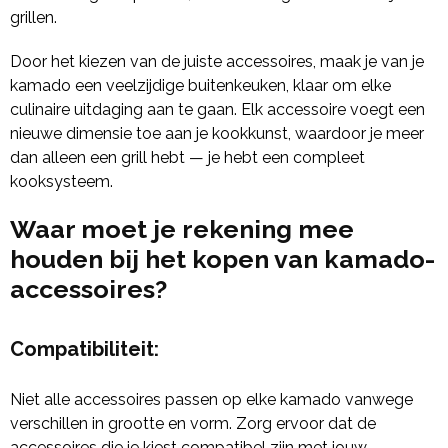
grillen.
Door het kiezen van de juiste accessoires, maak je van je
kamado een veelzijdige buitenkeuken, klaar om elke
culinaire uitdaging aan te gaan. Elk accessoire voegt een
nieuwe dimensie toe aan je kookkunst, waardoor je meer
dan alleen een grill hebt — je hebt een compleet
kooksysteem.
Waar moet je rekening mee
houden bij het kopen van kamado-
accessoires?
Compatibiliteit:
Niet alle accessoires passen op elke kamado vanwege
verschillen in grootte en vorm. Zorg ervoor dat de
accessoires die je kiest compatibel zijn met jouw