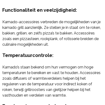
Functionaliteit en veelzijdigheid:
Kamado-accessoires verbreden de mogelijkheden van je
kamado grill aanzienlijk. Ze stellen je in staat om te roken,
bakken, grillen, en zelfs pizza’s te bakken. Accessoires
zoals een pizzasteen, rookplank, of rotisserie breiden de
culinaire mogelijkheden uit.
Temperatuurcontrole:
Kamado’s staan bekend om hun vermogen om hoge
temperaturen te bereiken en vast te houden. Accessoires
zoals diffusers of warmteverdelers helpen bij het
reguleren van de temperatuur voor indirect koken of
roken, terwijl grillroosters van gietijzer helpen bij het
vasthouden en verdelen van warmte.