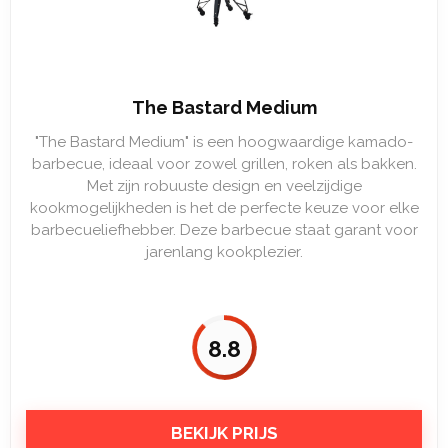
The Bastard Medium
"The Bastard Medium" is een hoogwaardige kamado-
barbecue, ideaal voor zowel grillen, roken als bakken.
Met zijn robuuste design en veelzijdige
kookmogelijkheden is het de perfecte keuze voor elke
barbecueliefhebber. Deze barbecue staat garant voor
jarenlang kookplezier.
8.8
BEKIJK PRIJS