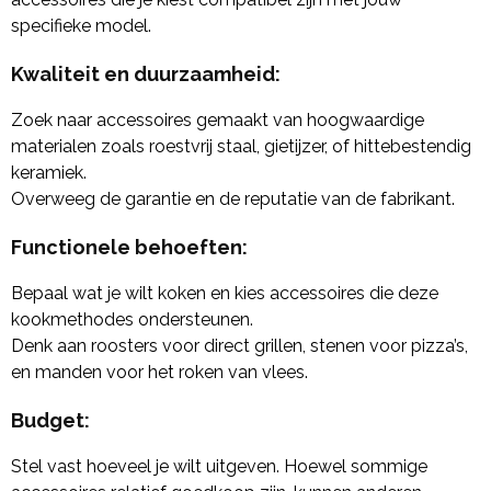
specifieke model.
Kwaliteit en duurzaamheid:
Zoek naar accessoires gemaakt van hoogwaardige
materialen zoals roestvrij staal, gietijzer, of hittebestendig
keramiek.
Overweeg de garantie en de reputatie van de fabrikant.
Functionele behoeften:
Bepaal wat je wilt koken en kies accessoires die deze
kookmethodes ondersteunen.
Denk aan roosters voor direct grillen, stenen voor pizza’s,
en manden voor het roken van vlees.
Budget:
Stel vast hoeveel je wilt uitgeven. Hoewel sommige