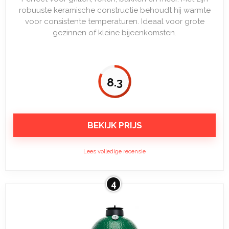
robuuste keramische constructie behoudt hij warmte
voor consistente temperaturen. Ideaal voor grote
gezinnen of kleine bijeenkomsten.
8.3
BEKIJK PRIJS
Lees volledige recensie
4