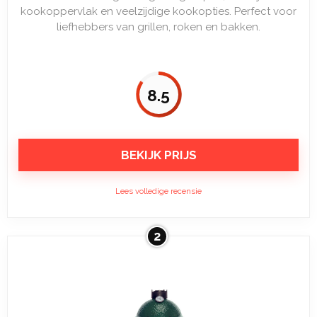
kookoppervlak en veelzijdige kookopties. Perfect voor
liefhebbers van grillen, roken en bakken.
8.5
BEKIJK PRIJS
Lees volledige recensie
2