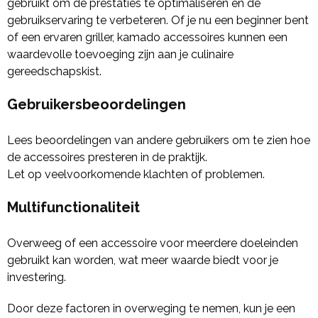
gebruikt om de prestaties te optimaliseren en de
gebruikservaring te verbeteren. Of je nu een beginner bent
of een ervaren griller, kamado accessoires kunnen een
waardevolle toevoeging zijn aan je culinaire
gereedschapskist.
Gebruikersbeoordelingen
Lees beoordelingen van andere gebruikers om te zien hoe
de accessoires presteren in de praktijk.
Let op veelvoorkomende klachten of problemen.
Multifunctionaliteit
Overweeg of een accessoire voor meerdere doeleinden
gebruikt kan worden, wat meer waarde biedt voor je
investering.
Door deze factoren in overweging te nemen, kun je een