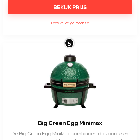
BEKIJK PRIJS
Lees volledige recensie
5
Big Green Egg Minimax
De Big Green Egg MiniMax combineert de voordelen