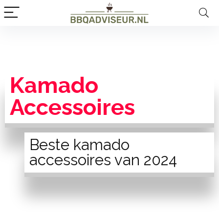
Kamado
Accessoires
Beste kamado
accessoires van 2024