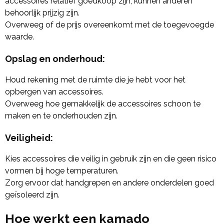
accessoires relatief goedkoop zijn, kunnen anderen
behoorlijk prijzig zijn.
Overweeg of de prijs overeenkomt met de toegevoegde
waarde.
Opslag en onderhoud:
Houd rekening met de ruimte die je hebt voor het
opbergen van accessoires.
Overweeg hoe gemakkelijk de accessoires schoon te
maken en te onderhouden zijn.
Veiligheid:
Kies accessoires die veilig in gebruik zijn en die geen risico
vormen bij hoge temperaturen.
Zorg ervoor dat handgrepen en andere onderdelen goed
geïsoleerd zijn.
Hoe werkt een kamado