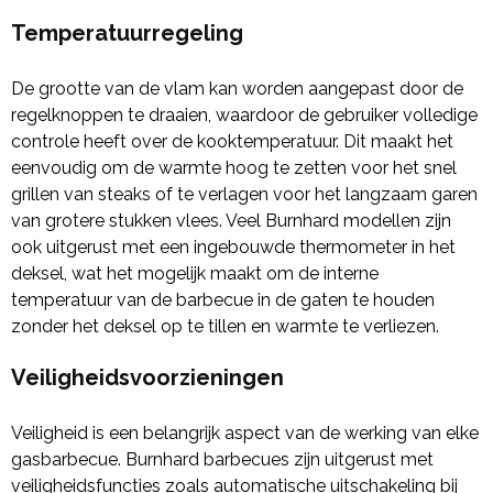
Temperatuurregeling
De grootte van de vlam kan worden aangepast door de
regelknoppen te draaien, waardoor de gebruiker volledige
controle heeft over de kooktemperatuur. Dit maakt het
eenvoudig om de warmte hoog te zetten voor het snel
grillen van steaks of te verlagen voor het langzaam garen
van grotere stukken vlees. Veel Burnhard modellen zijn
ook uitgerust met een ingebouwde thermometer in het
deksel, wat het mogelijk maakt om de interne
temperatuur van de barbecue in de gaten te houden
zonder het deksel op te tillen en warmte te verliezen.
Veiligheidsvoorzieningen
Veiligheid is een belangrijk aspect van de werking van elke
gasbarbecue. Burnhard barbecues zijn uitgerust met
veiligheidsfuncties zoals automatische uitschakeling bij