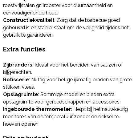
roestvrijstalen grillrooster voor duurzaamheid en
eenvoudiger onderhoud.
Constructiekwaliteit
: Zorg dat de barbecue goed
gebouwd is en stabiel staat om de veiligheid tijdens het
gebruik te garanderen.
Extra functies
Zijbranders
: Ideaal voor het bereiden van sauzen of
bijgerechten.
Rotisserie
: Nuttig voor het gelijkmatig braden van grote
stukken vlees.
Opslagruimte
: Sommige modellen bieden extra
opslagruimte voor gereedschappen en accessoires.
Ingebouwde thermometer
: Helpt bij het nauwkeurig
monitoren van de temperatuur zonder de deksel te
hoeven openen.