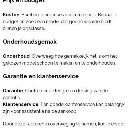
Prijs en budget
Kosten
: Burnhard barbecues variëren in prijs. Bepaal je
budget en zoek een model dat goede waarde biedt
binnen je prijsklasse.
Onderhoudsgemak
Onderhoud
: Overweeg hoe gemakkelijk het is om het
gekozen model schoon te maken en te onderhouden.
Garantie en klantenservice
Garantie
: Controleer de lengte en dekking van de
garantie.
Klantenservice
: Een goede klantenservice kan belangrijk
zijn voor assistentie na de aankoop.
Door deze factoren in overweging te nemen, kun je ervoor