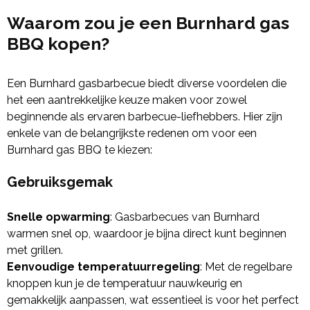
Waarom zou je een Burnhard gas
BBQ kopen?
Een Burnhard gasbarbecue biedt diverse voordelen die
het een aantrekkelijke keuze maken voor zowel
beginnende als ervaren barbecue-liefhebbers. Hier zijn
enkele van de belangrijkste redenen om voor een
Burnhard gas BBQ te kiezen:
Gebruiksgemak
Snelle opwarming
: Gasbarbecues van Burnhard
warmen snel op, waardoor je bijna direct kunt beginnen
met grillen.
Eenvoudige temperatuurregeling
: Met de regelbare
knoppen kun je de temperatuur nauwkeurig en
gemakkelijk aanpassen, wat essentieel is voor het perfect