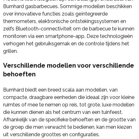
Burnhard gasbarbecues. Sommige modellen beschikken
over innovatieve functies zoals geïntegreerde
thermometers, elektronische ontstekingssystemen en
zelfs Bluetooth-connectiviteit om de barbecue te kunnen
monitoren via een smartphone-app. Deze technologieën
verhogen het gebruiksgemak en de controle tijdens het
grillen.
Verschillende modellen voor verschillende
behoeften
Burnhard biedt een breed scala aan modellen, van
compacte, draagbare eenheden die ideaal zijn voor kleine
ruimtes of mee te nemen op reis, tot grote, luxe modellen
die kunnen dienen als het centrum van een tuinfeest.
Afhankelijk van de specifieke behoeften en de grootte van
de groep die men verwacht te bedienen, kan men kiezen
uit verschillende groottes en configuraties.