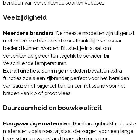
bereiden van verschillende soorten voedsel.
Veelzijdigheid
Meerdere branders
: De meeste modellen zijn uitgerust
met meerdere branders die onafhankelijk van elkaar
bediend kunnen worden. Dit stelt je in staat om
verschillende gerechten tegelijk te bereiden bij
verschillende temperaturen.
Extra functies
: Sommige modellen bevatten extra
functies zoals een zijbrander, perfect voor het bereiden
van sauzen of bijgerechten, en een rotisserie voor het
braden van kip of groot vlees.
Duurzaamheid en bouwkwaliteit
Hoogwaardige materialen
: Burnhard gebruikt robuuste
materialen zoals roestvrijstaal die zorgen voor een lange
levensduur en weerstand tegen de elementen.