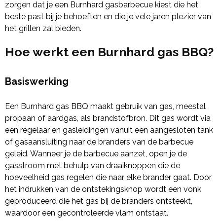
zorgen dat je een Burnhard gasbarbecue kiest die het
beste past bij je behoeften en die je vele jaren plezier van
het grillen zal bieden.
Hoe werkt een Burnhard gas BBQ?
Basiswerking
Een Burnhard gas BBQ maakt gebruik van gas, meestal
propaan of aardgas, als brandstofbron. Dit gas wordt via
een regelaar en gasleidingen vanuit een aangesloten tank
of gasaansluiting naar de branders van de barbecue
geleid. Wanneer je de barbecue aanzet, open je de
gasstroom met behulp van draaiknoppen die de
hoeveelheid gas regelen die naar elke brander gaat. Door
het indrukken van de ontstekingsknop wordt een vonk
geproduceerd die het gas bij de branders ontsteekt,
waardoor een gecontroleerde vlam ontstaat.