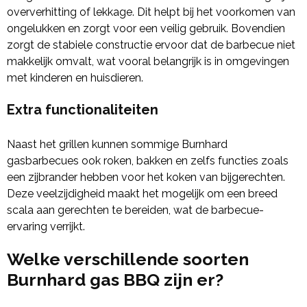
oververhitting of lekkage. Dit helpt bij het voorkomen van
ongelukken en zorgt voor een veilig gebruik. Bovendien
zorgt de stabiele constructie ervoor dat de barbecue niet
makkelijk omvalt, wat vooral belangrijk is in omgevingen
met kinderen en huisdieren.
Extra functionaliteiten
Naast het grillen kunnen sommige Burnhard
gasbarbecues ook roken, bakken en zelfs functies zoals
een zijbrander hebben voor het koken van bijgerechten.
Deze veelzijdigheid maakt het mogelijk om een breed
scala aan gerechten te bereiden, wat de barbecue-
ervaring verrijkt.
Welke verschillende soorten
Burnhard gas BBQ zijn er?