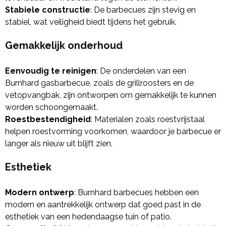
Stabiele constructie
: De barbecues zijn stevig en
stabiel, wat veiligheid biedt tijdens het gebruik.
Gemakkelijk onderhoud
Eenvoudig te reinigen
: De onderdelen van een
Burnhard gasbarbecue, zoals de grillroosters en de
vetopvangbak, zijn ontworpen om gemakkelijk te kunnen
worden schoongemaakt.
Roestbestendigheid
: Materialen zoals roestvrijstaal
helpen roestvorming voorkomen, waardoor je barbecue er
langer als nieuw uit blijft zien.
Esthetiek
Modern ontwerp
: Burnhard barbecues hebben een
modern en aantrekkelijk ontwerp dat goed past in de
esthetiek van een hedendaagse tuin of patio.