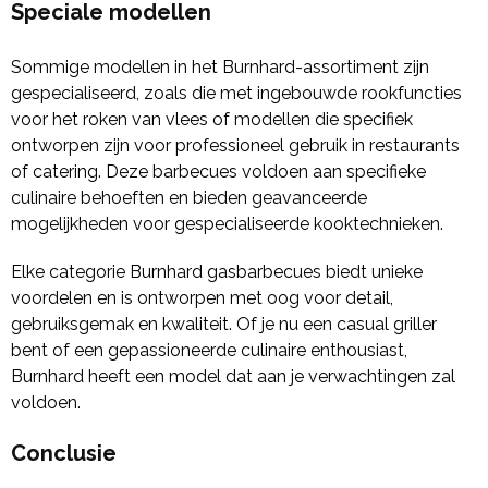
Speciale modellen
Sommige modellen in het Burnhard-assortiment zijn
gespecialiseerd, zoals die met ingebouwde rookfuncties
voor het roken van vlees of modellen die specifiek
ontworpen zijn voor professioneel gebruik in restaurants
of catering. Deze barbecues voldoen aan specifieke
culinaire behoeften en bieden geavanceerde
mogelijkheden voor gespecialiseerde kooktechnieken.
Elke categorie Burnhard gasbarbecues biedt unieke
voordelen en is ontworpen met oog voor detail,
gebruiksgemak en kwaliteit. Of je nu een casual griller
bent of een gepassioneerde culinaire enthousiast,
Burnhard heeft een model dat aan je verwachtingen zal
voldoen.
Conclusie