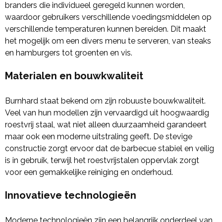
branders die individueel geregeld kunnen worden,
waardoor gebruikers verschillende voedingsmiddelen op
verschillende temperaturen kunnen bereiden. Dit maakt
het mogelijk om een divers menu te serveren, van steaks
en hamburgers tot groenten en vis.
Materialen en bouwkwaliteit
Burnhard staat bekend om zijn robuuste bouwkwaliteit.
Veel van hun modellen zijn vervaardigd uit hoogwaardig
roestvrij staal, wat niet alleen duurzaamheid garandeert
maar ook een moderne uitstraling geeft. De stevige
constructie zorgt ervoor dat de barbecue stabiel en veilig
is in gebruik, terwijl het roestvrijstalen oppervlak zorgt
voor een gemakkelijke reiniging en onderhoud.
Innovatieve technologieën
Moderne technologieën zijn een belangrijk onderdeel van