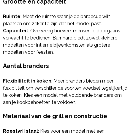
Grootte en capaciteit
Ruimte
: Meet de ruimte waar je de barbecue wilt
plaatsen om zeker te zijn dat het model past.
Capaciteit
: Overweeg hoeveel mensen je doorgaans
verwacht te bedienen. Burnhard biedt zowel kleinere
modellen voor intieme bijeenkomsten als grotere
modellen voor feesten.
Aantal branders
Flexibiliteit in koken
: Meer branders bieden meer
flexibiliteit om verschillende soorten voedsel tegelijkertijd
te koken. Kies een model met voldoende branders om
aan je kookbehoeften te voldoen.
Materiaal van de grill en constructie
Roestvrij staal
: Kies voor een model met een