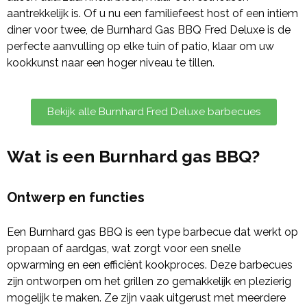
aantrekkelijk is. Of u nu een familiefeest host of een intiem
diner voor twee, de Burnhard Gas BBQ Fred Deluxe is de
perfecte aanvulling op elke tuin of patio, klaar om uw
kookkunst naar een hoger niveau te tillen.
Bekijk alle Burnhard Fred Deluxe barbecues
Wat is een Burnhard gas BBQ?
Ontwerp en functies
Een Burnhard gas BBQ is een type barbecue dat werkt op
propaan of aardgas, wat zorgt voor een snelle
opwarming en een efficiënt kookproces. Deze barbecues
zijn ontworpen om het grillen zo gemakkelijk en plezierig
mogelijk te maken. Ze zijn vaak uitgerust met meerdere