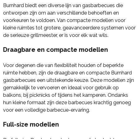
Burnhard biedt een diverse lijn van gasbarbecues die
ontworpen zijn om aan verschillende behoeften en
voorkeuren te voldoen. Van compacte modellen voor
kleine ruimtes tot grotere, geavanceerdere systemen voor
de serieuze grillmeester, er is voor elk wat wils.
Draagbare en compacte modellen
Voor degenen die van flexibiliteit houden of beperkte
ruimte hebben, zijn de draagbare en compacte Burnhard
gasbarbecues een uitstekende keuze. Deze modellen zijn
gemakkelijk te vervoeren en ideaal voor gebruik op
balkons, bij picknicks of tijdens het kamperen. Ondanks
hun kleine formaat zijn deze barbecues krachtig genoeg
voor een volledige barbecue-ervaring.
Full-size modellen