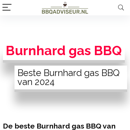
Burnhard gas BBQ
Beste Burnhard gas BBQ
van 2024
De beste Burnhard gas BBQ van