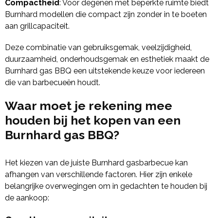
Compactheid
: Voor degenen met beperkte ruimte biedt
Burnhard modellen die compact zijn zonder in te boeten
aan grillcapaciteit.
Deze combinatie van gebruiksgemak, veelzijdigheid,
duurzaamheid, onderhoudsgemak en esthetiek maakt de
Burnhard gas BBQ een uitstekende keuze voor iedereen
die van barbecueën houdt.
Waar moet je rekening mee
houden bij het kopen van een
Burnhard gas BBQ?
Het kiezen van de juiste Burnhard gasbarbecue kan
afhangen van verschillende factoren. Hier zijn enkele
belangrijke overwegingen om in gedachten te houden bij
de aankoop: