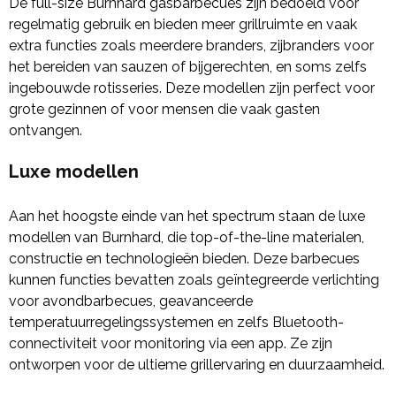
De full-size Burnhard gasbarbecues zijn bedoeld voor
regelmatig gebruik en bieden meer grillruimte en vaak
extra functies zoals meerdere branders, zijbranders voor
het bereiden van sauzen of bijgerechten, en soms zelfs
ingebouwde rotisseries. Deze modellen zijn perfect voor
grote gezinnen of voor mensen die vaak gasten
ontvangen.
Luxe modellen
Aan het hoogste einde van het spectrum staan de luxe
modellen van Burnhard, die top-of-the-line materialen,
constructie en technologieën bieden. Deze barbecues
kunnen functies bevatten zoals geïntegreerde verlichting
voor avondbarbecues, geavanceerde
temperatuurregelingssystemen en zelfs Bluetooth-
connectiviteit voor monitoring via een app. Ze zijn
ontworpen voor de ultieme grillervaring en duurzaamheid.