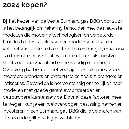
2024 kopen?
Bij het kiezen van de beste Burnhard gas BBQ voor 2024
is het belangrijk om rekening te houden met de nieuwste
modellen die moderne technologieën en verbeterde
functies bieden. Zoek naar een model dat niet alleen
voldoet aan je ruimtelijke behoeften en budget, maar ook
is uitgerust met kwalitatieve materialen zoals roestvrij
staal voor duurzaamheid en eenvoudig onderhoud.
Overweeg barbecues met veelzijdige kookopties, zoals
meerdere branders en extra functies zoals zijbranders en
rotisseries. Bovendien is het verstandig om te kijken naar
modellen met goede garantievoorwaarden en
betrouwbare klantenservice. Door al deze factoren mee
te wegen, kun je een weloverwogen beslissing nemen en
investeren in een Burnhard gas BBQ die je vele jaren van
uitstekende grillervaringen zal bieden.