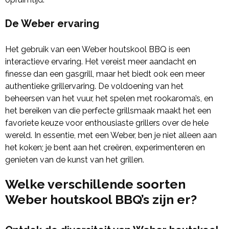
De Weber ervaring
Het gebruik van een Weber houtskool BBQ is een
interactieve ervaring. Het vereist meer aandacht en
finesse dan een gasgrill, maar het biedt ook een meer
authentieke grillervaring. De voldoening van het
beheersen van het vuur, het spelen met rookaroma’s, en
het bereiken van die perfecte grillsmaak maakt het een
favoriete keuze voor enthousiaste grillers over de hele
wereld. In essentie, met een Weber, ben je niet alleen aan
het koken; je bent aan het creëren, experimenteren en
genieten van de kunst van het grillen.
Welke verschillende soorten
Weber houtskool BBQ’s zijn er?