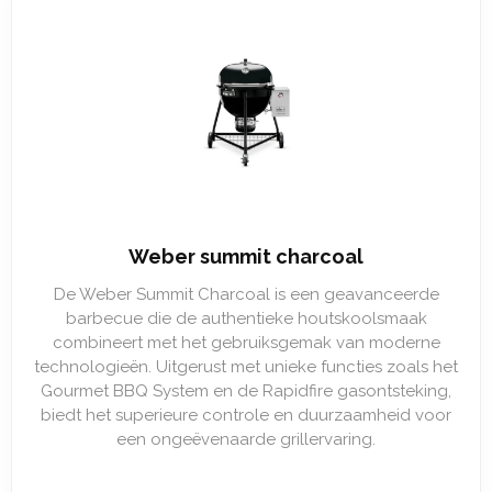
Weber summit charcoal
De Weber Summit Charcoal is een geavanceerde
barbecue die de authentieke houtskoolsmaak
combineert met het gebruiksgemak van moderne
technologieën. Uitgerust met unieke functies zoals het
Gourmet BBQ System en de Rapidfire gasontsteking,
biedt het superieure controle en duurzaamheid voor
een ongeëvenaarde grillervaring.