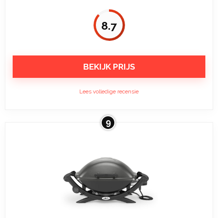
8.7
BEKIJK PRIJS
Lees volledige recensie
9