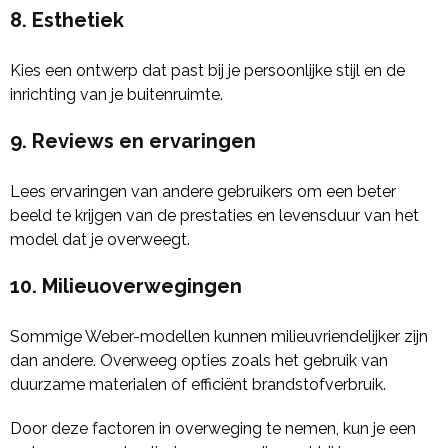
8. Esthetiek
Kies een ontwerp dat past bij je persoonlijke stijl en de
inrichting van je buitenruimte.
9. Reviews en ervaringen
Lees ervaringen van andere gebruikers om een beter
beeld te krijgen van de prestaties en levensduur van het
model dat je overweegt.
10. Milieuoverwegingen
Sommige Weber-modellen kunnen milieuvriendelijker zijn
dan andere. Overweeg opties zoals het gebruik van
duurzame materialen of efficiënt brandstofverbruik.
Door deze factoren in overweging te nemen, kun je een