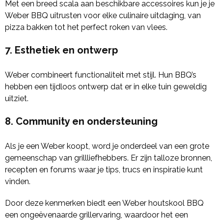
Met een breed scala aan beschikbare accessoires kun je je
Weber BBQ uitrusten voor elke culinaire uitdaging, van
pizza bakken tot het perfect roken van vlees.
7. Esthetiek en ontwerp
Weber combineert functionaliteit met stijl. Hun BBQ’s
hebben een tijdloos ontwerp dat er in elke tuin geweldig
uitziet.
8. Community en ondersteuning
Als je een Weber koopt, word je onderdeel van een grote
gemeenschap van grillliefhebbers. Er zijn talloze bronnen,
recepten en forums waar je tips, trucs en inspiratie kunt
vinden.
Door deze kenmerken biedt een Weber houtskool BBQ
een ongeëvenaarde grillervaring, waardoor het een