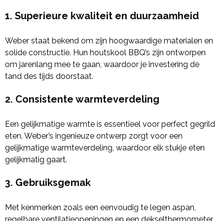
1. Superieure kwaliteit en duurzaamheid
Weber staat bekend om zijn hoogwaardige materialen en
solide constructie. Hun houtskool BBQ’s zijn ontworpen
om jarenlang mee te gaan, waardoor je investering de
tand des tijds doorstaat.
2. Consistente warmteverdeling
Een gelijkmatige warmte is essentieel voor perfect gegrild
eten. Weber’s ingenieuze ontwerp zorgt voor een
gelijkmatige warmteverdeling, waardoor elk stukje eten
gelijkmatig gaart.
3. Gebruiksgemak
Met kenmerken zoals een eenvoudig te legen aspan,
regelbare ventilatieopeningen en een dekselthermometer,