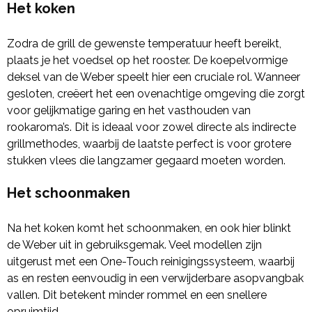
Het koken
Zodra de grill de gewenste temperatuur heeft bereikt,
plaats je het voedsel op het rooster. De koepelvormige
deksel van de Weber speelt hier een cruciale rol. Wanneer
gesloten, creëert het een ovenachtige omgeving die zorgt
voor gelijkmatige garing en het vasthouden van
rookaroma’s. Dit is ideaal voor zowel directe als indirecte
grillmethodes, waarbij de laatste perfect is voor grotere
stukken vlees die langzamer gegaard moeten worden.
Het schoonmaken
Na het koken komt het schoonmaken, en ook hier blinkt
de Weber uit in gebruiksgemak. Veel modellen zijn
uitgerust met een One-Touch reinigingssysteem, waarbij
as en resten eenvoudig in een verwijderbare asopvangbak
vallen. Dit betekent minder rommel en een snellere
opruimtijd.