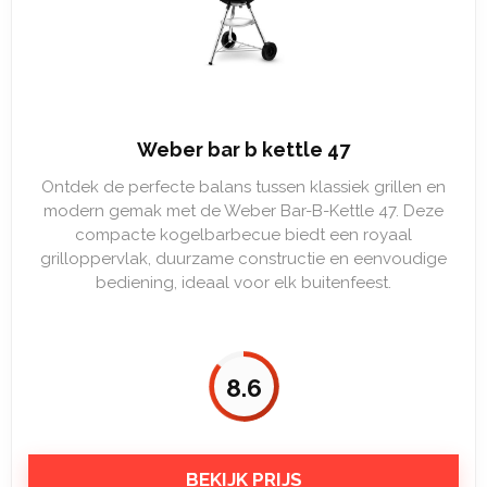
Weber bar b kettle 47
Ontdek de perfecte balans tussen klassiek grillen en
modern gemak met de Weber Bar-B-Kettle 47. Deze
compacte kogelbarbecue biedt een royaal
grilloppervlak, duurzame constructie en eenvoudige
bediening, ideaal voor elk buitenfeest.
8.6
BEKIJK PRIJS