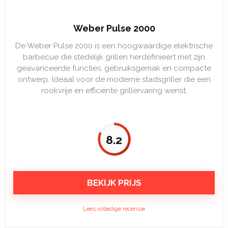
Weber Pulse 2000
De Weber Pulse 2000 is een hoogwaardige elektrische
barbecue die stedelijk grillen herdefinieert met zijn
geavanceerde functies, gebruiksgemak en compacte
ontwerp. Ideaal voor de moderne stadsgriller die een
rookvrije en efficiënte grillervaring wenst.
8.2
BEKIJK PRIJS
Lees volledige recensie