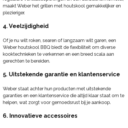
maakt Weber het grillen met houtskool gemakkelijker en
plezieriger.
4. Veelzijdigheid
Of je nu wilt roken, searen of langzaam wilt garen, een
Weber houtskool BBQ biedt de flexibiliteit om diverse
kooktechnieken te verkennen en een breed scala aan
gerechten te bereiden.
5. Uitstekende garantie en klantenservice
Weber staat achter hun producten met uitstekende
garanties en een klantenservice die altijd klaar staat om te
helpen, wat zorgt voor gemoedsrust bij je aankoop.
6. Innovatieve accessoires