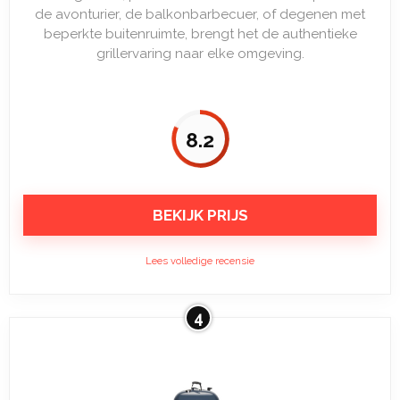
de avonturier, de balkonbarbecuer, of degenen met
beperkte buitenruimte, brengt het de authentieke
grillervaring naar elke omgeving.
8.2
BEKIJK PRIJS
Lees volledige recensie
4