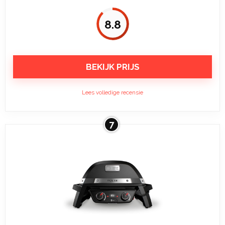
8.8
BEKIJK PRIJS
Lees volledige recensie
7