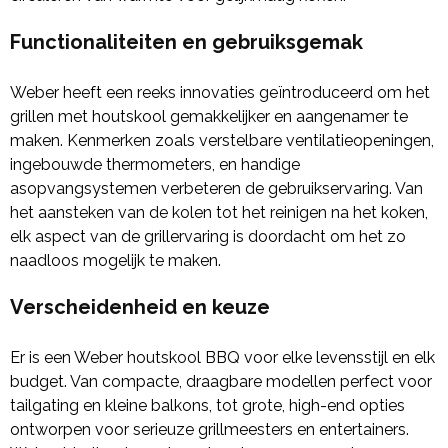
Functionaliteiten en gebruiksgemak
Weber heeft een reeks innovaties geïntroduceerd om het
grillen met houtskool gemakkelijker en aangenamer te
maken. Kenmerken zoals verstelbare ventilatieopeningen,
ingebouwde thermometers, en handige
asopvangsystemen verbeteren de gebruikservaring. Van
het aansteken van de kolen tot het reinigen na het koken,
elk aspect van de grillervaring is doordacht om het zo
naadloos mogelijk te maken.
Verscheidenheid en keuze
Er is een Weber houtskool BBQ voor elke levensstijl en elk
budget. Van compacte, draagbare modellen perfect voor
tailgating en kleine balkons, tot grote, high-end opties
ontworpen voor serieuze grillmeesters en entertainers.