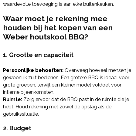
waardevolle toevoeging is aan elke buitenkeuken.
Waar moet je rekening mee
houden bij het kopen van een
Weber houtskool BBQ?
1. Grootte en capaciteit
Persoonlijke behoeften:
Overweeg hoeveel mensen je
gewoonlijk zult bedienen. Een grotere BBQ is ideaal voor
grote groepen, terwijl een kleiner model voldoet voor
intieme bijeenkomsten.
Ruimte:
Zorg ervoor dat de BBQ past in de ruimte die je
hebt. Houd rekening met zowel de opslag als de
gebruikssituatie.
2. Budget