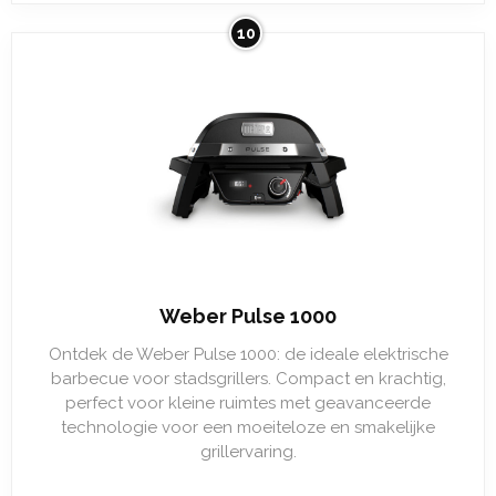
10
Weber Pulse 1000
Ontdek de Weber Pulse 1000: de ideale elektrische
barbecue voor stadsgrillers. Compact en krachtig,
perfect voor kleine ruimtes met geavanceerde
technologie voor een moeiteloze en smakelijke
grillervaring.