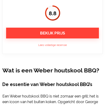
8.8
BEKIJK PRIJS
Lees volledige recensie
Wat is een Weber houtskool BBQ?
De essentie van Weber houtskool BBQ’s
Een Weber houtskool BBQ is niet zomaar een grill; het is
een icoon van het buiten koken. Opgericht door George