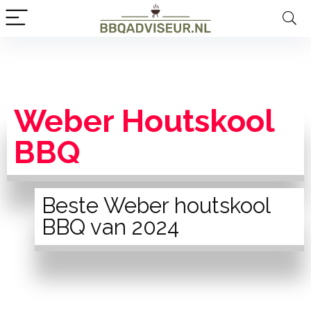
Weber Houtskool
BBQ
Beste Weber houtskool
BBQ van 2024