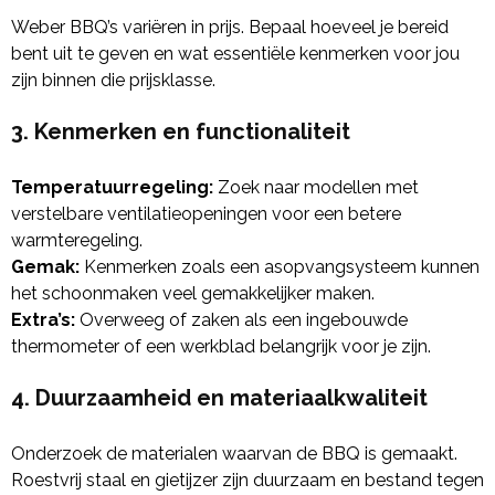
Weber BBQ’s variëren in prijs. Bepaal hoeveel je bereid
bent uit te geven en wat essentiële kenmerken voor jou
zijn binnen die prijsklasse.
3. Kenmerken en functionaliteit
Temperatuurregeling:
Zoek naar modellen met
verstelbare ventilatieopeningen voor een betere
warmteregeling.
Gemak:
Kenmerken zoals een asopvangsysteem kunnen
het schoonmaken veel gemakkelijker maken.
Extra’s:
Overweeg of zaken als een ingebouwde
thermometer of een werkblad belangrijk voor je zijn.
4. Duurzaamheid en materiaalkwaliteit
Onderzoek de materialen waarvan de BBQ is gemaakt.
Roestvrij staal en gietijzer zijn duurzaam en bestand tegen