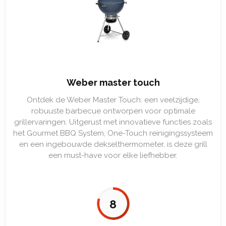
Weber master touch
Ontdek de Weber Master Touch: een veelzijdige,
robuuste barbecue ontworpen voor optimale
grillervaringen. Uitgerust met innovatieve functies zoals
het Gourmet BBQ System, One-Touch reinigingssysteem
en een ingebouwde dekselthermometer, is deze grill
een must-have voor elke liefhebber.
8