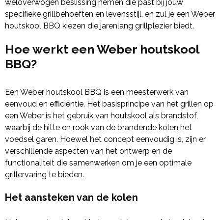
weloverwogen beslissing nemen die past bij jouw
specifieke grillbehoeften en levensstijl, en zul je een Weber
houtskool BBQ kiezen die jarenlang grillplezier biedt.
Hoe werkt een Weber houtskool
BBQ?
Een Weber houtskool BBQ is een meesterwerk van
eenvoud en efficiëntie. Het basisprincipe van het grillen op
een Weber is het gebruik van houtskool als brandstof,
waarbij de hitte en rook van de brandende kolen het
voedsel garen. Hoewel het concept eenvoudig is, zijn er
verschillende aspecten van het ontwerp en de
functionaliteit die samenwerken om je een optimale
grillervaring te bieden.
Het aansteken van de kolen