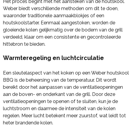
Het proces begint met het aansteken van de houtskool.
Weber biedt verschillende methoden om dit te doen,
waaronder traditionele aanmaakblokjes of een
houtskoolstarter. Eenmaal aangestoken, worden de
gloeiende kolen gelijkmatig over de bodem van de grill
verdeeld, klaar om een consistente en gecontroleerde
hittebron te bieden.
Warmteregeling en luchtcirculatie
Een sleutelaspect van het koken op een Weber houtskool
BBQ is de beheersing van de temperatuur. Dit wordt
bereikt door het aanpassen van de ventilatieopeningen
aan de boven- en onderkant van de grill. Door deze
ventilatieopeningen te openen of te sluiten, kun je de
luchtstroom en daarmee de intensiteit van de kolen
regelen. Meer lucht betekent meer zuurstof, wat leidt tot
heter brandende kolen.