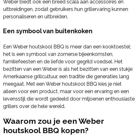
Weber biedt ook een breed scala aan accessoires en
uitbreidingen, zodat gebruikers hun grillervaring kunnen
personaliseren en uitbreiden.
Een symbool van buitenkoken
Een Weber houtskool BBQ is meer dan een kooktoestel;
het is een symbool van zomerse bijeenkomsten,
familiefeesten en de liefde voor gegrild voedsel. Het
bezitten van een Weber is als het bezitten van een stukje
Amerikaanse grillcultuur, een traditie die generaties lang
meegaat. Met een Weber houtskool BBQ kies je niet
alleen voor een product, maar voor een ervaring en een
levensstijl die wordt gedeeld door miljoenen enthousiaste
grillers over de hele wereld.
Waarom zou je een Weber
houtskool BBQ kopen?