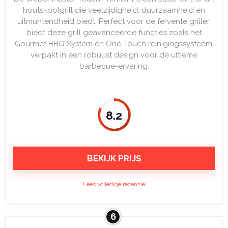
houtskoolgrill die veelzijdigheid, duurzaamheid en
uitmuntendheid biedt. Perfect voor de fervente griller,
biedt deze grill geavanceerde functies zoals het
Gourmet BBQ System en One-Touch reinigingssysteem,
verpakt in een robuust design voor de ultieme
barbecue-ervaring.
8.2
BEKIJK PRIJS
Lees volledige recensie
6