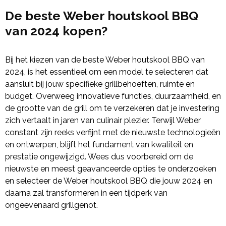
De beste Weber houtskool BBQ
van 2024 kopen?
Bij het kiezen van de beste Weber houtskool BBQ van
2024, is het essentieel om een model te selecteren dat
aansluit bij jouw specifieke grillbehoeften, ruimte en
budget. Overweeg innovatieve functies, duurzaamheid, en
de grootte van de grill om te verzekeren dat je investering
zich vertaalt in jaren van culinair plezier. Terwijl Weber
constant zijn reeks verfijnt met de nieuwste technologieën
en ontwerpen, blijft het fundament van kwaliteit en
prestatie ongewijzigd. Wees dus voorbereid om de
nieuwste en meest geavanceerde opties te onderzoeken
en selecteer de Weber houtskool BBQ die jouw 2024 en
daarna zal transformeren in een tijdperk van
ongeëvenaard grillgenot.