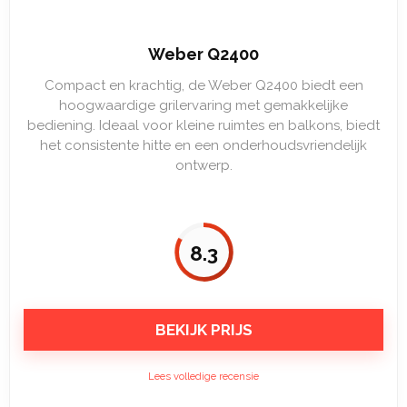
Weber Q2400
Compact en krachtig, de Weber Q2400 biedt een
hoogwaardige grilervaring met gemakkelijke
bediening. Ideaal voor kleine ruimtes en balkons, biedt
het consistente hitte en een onderhoudsvriendelijk
ontwerp.
8.3
BEKIJK PRIJS
Lees volledige recensie