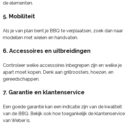
de elementen.
5. Mobiliteit
Als je van plan bent je BBQ te verplaatsen, zoek dan naar
modellen met wielen en handvaten.
6. Accessoires en uitbreidingen
Controleer welke accessoires inbegrepen zijn en welke je
apart moet kopen. Denk aan grillroosters, hoezen, en
gereedschappen.
7. Garantie en klantenservice
Een goede garantie kan een indicatie zijn van de kwaliteit
van de BBQ. Bekijk ook hoe toegankelijk de klantenservice
van Weber is.