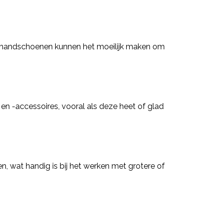
e handschoenen kunnen het moeilijk maken om
en -accessoires, vooral als deze heet of glad
 wat handig is bij het werken met grotere of