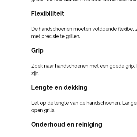
Flexibiliteit
De handschoenen moeten voldoende flexibel z
met precisie te grillen.
Grip
Zoek naar handschoenen met een goede grip. Dit
zijn.
Lengte en dekking
Let op de lengte van de handschoenen. Langer
open grills.
Onderhoud en reiniging