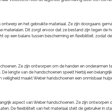
 ontwerp en het gebruikte materiaal. Ze zijn doorgaans gemaa
 materialen. Dit zorgt ervoor dat ze bestand zijn tegen de
richt op een balans tussen bescherming en flexibiliteit, zodat
andschoenen. Ze zijn ontworpen om de handen en onderarmen t
s. De lengte van de handschoenen speelt hierbij een belangrijk
an veiligheid maakt Weber handschoenen een onmisbaar hulp
belangrijk aspect van Weber handschoenen. Ze zijn ontworpen o
aten. De flexibiliteit van het materiaal stelt de gebruiker in