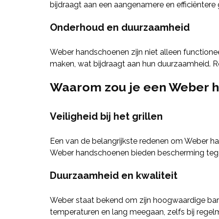
bijdraagt aan een aangenamere en efficiëntere gr
Onderhoud en duurzaamheid
Weber handschoenen zijn niet alleen functione
maken, wat bijdraagt aan hun duurzaamheid. Re
Waarom zou je een Weber 
Veiligheid bij het grillen
Een van de belangrijkste redenen om Weber hand
Weber handschoenen bieden bescherming tegen h
Duurzaamheid en kwaliteit
Weber staat bekend om zijn hoogwaardige bar
temperaturen en lang meegaan, zelfs bij regelm