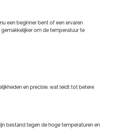
 nu een beginner bent of een ervaren
 gemakkelijker om de temperatuur te
jkheden en precisie, wat leidt tot betere
ijn bestand tegen de hoge temperaturen en