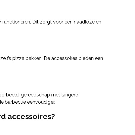
 functioneren. Dit zorgt voor een naadloze en
n zelfs pizza bakken. De accessoires bieden een
voorbeeld, gereedschap met langere
de barbecue eenvoudiger.
d accessoires?