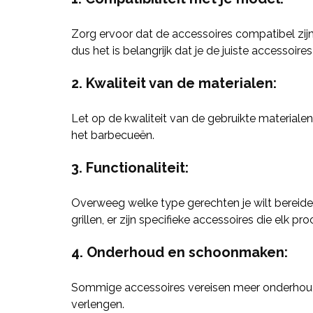
Zorg ervoor dat de accessoires compatibel zijn
dus het is belangrijk dat je de juiste accessoires 
2. Kwaliteit van de materialen:
Let op de kwaliteit van de gebruikte materiale
het barbecueën.
3. Functionaliteit:
Overweeg welke type gerechten je wilt bereiden
grillen, er zijn specifieke accessoires die elk pr
4. Onderhoud en schoonmaken:
Sommige accessoires vereisen meer onderhoud d
verlengen.