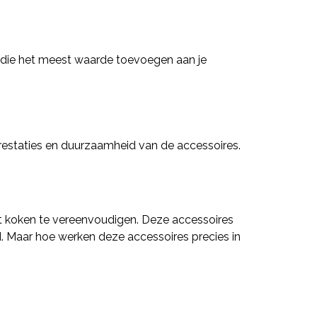
en die het meest waarde toevoegen aan je
restaties en duurzaamheid van de accessoires.
et koken te vereenvoudigen. Deze accessoires
. Maar hoe werken deze accessoires precies in