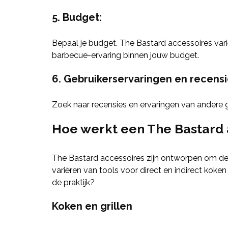
5. Budget:
Bepaal je budget. The Bastard accessoires varië
barbecue-ervaring binnen jouw budget.
6. Gebruikerservaringen en recensi
Zoek naar recensies en ervaringen van andere 
Hoe werkt een The Bastard 
The Bastard accessoires zijn ontworpen om de 
variëren van tools voor direct en indirect ko
de praktijk?
Koken en grillen