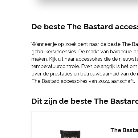
De beste The Bastard acces
Wanneer je op zoek bent naar de beste The Bas
gebruikersrecensies. De markt van barbecue-acc
maken. Kijk uit naar accessoires die de nieuws
temperatuurcontrole. Even belangrijk is het om
over de prestaties en betrouwbaarheid van de n
The Bastard accessoires van 2024 aanschaft.
Dit zijn de beste The Bastar
The Basta