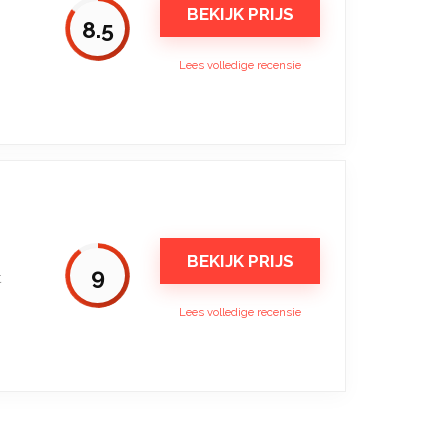
BEKIJK PRIJS
8.5
Lees volledige recensie
BEKIJK PRIJS
9
t
Lees volledige recensie