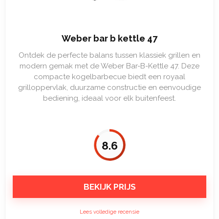
Weber bar b kettle 47
Ontdek de perfecte balans tussen klassiek grillen en
modern gemak met de Weber Bar-B-Kettle 47. Deze
compacte kogelbarbecue biedt een royaal
grilloppervlak, duurzame constructie en eenvoudige
bediening, ideaal voor elk buitenfeest.
8.6
BEKIJK PRIJS
Lees volledige recensie