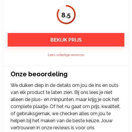
8.5
BEKIJK PRIJS
Lees volledige recensie
Onze beoordeling
We duiken diep in de details om jou de ins en outs
van elk product te laten zien. Bij ons lees je niet
alleen de plus- en minpunten, maar krijg je ook het
complete plaatje. Of het nu gaat om prijs, kwaliteit,
of gebruiksgemak, we checken alles om jou te
helpen bij het maken van de beste keuze. Jouw
vertrouwen in onze reviews is voor ons