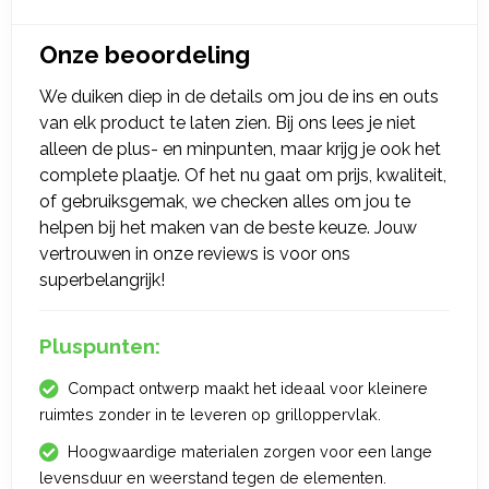
Onze beoordeling
We duiken diep in de details om jou de ins en outs
van elk product te laten zien. Bij ons lees je niet
alleen de plus- en minpunten, maar krijg je ook het
complete plaatje. Of het nu gaat om prijs, kwaliteit,
of gebruiksgemak, we checken alles om jou te
helpen bij het maken van de beste keuze. Jouw
vertrouwen in onze reviews is voor ons
superbelangrijk!
Pluspunten:
Compact ontwerp maakt het ideaal voor kleinere
ruimtes zonder in te leveren op grilloppervlak.
Hoogwaardige materialen zorgen voor een lange
levensduur en weerstand tegen de elementen.