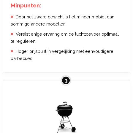
Minpunten:
Door het zware gewicht is het minder mobiel dan
sommige andere modellen.
Vereist enige ervaring om de luchttoevoer optimaal
te reguleren.
Hoger prijspunt in vergelijking met eenvoudigere
barbecues.
3