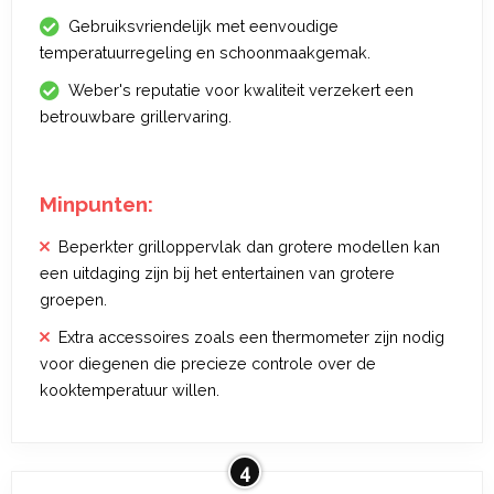
Gebruiksvriendelijk met eenvoudige
temperatuurregeling en schoonmaakgemak.
Weber's reputatie voor kwaliteit verzekert een
betrouwbare grillervaring.
Minpunten:
Beperkter grilloppervlak dan grotere modellen kan
een uitdaging zijn bij het entertainen van grotere
groepen.
Extra accessoires zoals een thermometer zijn nodig
voor diegenen die precieze controle over de
kooktemperatuur willen.
4