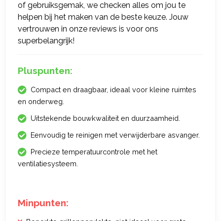
of gebruiksgemak, we checken alles om jou te
helpen bij het maken van de beste keuze. Jouw
vertrouwen in onze reviews is voor ons
superbelangrijk!
Pluspunten:
Compact en draagbaar, ideaal voor kleine ruimtes
en onderweg.
Uitstekende bouwkwaliteit en duurzaamheid.
Eenvoudig te reinigen met verwijderbare asvanger.
Precieze temperatuurcontrole met het
ventilatiesysteem.
Minpunten: