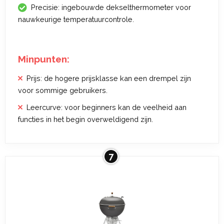
Precisie: ingebouwde dekselthermometer voor
nauwkeurige temperatuurcontrole.
Minpunten:
Prijs: de hogere prijsklasse kan een drempel zijn
voor sommige gebruikers.
Leercurve: voor beginners kan de veelheid aan
functies in het begin overweldigend zijn.
7