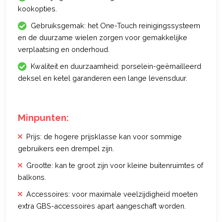
kookopties.
Gebruiksgemak: het One-Touch reinigingssysteem
en de duurzame wielen zorgen voor gemakkelijke
verplaatsing en onderhoud.
Kwaliteit en duurzaamheid: porselein-geëmailleerd
deksel en ketel garanderen een lange levensduur.
Minpunten:
Prijs: de hogere prijsklasse kan voor sommige
gebruikers een drempel zijn.
Grootte: kan te groot zijn voor kleine buitenruimtes of
balkons.
Accessoires: voor maximale veelzijdigheid moeten
extra GBS-accessoires apart aangeschaft worden.