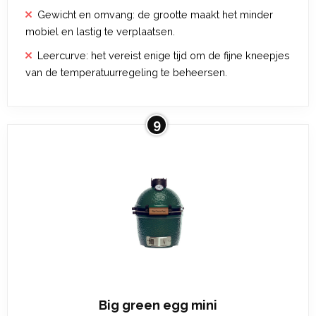
Gewicht en omvang: de grootte maakt het minder
mobiel en lastig te verplaatsen.
Leercurve: het vereist enige tijd om de fijne kneepjes
van de temperatuurregeling te beheersen.
9
Big green egg mini