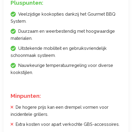
Pluspunten:
Veelzijdige kookopties dankzij het Gourmet BBQ
System.
Duurzaam en weerbestendig met hoogwaardige
materialen.
Uitstekende mobiliteit en gebruiksvriendelijk
schoonmaak systeem.
Nauwkeurige temperatuurregeling voor diverse
kookstijlen.
Minpunten:
De hogere prijs kan een drempel vormen voor
incidentele grillers.
Extra kosten voor apart verkochte GBS-accessoires.