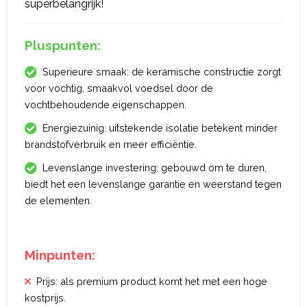
superbelangrijk!
Pluspunten:
Superieure smaak: de keramische constructie zorgt
voor vochtig, smaakvol voedsel door de
vochtbehoudende eigenschappen.
Energiezuinig: uitstekende isolatie betekent minder
brandstofverbruik en meer efficiëntie.
Levenslange investering: gebouwd om te duren,
biedt het een levenslange garantie en weerstand tegen
de elementen.
Minpunten:
Prijs: als premium product komt het met een hoge
kostprijs.