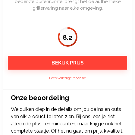
beperkte buitenruimte, brengt het de authentieke
grillervaring naar elke omgeving.
8.2
BEKIJK PRIJS
Lees volledige recensie
Onze beoordeling
We duiken diep in de details om jou de ins en outs
van elk product te laten zien. Bij ons lees je niet
alleen de plus- en minpunten, maar krijg je ook het
complete plaatje. Of het nu gaat om prijs, kwaliteit,