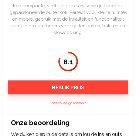
Een compacte, veelzijdige keramische grill voor de
gepassioneerde buitenkok. Perfect voor kleine ruimtes
en mobiel gebruik met de kwaliteit en functionaliteit
van zijn grotere broers voor grillen, roken, bakken en
slowcooking.
8.1
BEKIJK PRIJS
Lees volledige recensie
Onze beoordeling
We duiken diep in de details om jou de ins en outs