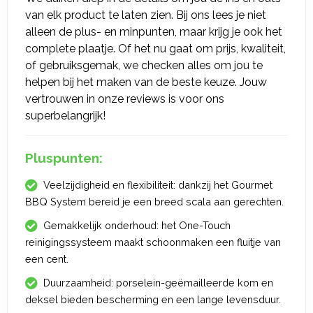
van elk product te laten zien. Bij ons lees je niet
alleen de plus- en minpunten, maar krijg je ook het
complete plaatje. Of het nu gaat om prijs, kwaliteit,
of gebruiksgemak, we checken alles om jou te
helpen bij het maken van de beste keuze. Jouw
vertrouwen in onze reviews is voor ons
superbelangrijk!
Pluspunten:
Veelzijdigheid en flexibiliteit: dankzij het Gourmet
BBQ System bereid je een breed scala aan gerechten.
Gemakkelijk onderhoud: het One-Touch
reinigingssysteem maakt schoonmaken een fluitje van
een cent.
Duurzaamheid: porselein-geëmailleerde kom en
deksel bieden bescherming en een lange levensduur.