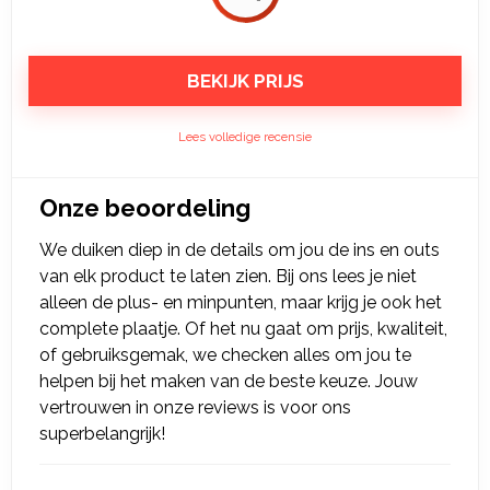
BEKIJK PRIJS
Lees volledige recensie
Onze beoordeling
We duiken diep in de details om jou de ins en outs
van elk product te laten zien. Bij ons lees je niet
alleen de plus- en minpunten, maar krijg je ook het
complete plaatje. Of het nu gaat om prijs, kwaliteit,
of gebruiksgemak, we checken alles om jou te
helpen bij het maken van de beste keuze. Jouw
vertrouwen in onze reviews is voor ons
superbelangrijk!