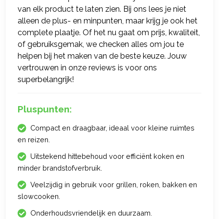
van elk product te laten zien. Bij ons lees je niet
alleen de plus- en minpunten, maar krijg je ook het
complete plaatje. Of het nu gaat om prijs, kwaliteit,
of gebruiksgemak, we checken alles om jou te
helpen bij het maken van de beste keuze. Jouw
vertrouwen in onze reviews is voor ons
superbelangrijk!
Pluspunten:
Compact en draagbaar, ideaal voor kleine ruimtes
en reizen.
Uitstekend hittebehoud voor efficiënt koken en
minder brandstofverbruik.
Veelzijdig in gebruik voor grillen, roken, bakken en
slowcooken.
Onderhoudsvriendelijk en duurzaam.