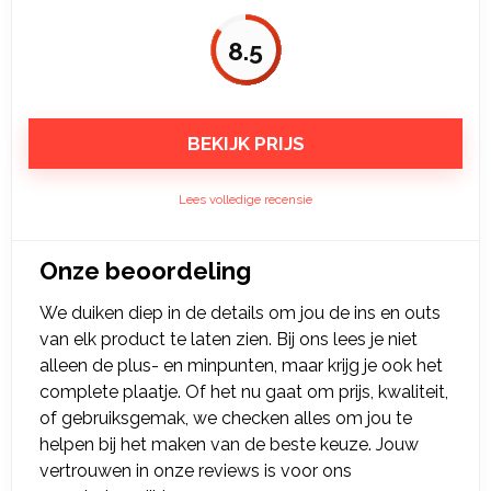
8.5
BEKIJK PRIJS
Lees volledige recensie
Onze beoordeling
We duiken diep in de details om jou de ins en outs
van elk product te laten zien. Bij ons lees je niet
alleen de plus- en minpunten, maar krijg je ook het
complete plaatje. Of het nu gaat om prijs, kwaliteit,
of gebruiksgemak, we checken alles om jou te
helpen bij het maken van de beste keuze. Jouw
vertrouwen in onze reviews is voor ons