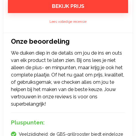
BEKIJK PRIJS
Lees volledige recensie
Onze beoordeling
We duiken diep in de details om jou de ins en outs
van elk product te laten zien. Bij ons lees je niet
alleen de plus- en minpunten, maar krijg je ook het
complete plaatje. Of het nu gaat om prijs, kwaliteit,
of gebruiksgemak, we checken alles om jou te
helpen bij het maken van de beste keuze. Jouw
vertrouwen in onze reviews is voor ons
superbelangrijk!
Pluspunten:
Veelzijdigheid: de GBS-grillrooster biedt eindeloze