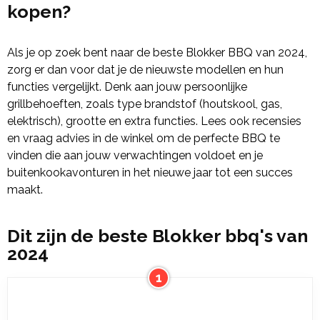
kopen?
Als je op zoek bent naar de beste Blokker BBQ van 2024,
zorg er dan voor dat je de nieuwste modellen en hun
functies vergelijkt. Denk aan jouw persoonlijke
grillbehoeften, zoals type brandstof (houtskool, gas,
elektrisch), grootte en extra functies. Lees ook recensies
en vraag advies in de winkel om de perfecte BBQ te
vinden die aan jouw verwachtingen voldoet en je
buitenkookavonturen in het nieuwe jaar tot een succes
maakt.
Dit zijn de beste Blokker bbq's van
2024
1