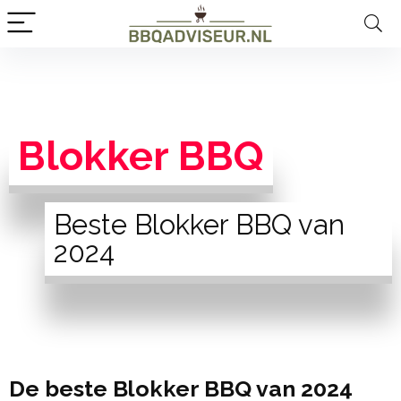
Blokker BBQ
Beste Blokker BBQ van
2024
De beste Blokker BBQ van 2024