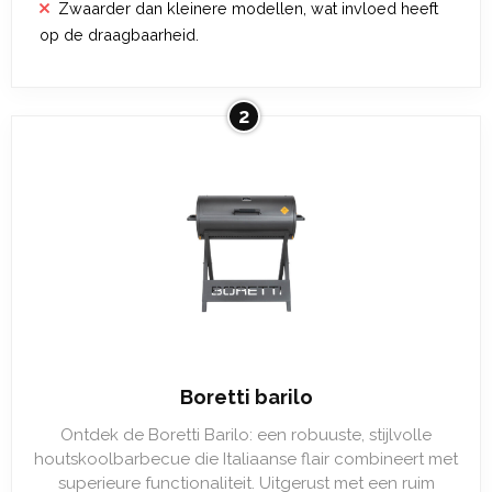
Zwaarder dan kleinere modellen, wat invloed heeft
op de draagbaarheid.
2
Boretti barilo
Ontdek de Boretti Barilo: een robuuste, stijlvolle
houtskoolbarbecue die Italiaanse flair combineert met
superieure functionaliteit. Uitgerust met een ruim