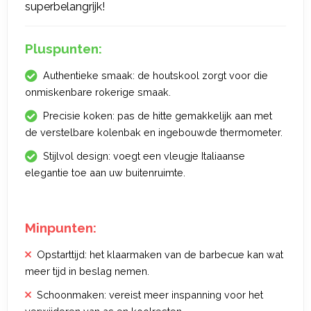
superbelangrijk!
Pluspunten:
Authentieke smaak: de houtskool zorgt voor die
onmiskenbare rokerige smaak.
Precisie koken: pas de hitte gemakkelijk aan met
de verstelbare kolenbak en ingebouwde thermometer.
Stijlvol design: voegt een vleugje Italiaanse
elegantie toe aan uw buitenruimte.
Minpunten:
Opstarttijd: het klaarmaken van de barbecue kan wat
meer tijd in beslag nemen.
Schoonmaken: vereist meer inspanning voor het