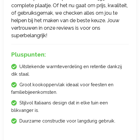
complete plaatje. Of het nu gaat om prijs, kwaliteit,
of gebruiksgemak, we checken alles om jou te
helpen bij het maken van de beste keuze. Jouw
vertrouwen in onze reviews is voor ons
superbelangrijk!
Pluspunten:
Uitstekende warmteverdeling en retentie dankzij
dik staal.
Groot kookoppervlak ideaal voor feesten en
familiebijeenkomsten.
Stijlvol Italiaans design dat in elke tuin een
blikvanger is.
Duurzame constructie voor langdurig gebruik.