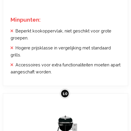
Minpunten:
Beperkt kookoppervlak, niet geschikt voor grote
groepen.
Hogere prijsklasse in vergelijking met standaard
grills.
Accessoires voor extra functionaliteiten moeten apart
aangeschaft worden.
10