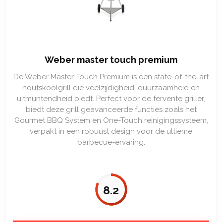
Weber master touch premium
De Weber Master Touch Premium is een state-of-the-art
houtskoolgrill die veelzijdigheid, duurzaamheid en
uitmuntendheid biedt. Perfect voor de fervente griller,
biedt deze grill geavanceerde functies zoals het
Gourmet BBQ System en One-Touch reinigingssysteem,
verpakt in een robuust design voor de ultieme
barbecue-ervaring.
8.2