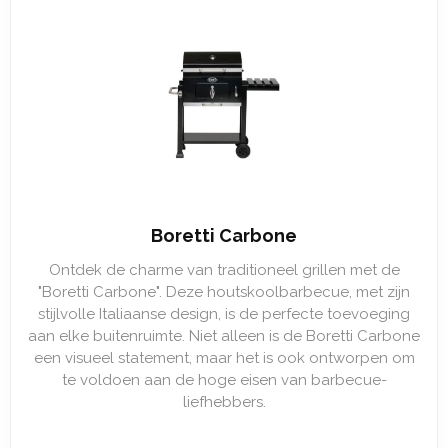
Boretti Carbone
Ontdek de charme van traditioneel grillen met de
"Boretti Carbone". Deze houtskoolbarbecue, met zijn
stijlvolle Italiaanse design, is de perfecte toevoeging
aan elke buitenruimte. Niet alleen is de Boretti Carbone
een visueel statement, maar het is ook ontworpen om
te voldoen aan de hoge eisen van barbecue-
liefhebbers.