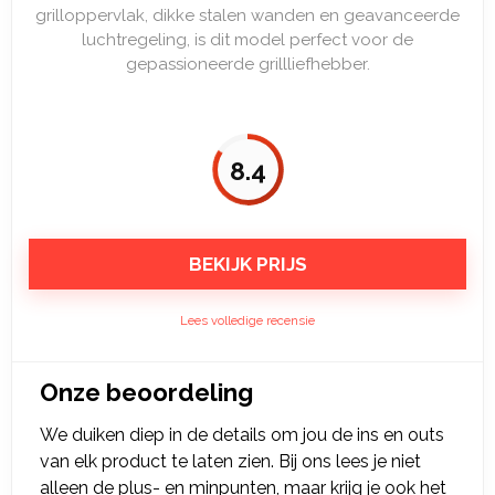
grilloppervlak, dikke stalen wanden en geavanceerde
luchtregeling, is dit model perfect voor de
gepassioneerde grillliefhebber.
8.4
BEKIJK PRIJS
Lees volledige recensie
Onze beoordeling
We duiken diep in de details om jou de ins en outs
van elk product te laten zien. Bij ons lees je niet
alleen de plus- en minpunten, maar krijg je ook het