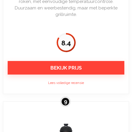
roken, met eenvoudige temperatuurcontrole.
Duurzaam en weerbestendig, maar met beperkte
grillruimte.
8.4
BEKIJK PRIJS
Lees volledige recensie
9