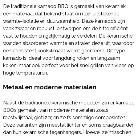
De traditionele kamado BBQ is gemaakt van keramiek,
een materiaal dat bekend staat om zijn uitstekende
warmte-isolatie en duurzaamheid. Deze kamado’s zijn
vaak zwaar en robuust, ontworpen om de hitte efficiënt
vast te houden en gelijkmatig te verdelen. De keramische
wanden absorberen warmte en stralen deze uit, waardoor
een consistent kookklimaat wordt gecreëerd. Dit type
kamado is ideaal voor langdurig roken en langzaam
koken, maar ook perfect voor het snel grillen van vlees op
hoge temperaturen.
Metaal en moderne materialen
Naast de traditionele keramische modellen zijn er kamado
BBQ’s gemaakt van moderne materialen zoals
roestvrijstaal, gietijzer, en zelfs sommige composieten.
Deze varianten zijn meestal lichter en soms draagbaarder
dan hun keramische tegenhangers. Hoewel ze misschien