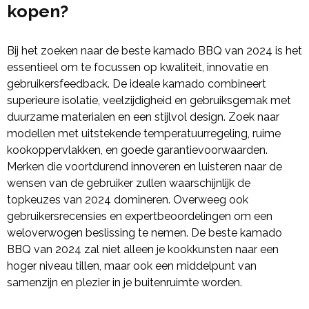
kopen?
Bij het zoeken naar de beste kamado BBQ van 2024 is het
essentieel om te focussen op kwaliteit, innovatie en
gebruikersfeedback. De ideale kamado combineert
superieure isolatie, veelzijdigheid en gebruiksgemak met
duurzame materialen en een stijlvol design. Zoek naar
modellen met uitstekende temperatuurregeling, ruime
kookoppervlakken, en goede garantievoorwaarden.
Merken die voortdurend innoveren en luisteren naar de
wensen van de gebruiker zullen waarschijnlijk de
topkeuzes van 2024 domineren. Overweeg ook
gebruikersrecensies en expertbeoordelingen om een
weloverwogen beslissing te nemen. De beste kamado
BBQ van 2024 zal niet alleen je kookkunsten naar een
hoger niveau tillen, maar ook een middelpunt van
samenzijn en plezier in je buitenruimte worden.