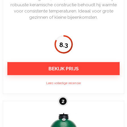
robuuste keramische constructie behoudt hij warmte
voor consistente temperaturen. Ideaal voor grote
gezinnen of kleine bijeenkomsten.
8.3
BEKIJK PRIJS
Lees volledige recensie
2