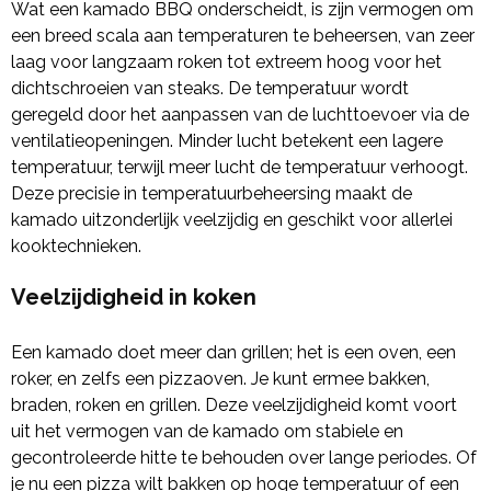
Wat een kamado BBQ onderscheidt, is zijn vermogen om
een breed scala aan temperaturen te beheersen, van zeer
laag voor langzaam roken tot extreem hoog voor het
dichtschroeien van steaks. De temperatuur wordt
geregeld door het aanpassen van de luchttoevoer via de
ventilatieopeningen. Minder lucht betekent een lagere
temperatuur, terwijl meer lucht de temperatuur verhoogt.
Deze precisie in temperatuurbeheersing maakt de
kamado uitzonderlijk veelzijdig en geschikt voor allerlei
kooktechnieken.
Veelzijdigheid in koken
Een kamado doet meer dan grillen; het is een oven, een
roker, en zelfs een pizzaoven. Je kunt ermee bakken,
braden, roken en grillen. Deze veelzijdigheid komt voort
uit het vermogen van de kamado om stabiele en
gecontroleerde hitte te behouden over lange periodes. Of
je nu een pizza wilt bakken op hoge temperatuur of een