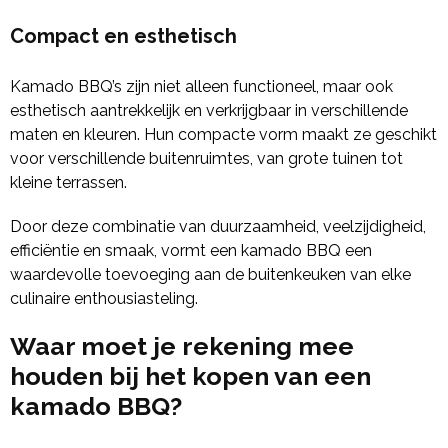
Compact en esthetisch
Kamado BBQ’s zijn niet alleen functioneel, maar ook
esthetisch aantrekkelijk en verkrijgbaar in verschillende
maten en kleuren. Hun compacte vorm maakt ze geschikt
voor verschillende buitenruimtes, van grote tuinen tot
kleine terrassen.
Door deze combinatie van duurzaamheid, veelzijdigheid,
efficiëntie en smaak, vormt een kamado BBQ een
waardevolle toevoeging aan de buitenkeuken van elke
culinaire enthousiasteling.
Waar moet je rekening mee
houden bij het kopen van een
kamado BBQ?