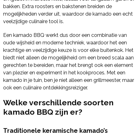
bakken. Extra roosters en bakstenen breiden de
mogelijkheden verder uit, waardoor de kamado een echt
veelzijdige culinaire tool is.
Een kamado BBQ werkt dus door een combinatie van
oude wijsheid en moderne techniek, waardoor het een
krachtige en veelzijdige keuze is voor elke buitenkok. Het
biedt niet alleen de mogelijkheid om een breed scala aan
gerechten te bereiden, maar het brengt ook een element
van plezier en experiment in het kookproces. Met een
kamado in je tuin, ben je niet alleen een grillmeester, maar
ook een culinaire ontdekkingsreiziger.
Welke verschillende soorten
kamado BBQ zijn er?
Traditionele keramische kamado’s