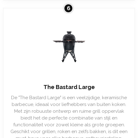
6
The Bastard Large
De "The Bastard Large" is een veelzijdige, keramische
barbecue, ideaal voor liefhebbers van buiten koken.
Met zijn robuuste ontwerp en ruime grill oppervlak
biedt het de perfecte combinatie van stijl en
functionaliteit voor zowel kleine als grote groepen.
Geschikt voor grillen, roken en zelfs bakken, is dit een