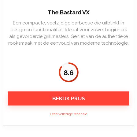
The Bastard VX
Een compacte, veelzijdige barbecue die uitblinkt in
design en functionaliteit. Ideaal voor zowel beginners
als gevorderde grillmasters. Geniet van de authentieke
rooksmaak met de eenvoud van moderne technologie.
8.6
BEKIJK PRIJS
Lees volledige recensie