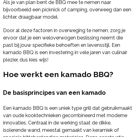
Als je van plan bent de BBQ mee te nemen naar
bijvoorbeeld een picknick of camping, overweeg dan een
lichter, draagbaar model.
Door al deze factoren in overweging te nemen, zorg je
ervoor dat je een weloverwogen beslissing neemt die
past bij jouw specifieke behoeften en levensstijl. Een
kamado BBQ is een investering in vele jaren van culinair
plezier, dus kies wijs!
Hoe werkt een kamado BBQ?
De basisprincipes van een kamado
Een kamado BBQ is een uniek type grill dat gebruikmaakt
van oude kooktechnieken gecombineerd met moderne
innovaties. Centraal in de werking staat de dikke,
isolerende wand, meestal gemaakt van keramiek of