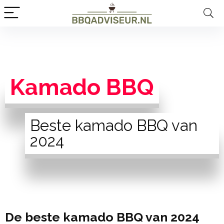
Kamado BBQ
Beste kamado BBQ van
2024
De beste kamado BBQ van 2024