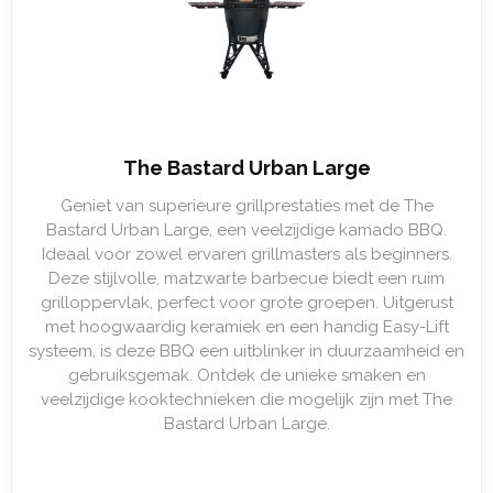
The Bastard Urban Large
Geniet van superieure grillprestaties met de The
Bastard Urban Large, een veelzijdige kamado BBQ.
Ideaal voor zowel ervaren grillmasters als beginners.
Deze stijlvolle, matzwarte barbecue biedt een ruim
grilloppervlak, perfect voor grote groepen. Uitgerust
met hoogwaardig keramiek en een handig Easy-Lift
systeem, is deze BBQ een uitblinker in duurzaamheid en
gebruiksgemak. Ontdek de unieke smaken en
veelzijdige kooktechnieken die mogelijk zijn met The
Bastard Urban Large.