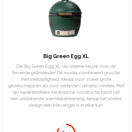
Big Green Egg XL
De Big Green Egg XL: de ultieme keuze voor de
fervente grillmeester! Dit model combineert grootte
met veelzijdigheid, ideaal voor zowel grote
gezelschappen als voor verfijnde culinaire creaties. Met
zijn karakteristieke keramische constructie biedt het
een uitstekende warmtebeheersing, terwijl het unieke
design een blikvanger is in elke tuin.