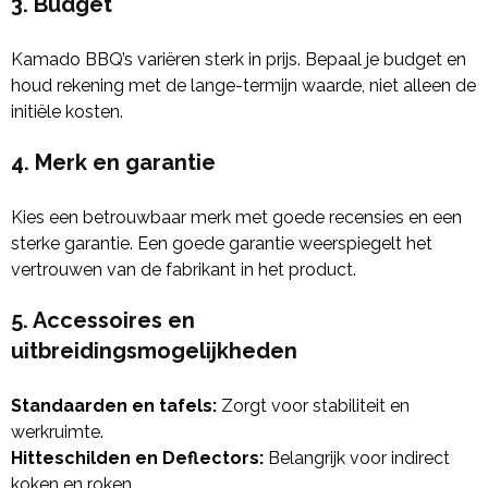
3. Budget
Kamado BBQ’s variëren sterk in prijs. Bepaal je budget en
houd rekening met de lange-termijn waarde, niet alleen de
initiële kosten.
4. Merk en garantie
Kies een betrouwbaar merk met goede recensies en een
sterke garantie. Een goede garantie weerspiegelt het
vertrouwen van de fabrikant in het product.
5. Accessoires en
uitbreidingsmogelijkheden
Standaarden en tafels:
Zorgt voor stabiliteit en
werkruimte.
Hitteschilden en Deflectors:
Belangrijk voor indirect
koken en roken.