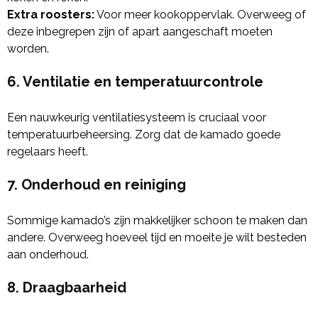
Extra roosters:
Voor meer kookoppervlak. Overweeg of
deze inbegrepen zijn of apart aangeschaft moeten
worden.
6. Ventilatie en temperatuurcontrole
Een nauwkeurig ventilatiesysteem is cruciaal voor
temperatuurbeheersing. Zorg dat de kamado goede
regelaars heeft.
7. Onderhoud en reiniging
Sommige kamado’s zijn makkelijker schoon te maken dan
andere. Overweeg hoeveel tijd en moeite je wilt besteden
aan onderhoud.
8. Draagbaarheid