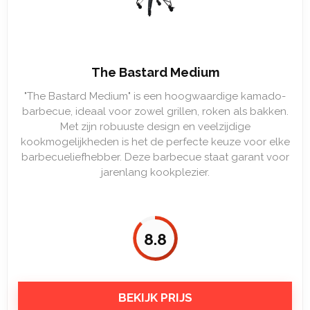
The Bastard Medium
"The Bastard Medium" is een hoogwaardige kamado-
barbecue, ideaal voor zowel grillen, roken als bakken.
Met zijn robuuste design en veelzijdige
kookmogelijkheden is het de perfecte keuze voor elke
barbecueliefhebber. Deze barbecue staat garant voor
jarenlang kookplezier.
8.8
BEKIJK PRIJS