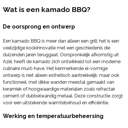
Wat is een kamado BBQ?
De oorsprong en ontwerp
Een kamado BBQ is meer dan alleen een grill; het is een
veelzijdige kookinnovatie met een geschiedenis die
duizenden jaren teruggaat. Oorspronkelijk afkomstig uit
Azië, heeft de kamado zich ontwikkeld tot een moderne
culinaire must-have. Het kenmerkende ei-vormige
ontwerp is niet alleen esthetisch aantrekkelijk, maar ook
functioneel, met dikke wanden meestal gemaakt van
keramiek of hoogwaardige materialen zoals refractair
cement of dubbelwandig metaal. Deze constructie zorgt
voor een uitstekende warmtebehoud en efficiëntie.
Werking en temperatuurbeheersing