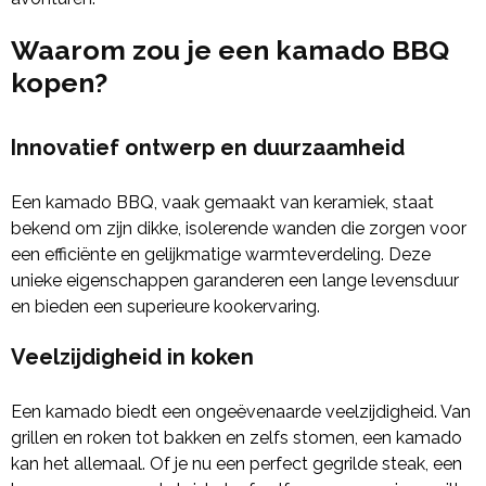
Waarom zou je een kamado BBQ
kopen?
Innovatief ontwerp en duurzaamheid
Een kamado BBQ, vaak gemaakt van keramiek, staat
bekend om zijn dikke, isolerende wanden die zorgen voor
een efficiënte en gelijkmatige warmteverdeling. Deze
unieke eigenschappen garanderen een lange levensduur
en bieden een superieure kookervaring.
Veelzijdigheid in koken
Een kamado biedt een ongeëvenaarde veelzijdigheid. Van
grillen en roken tot bakken en zelfs stomen, een kamado
kan het allemaal. Of je nu een perfect gegrilde steak, een