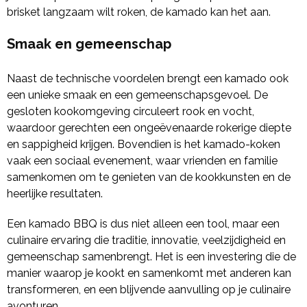
brisket langzaam wilt roken, de kamado kan het aan.
Smaak en gemeenschap
Naast de technische voordelen brengt een kamado ook
een unieke smaak en een gemeenschapsgevoel. De
gesloten kookomgeving circuleert rook en vocht,
waardoor gerechten een ongeëvenaarde rokerige diepte
en sappigheid krijgen. Bovendien is het kamado-koken
vaak een sociaal evenement, waar vrienden en familie
samenkomen om te genieten van de kookkunsten en de
heerlijke resultaten.
Een kamado BBQ is dus niet alleen een tool, maar een
culinaire ervaring die traditie, innovatie, veelzijdigheid en
gemeenschap samenbrengt. Het is een investering die de
manier waarop je kookt en samenkomt met anderen kan
transformeren, en een blijvende aanvulling op je culinaire
avonturen.