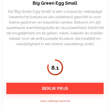
Big Green Egg Small
De "Big Green Egg Small" is een compacte, veelzijdige
keramische barbecue die uitstekend geschikt is voor
kleine gezinnen en beperkte ruimtes. Bekend om zijn
superieure warmteregulatie en duurzaamheid, biedt het
de mogelijkheid om te grillen, roken, bakken en braden.
Ideaal voor de enthousiaste thuiskok die kwaliteit en
veelzijdigheid in een kleine verpakking zoekt.
8.1
BEKIJK PRIJS
Lees volledige recensie