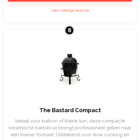
Lees volledige recensie
8
The Bastard Compact
Ideaal voor balkon of kleine tuin, deze compacte
keramische barbecue brengt professioneel grillen naar
een kleiner formaat. Uitstekend voor slow cooking en