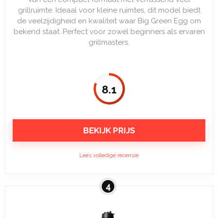
grillruimte. Ideaal voor kleine ruimtes, dit model biedt
de veelzijdigheid en kwaliteit waar Big Green Egg om
bekend staat. Perfect voor zowel beginners als ervaren
grillmasters.
8.1
BEKIJK PRIJS
Lees volledige recensie
4