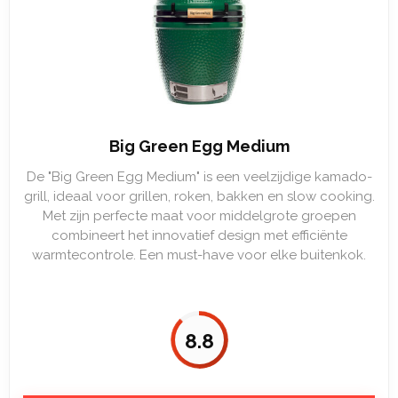
Big Green Egg Medium
De "Big Green Egg Medium" is een veelzijdige kamado-
grill, ideaal voor grillen, roken, bakken en slow cooking.
Met zijn perfecte maat voor middelgrote groepen
combineert het innovatief design met efficiënte
warmtecontrole. Een must-have voor elke buitenkok.
8.8