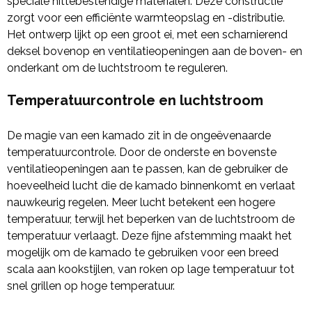
speciale hittebestendige materialen. Deze constructie
zorgt voor een efficiënte warmteopslag en -distributie.
Het ontwerp lijkt op een groot ei, met een scharnierend
deksel bovenop en ventilatieopeningen aan de boven- en
onderkant om de luchtstroom te reguleren.
Temperatuurcontrole en luchtstroom
De magie van een kamado zit in de ongeëvenaarde
temperatuurcontrole. Door de onderste en bovenste
ventilatieopeningen aan te passen, kan de gebruiker de
hoeveelheid lucht die de kamado binnenkomt en verlaat
nauwkeurig regelen. Meer lucht betekent een hogere
temperatuur, terwijl het beperken van de luchtstroom de
temperatuur verlaagt. Deze fijne afstemming maakt het
mogelijk om de kamado te gebruiken voor een breed
scala aan kookstijlen, van roken op lage temperatuur tot
snel grillen op hoge temperatuur.