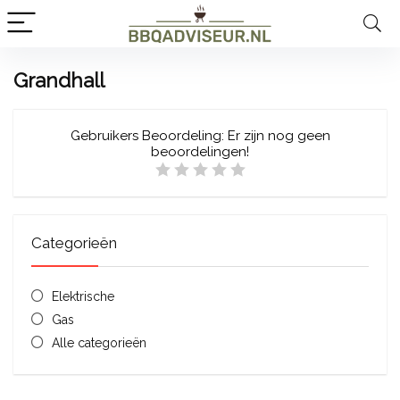
Grandhall
Gebruikers Beoordeling:
Er zijn nog geen
beoordelingen!
Categorieën
Elektrische
Gas
Alle categorieën