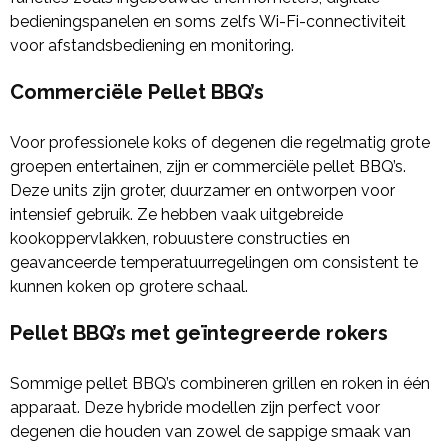
bedieningspanelen en soms zelfs Wi-Fi-connectiviteit
voor afstandsbediening en monitoring.
Commerciële Pellet BBQ’s
Voor professionele koks of degenen die regelmatig grote
groepen entertainen, zijn er commerciële pellet BBQ’s.
Deze units zijn groter, duurzamer en ontworpen voor
intensief gebruik. Ze hebben vaak uitgebreide
kookoppervlakken, robuustere constructies en
geavanceerde temperatuurregelingen om consistent te
kunnen koken op grotere schaal.
Pellet BBQ’s met geïntegreerde rokers
Sommige pellet BBQ’s combineren grillen en roken in één
apparaat. Deze hybride modellen zijn perfect voor
degenen die houden van zowel de sappige smaak van