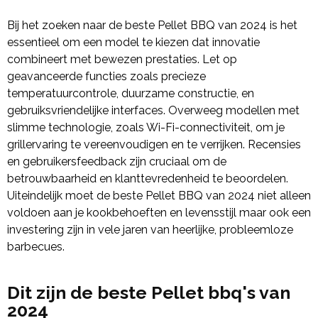
Bij het zoeken naar de beste Pellet BBQ van 2024 is het
essentieel om een model te kiezen dat innovatie
combineert met bewezen prestaties. Let op
geavanceerde functies zoals precieze
temperatuurcontrole, duurzame constructie, en
gebruiksvriendelijke interfaces. Overweeg modellen met
slimme technologie, zoals Wi-Fi-connectiviteit, om je
grillervaring te vereenvoudigen en te verrijken. Recensies
en gebruikersfeedback zijn cruciaal om de
betrouwbaarheid en klanttevredenheid te beoordelen.
Uiteindelijk moet de beste Pellet BBQ van 2024 niet alleen
voldoen aan je kookbehoeften en levensstijl maar ook een
investering zijn in vele jaren van heerlijke, probleemloze
barbecues.
Dit zijn de beste Pellet bbq's van
2024