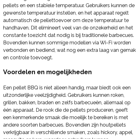
pellets en een stabiele temperatuur. Gebruikers kunnen de
gewenste temperatuur instellen, en het apparaat regelt
automatisch de pellettoevoer om deze temperatuur te
handhaven. Dit elimineert veel van de onzekerheid en het
constante toezicht dat nodig is bij traditionele barbecues.
Bovendien kunnen sommige modellen via Wi-Fi worden
verbonden en bediend, wat nog een extra laag van gemak
en controle toevoegt.
Voordelen en mogelijkheden
Een pellet BBQ is niet alleen handig, maar biedt ook een
uitzonderlijke veelzijdigheid. Gebruikers kunnen roken,
grillen, bakken, braden en zelfs barbecueën, allemaal op
één apparaat. De rook die de pellets produceren, geeft
een kenmerkende smaak die moeilijk te bereiken is met
andere soorten barbecues. Bovendien zijn houtpellets
verkrijgbaar in verschillende smaken, zoals hickory, appel,