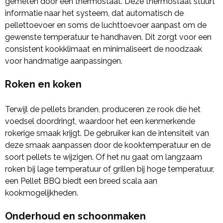
gemeten door een thermostaat. Deze thermostaat stuurt
informatie naar het systeem, dat automatisch de
pellettoevoer en soms de luchttoevoer aanpast om de
gewenste temperatuur te handhaven. Dit zorgt voor een
consistent kookklimaat en minimaliseert de noodzaak
voor handmatige aanpassingen.
Roken en koken
Terwijl de pellets branden, produceren ze rook die het
voedsel doordringt, waardoor het een kenmerkende
rokerige smaak krijgt. De gebruiker kan de intensiteit van
deze smaak aanpassen door de kooktemperatuur en de
soort pellets te wijzigen. Of het nu gaat om langzaam
roken bij lage temperatuur of grillen bij hoge temperatuur,
een Pellet BBQ biedt een breed scala aan
kookmogelijkheden.
Onderhoud en schoonmaken