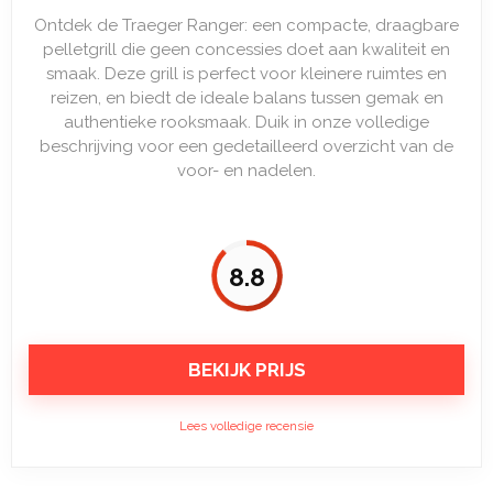
Ontdek de Traeger Ranger: een compacte, draagbare
pelletgrill die geen concessies doet aan kwaliteit en
smaak. Deze grill is perfect voor kleinere ruimtes en
reizen, en biedt de ideale balans tussen gemak en
authentieke rooksmaak. Duik in onze volledige
beschrijving voor een gedetailleerd overzicht van de
voor- en nadelen.
8.8
BEKIJK PRIJS
Lees volledige recensie