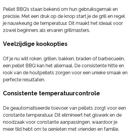
Pellet BBQ’s staan bekend om hun gebruiksgemak en
precisie. Met een druk op de knop start je de grill en regel
je nauwkeurig de temperatuur. Dit maakt het ideaal voor
zowel beginners als ervaren grillmasters.
Veelzijdige kookopties
Of je nu wilt roken, grillen, bakken, braden of barbecueën,
een pellet BBQ kan het allemaal. De consistente hitte en
rook van de houtpellets zorgen voor een unieke smaak en
perfecte resultaten.
Consistente temperatuurcontrole
De geautomatiseerde toevoer van pellets zorgt voor een
constante temperatuur. Dit elimineert het giswerk en de
noodzaak voor constante aanpassingen, waardoor je
meer tijd hebt om te genieten met vrienden en familie.