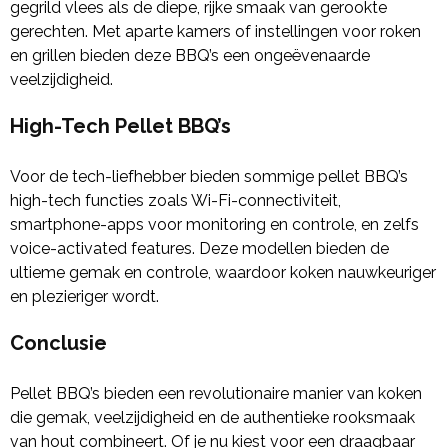
gegrild vlees als de diepe, rijke smaak van gerookte
gerechten. Met aparte kamers of instellingen voor roken
en grillen bieden deze BBQ’s een ongeëvenaarde
veelzijdigheid.
High-Tech Pellet BBQ’s
Voor de tech-liefhebber bieden sommige pellet BBQ’s
high-tech functies zoals Wi-Fi-connectiviteit,
smartphone-apps voor monitoring en controle, en zelfs
voice-activated features. Deze modellen bieden de
ultieme gemak en controle, waardoor koken nauwkeuriger
en plezieriger wordt.
Conclusie
Pellet BBQ’s bieden een revolutionaire manier van koken
die gemak, veelzijdigheid en de authentieke rooksmaak
van hout combineert. Of je nu kiest voor een draagbaar