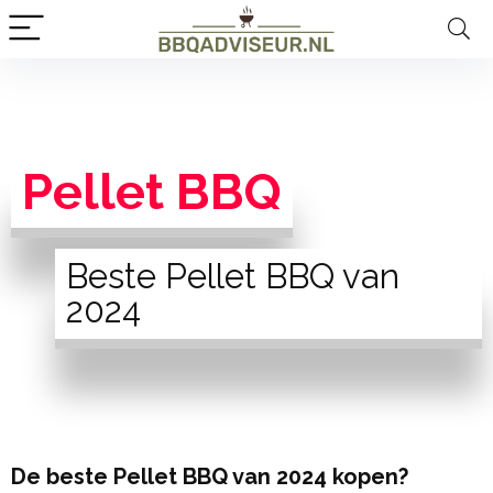
Pellet BBQ
Beste Pellet BBQ van
2024
De beste Pellet BBQ van 2024 kopen?