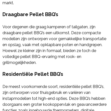
markt.
Draagbare Pellet BBQ’s
Voor degenen die graag kamperen of tailgaten, zijn
draagbare pellet BBQ’s een uitkomst. Deze compacte
modellen zijn ontworpen voor gemakkelijke transportatie
en opslag, vaak met opklapbare poten en handgrepen.
Hoewel ze kleiner zijn in formaat, bieden ze toch de
volledige pellet BBQ-ervaring met rook- en
grillmogelijkheden.
Residentiële Pellet BBQ’s
De meest voorkomende soort, residentiële pellet BBQ’s,
zijn ontworpen voor thuisgebruik en variëren van
instapmodellen tot high-end opties. Deze BBQ’s hebben
doorgaans een groter kookoppervlak en geavanceerdere
functies zoals ingebouwde thermometers, digitale