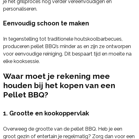
je het grillproces nog verder vereenvoudigen en
personaliseren.
Eenvoudig schoon te maken
In tegenstelling tot traditionele houtskoolbarbecues,
produceren pellet BBQ’s minder as en zijn ze ontworpen
voor eenvoudige reiniging. Dit bespaart tijd en moeite na
elke kooksessie.
Waar moet je rekening mee
houden bij het kopen van een
Pellet BBQ?
1. Grootte en kookoppervlak
Overweeg de grootte van de pellet BBQ. Heb je een
groot gezin of entertain je regelmatig? Zorg dan voor een