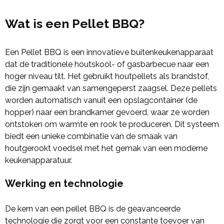
Wat is een Pellet BBQ?
Een Pellet BBQ is een innovatieve buitenkeukenapparaat
dat de traditionele houtskool- of gasbarbecue naar een
hoger niveau tilt. Het gebruikt houtpellets als brandstof,
die zijn gemaakt van samengeperst zaagsel. Deze pellets
worden automatisch vanuit een opslagcontainer (de
hopper) naar een brandkamer gevoerd, waar ze worden
ontstoken om warmte en rook te produceren. Dit systeem
biedt een unieke combinatie van de smaak van
houtgerookt voedsel met het gemak van een moderne
keukenapparatuur.
Werking en technologie
De kern van een pellet BBQ is de geavanceerde
technologie die zorgt voor een constante toevoer van