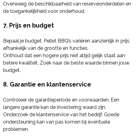
Overweeg de beschikbaarheid van reserveonderdelen en
de toegankelijkheid voor onderhoud.
7. Prijs en budget
Bepaal je budget. Pellet BBQ’s variëren aanzienlijk in prijs,
afhankelijk van de grootte en functies.
Onthoud dat een hogere prijs niet altijd gelijk staat aan
betere kwaliteit. Zoek naar de beste waarde binnen jouw
budget.
8. Garantie en klantenservice
Controleer de garantieperiode en voorwaarden. Een
langere garantie kan de investering waard zijn.
Onderzoek de klantenservice van het bedrijf. Goede
ondersteuning kan van pas komen bij eventuele
problemen.