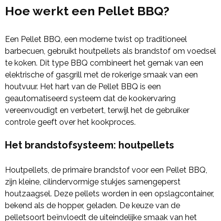
Hoe werkt een Pellet BBQ?
Een Pellet BBQ, een moderne twist op traditioneel
barbecuen, gebruikt houtpellets als brandstof om voedsel
te koken. Dit type BBQ combineert het gemak van een
elektrische of gasgrill met de rokerige smaak van een
houtvuur. Het hart van de Pellet BBQ is een
geautomatiseerd systeem dat de kookervaring
vereenvoudigt en verbetert, terwijl het de gebruiker
controle geeft over het kookproces.
Het brandstofsysteem: houtpellets
Houtpellets, de primaire brandstof voor een Pellet BBQ,
zijn kleine, cilindervormige stukjes samengeperst
houtzaagsel. Deze pellets worden in een opslagcontainer,
bekend als de hopper, geladen. De keuze van de
pelletsoort beïnvloedt de uiteindelijke smaak van het