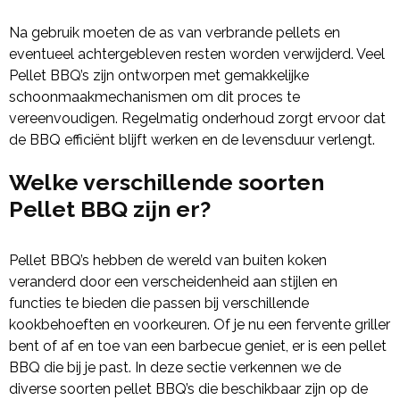
Na gebruik moeten de as van verbrande pellets en
eventueel achtergebleven resten worden verwijderd. Veel
Pellet BBQ’s zijn ontworpen met gemakkelijke
schoonmaakmechanismen om dit proces te
vereenvoudigen. Regelmatig onderhoud zorgt ervoor dat
de BBQ efficiënt blijft werken en de levensduur verlengt.
Welke verschillende soorten
Pellet BBQ zijn er?
Pellet BBQ’s hebben de wereld van buiten koken
veranderd door een verscheidenheid aan stijlen en
functies te bieden die passen bij verschillende
kookbehoeften en voorkeuren. Of je nu een fervente griller
bent of af en toe van een barbecue geniet, er is een pellet
BBQ die bij je past. In deze sectie verkennen we de
diverse soorten pellet BBQ’s die beschikbaar zijn op de