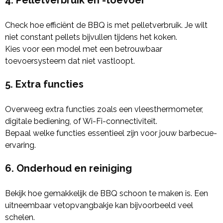
4. Pelletverbruik en -toevoer
Check hoe efficiënt de BBQ is met pelletverbruik. Je wilt
niet constant pellets bijvullen tijdens het koken.
Kies voor een model met een betrouwbaar
toevoersysteem dat niet vastloopt.
5. Extra functies
Overweeg extra functies zoals een vleesthermometer,
digitale bediening, of Wi-Fi-connectiviteit.
Bepaal welke functies essentieel zijn voor jouw barbecue-
ervaring.
6. Onderhoud en reiniging
Bekijk hoe gemakkelijk de BBQ schoon te maken is. Een
uitneembaar vetopvangbakje kan bijvoorbeeld veel
schelen.