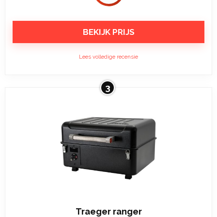
BEKIJK PRIJS
Lees volledige recensie
3
Traeger ranger