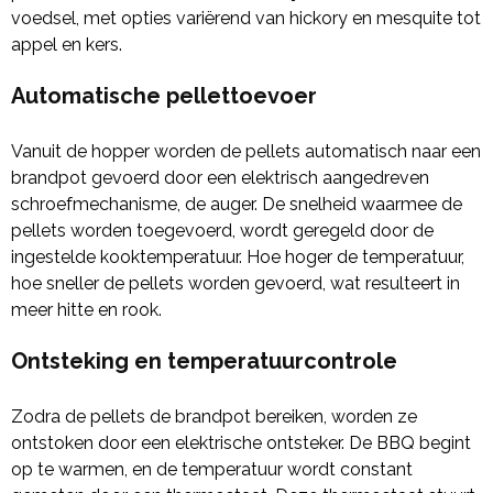
voedsel, met opties variërend van hickory en mesquite tot
appel en kers.
Automatische pellettoevoer
Vanuit de hopper worden de pellets automatisch naar een
brandpot gevoerd door een elektrisch aangedreven
schroefmechanisme, de auger. De snelheid waarmee de
pellets worden toegevoerd, wordt geregeld door de
ingestelde kooktemperatuur. Hoe hoger de temperatuur,
hoe sneller de pellets worden gevoerd, wat resulteert in
meer hitte en rook.
Ontsteking en temperatuurcontrole
Zodra de pellets de brandpot bereiken, worden ze
ontstoken door een elektrische ontsteker. De BBQ begint
op te warmen, en de temperatuur wordt constant