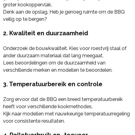
groter kookoppervlak.
Denk aan de opslag. Heb je genoeg ruimte om de BBQ
veilig op te bergen?
2. Kwaliteit en duurzaamheid
Onderzoek de bouwkwaliteit. Kies voor roestvrij staal of
ander duurzaam materiaal dat lang meegaat.
Lees beoordelingen om de duurzaamheid van
verschillende merken en modellen te beoordelen.
3. Temperatuurbereik en controle
Zorg ervoor dat de BBQ een breed temperatuurbereik
heeft voor verschillende kookmethodes.
Kijk naar modellen met nauwkeurige temperatuurregeling
voor consistente resultaten.