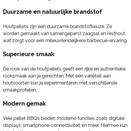
Duurzame en natuurlijke brandstof
Houtpellets zijn een duurzame brandstofkeuze. Ze
worden gemaakt van samengeperst zaagsel en resthout,
wat zorgt voor een milieuvriendelijkere barbecue-ervaring.
Superieure smaak
De rook van de houtpellets geeft een rijke en authentieke
rooksmaak aan je gerechten. Met een variëteit aan
houtsoorten kun je experimenteren met verschillende
smaakprofielen.
Modern gemak
Vele pellet BBQ’s bieden moderne functies zoals digitale
displays, smartphone-connectiviteit en meer. Hiermee kun