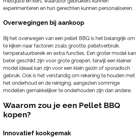
mesquite en kers, waardoor gebruikers kunnen
experimenteren en hun gerechten kunnen personaliseren.
Overwegingen bij aankoop
Bij het overwegen van een pellet BBQ is het belangrijk om
te kijken naar factoren zoals grootte, pelletverbruik,
temperatuurbereik en extra functies. Een groter model kan
beter geschikt zijn voor grote groepen, terwijl een kleiner
model ideaal kan zijn voor een klein gezin of sporadisch
gebruik. Ook is het verstandig om rekening te houden met
het onderhoud en de reiniging, aangezien sommige
modellen gemakkelijker te onderhouden zijn dan andere.
Waarom zou je een Pellet BBQ
kopen?
Innovatief kookgemak