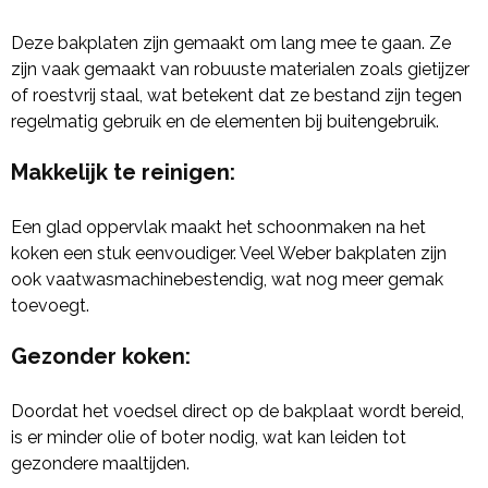
Deze bakplaten zijn gemaakt om lang mee te gaan. Ze
zijn vaak gemaakt van robuuste materialen zoals gietijzer
of roestvrij staal, wat betekent dat ze bestand zijn tegen
regelmatig gebruik en de elementen bij buitengebruik.
Makkelijk te reinigen
:
Een glad oppervlak maakt het schoonmaken na het
koken een stuk eenvoudiger. Veel Weber bakplaten zijn
ook vaatwasmachinebestendig, wat nog meer gemak
toevoegt.
Gezonder koken
:
Doordat het voedsel direct op de bakplaat wordt bereid,
is er minder olie of boter nodig, wat kan leiden tot
gezondere maaltijden.