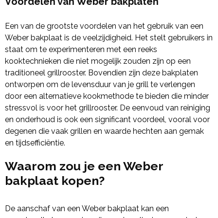
Voordelen van Weber bakplaten
Een van de grootste voordelen van het gebruik van een
Weber bakplaat is de veelzijdigheid. Het stelt gebruikers in
staat om te experimenteren met een reeks
kooktechnieken die niet mogelijk zouden zijn op een
traditioneel grillrooster. Bovendien zijn deze bakplaten
ontworpen om de levensduur van je grill te verlengen
door een alternatieve kookmethode te bieden die minder
stressvol is voor het grillrooster. De eenvoud van reiniging
en onderhoud is ook een significant voordeel, vooral voor
degenen die vaak grillen en waarde hechten aan gemak
en tijdsefficiëntie.
Waarom zou je een Weber
bakplaat kopen?
De aanschaf van een Weber bakplaat kan een