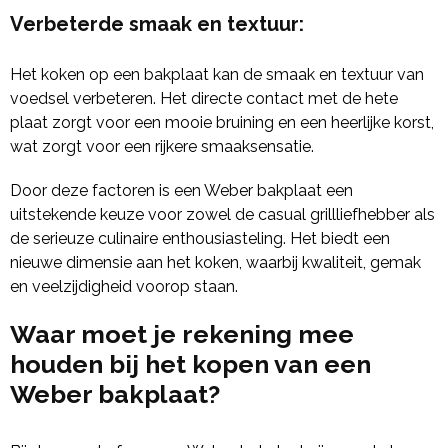
Verbeterde smaak en textuur
:
Het koken op een bakplaat kan de smaak en textuur van
voedsel verbeteren. Het directe contact met de hete
plaat zorgt voor een mooie bruining en een heerlijke korst,
wat zorgt voor een rijkere smaaksensatie.
Door deze factoren is een Weber bakplaat een
uitstekende keuze voor zowel de casual grillliefhebber als
de serieuze culinaire enthousiasteling. Het biedt een
nieuwe dimensie aan het koken, waarbij kwaliteit, gemak
en veelzijdigheid voorop staan.
Waar moet je rekening mee
houden bij het kopen van een
Weber bakplaat?