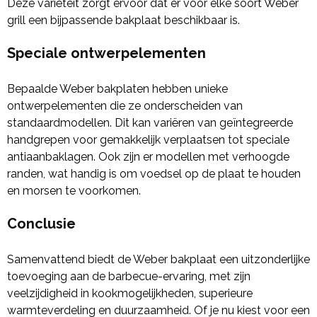
Deze variëteit zorgt ervoor dat er voor elke soort Weber
grill een bijpassende bakplaat beschikbaar is.
Speciale ontwerpelementen
Bepaalde Weber bakplaten hebben unieke
ontwerpelementen die ze onderscheiden van
standaardmodellen. Dit kan variëren van geïntegreerde
handgrepen voor gemakkelijk verplaatsen tot speciale
antiaanbaklagen. Ook zijn er modellen met verhoogde
randen, wat handig is om voedsel op de plaat te houden
en morsen te voorkomen.
Conclusie
Samenvattend biedt de Weber bakplaat een uitzonderlijke
toevoeging aan de barbecue-ervaring, met zijn
veelzijdigheid in kookmogelijkheden, superieure
warmteverdeling en duurzaamheid. Of je nu kiest voor een