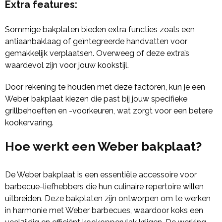
Extra features
:
Sommige bakplaten bieden extra functies zoals een
antiaanbaklaag of geïntegreerde handvatten voor
gemakkelijk verplaatsen. Overweeg of deze extra’s
waardevol zijn voor jouw kookstijl.
Door rekening te houden met deze factoren, kun je een
Weber bakplaat kiezen die past bij jouw specifieke
grillbehoeften en -voorkeuren, wat zorgt voor een betere
kookervaring.
Hoe werkt een Weber bakplaat?
De Weber bakplaat is een essentiële accessoire voor
barbecue-liefhebbers die hun culinaire repertoire willen
uitbreiden. Deze bakplaten zijn ontworpen om te werken
in harmonie met Weber barbecues, waardoor koks een