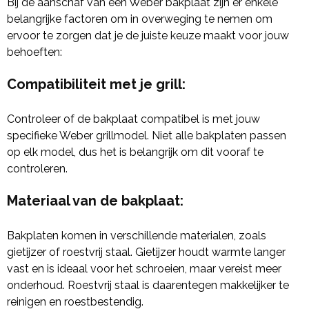
Bij de aanschaf van een Weber bakplaat zijn er enkele
belangrijke factoren om in overweging te nemen om
ervoor te zorgen dat je de juiste keuze maakt voor jouw
behoeften:
Compatibiliteit met je grill
:
Controleer of de bakplaat compatibel is met jouw
specifieke Weber grillmodel. Niet alle bakplaten passen
op elk model, dus het is belangrijk om dit vooraf te
controleren.
Materiaal van de bakplaat
:
Bakplaten komen in verschillende materialen, zoals
gietijzer of roestvrij staal. Gietijzer houdt warmte langer
vast en is ideaal voor het schroeien, maar vereist meer
onderhoud. Roestvrij staal is daarentegen makkelijker te
reinigen en roestbestendig.