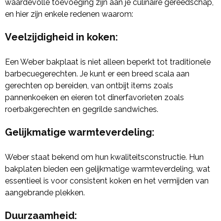
waardevolle toevoeging zijn aan je culinaire gereedschap,
en hier zijn enkele redenen waarom:
Veelzijdigheid in koken
:
Een Weber bakplaat is niet alleen beperkt tot traditionele
barbecuegerechten. Je kunt er een breed scala aan
gerechten op bereiden, van ontbijt items zoals
pannenkoeken en eieren tot dinerfavorieten zoals
roerbakgerechten en gegrilde sandwiches.
Gelijkmatige warmteverdeling
:
Weber staat bekend om hun kwaliteitsconstructie. Hun
bakplaten bieden een gelijkmatige warmteverdeling, wat
essentieel is voor consistent koken en het vermijden van
aangebrande plekken.
Duurzaamheid
: