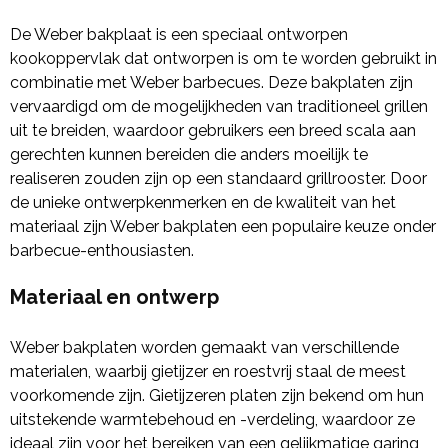
De Weber bakplaat is een speciaal ontworpen
kookoppervlak dat ontworpen is om te worden gebruikt in
combinatie met Weber barbecues. Deze bakplaten zijn
vervaardigd om de mogelijkheden van traditioneel grillen
uit te breiden, waardoor gebruikers een breed scala aan
gerechten kunnen bereiden die anders moeilijk te
realiseren zouden zijn op een standaard grillrooster. Door
de unieke ontwerpkenmerken en de kwaliteit van het
materiaal zijn Weber bakplaten een populaire keuze onder
barbecue-enthousiasten.
Materiaal en ontwerp
Weber bakplaten worden gemaakt van verschillende
materialen, waarbij gietijzer en roestvrij staal de meest
voorkomende zijn. Gietijzeren platen zijn bekend om hun
uitstekende warmtebehoud en -verdeling, waardoor ze
ideaal zijn voor het bereiken van een gelijkmatige garing