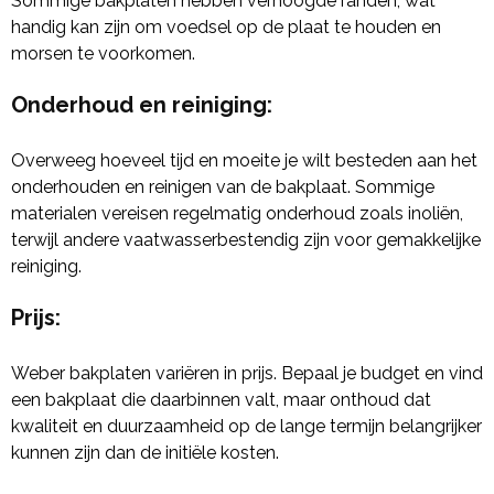
Sommige bakplaten hebben verhoogde randen, wat
handig kan zijn om voedsel op de plaat te houden en
morsen te voorkomen.
Onderhoud en reiniging
:
Overweeg hoeveel tijd en moeite je wilt besteden aan het
onderhouden en reinigen van de bakplaat. Sommige
materialen vereisen regelmatig onderhoud zoals inoliën,
terwijl andere vaatwasserbestendig zijn voor gemakkelijke
reiniging.
Prijs
:
Weber bakplaten variëren in prijs. Bepaal je budget en vind
een bakplaat die daarbinnen valt, maar onthoud dat
kwaliteit en duurzaamheid op de lange termijn belangrijker
kunnen zijn dan de initiële kosten.