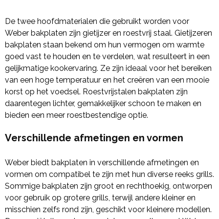
De twee hoofdmaterialen die gebruikt worden voor
Weber bakplaten zijn gietijzer en roestvrij staal. Gietijzeren
bakplaten staan bekend om hun vermogen om warmte
goed vast te houden en te verdelen, wat resulteert in een
gelijkmatige kookervaring. Ze zijn ideaal voor het bereiken
van een hoge temperatuur en het creëren van een mooie
korst op het voedsel. Roestvrijstalen bakplaten zijn
daarentegen lichter, gemakkelijker schoon te maken en
bieden een meer roestbestendige optie.
Verschillende afmetingen en vormen
Weber biedt bakplaten in verschillende afmetingen en
vormen om compatibel te zijn met hun diverse reeks grills.
Sommige bakplaten zijn groot en rechthoekig, ontworpen
voor gebruik op grotere grills, terwijl andere kleiner en
misschien zelfs rond zijn, geschikt voor kleinere modellen.