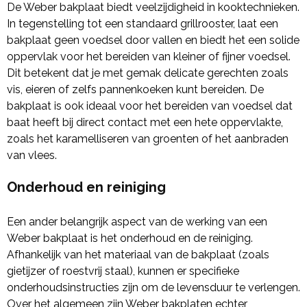
De Weber bakplaat biedt veelzijdigheid in kooktechnieken.
In tegenstelling tot een standaard grillrooster, laat een
bakplaat geen voedsel door vallen en biedt het een solide
oppervlak voor het bereiden van kleiner of fijner voedsel.
Dit betekent dat je met gemak delicate gerechten zoals
vis, eieren of zelfs pannenkoeken kunt bereiden. De
bakplaat is ook ideaal voor het bereiden van voedsel dat
baat heeft bij direct contact met een hete oppervlakte,
zoals het karamelliseren van groenten of het aanbraden
van vlees.
Onderhoud en reiniging
Een ander belangrijk aspect van de werking van een
Weber bakplaat is het onderhoud en de reiniging.
Afhankelijk van het materiaal van de bakplaat (zoals
gietijzer of roestvrij staal), kunnen er specifieke
onderhoudsinstructies zijn om de levensduur te verlengen.
Over het algemeen zijn Weber bakplaten echter