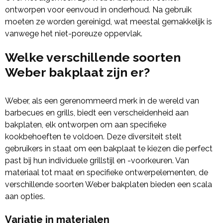
ontworpen voor eenvoud in onderhoud. Na gebruik
moeten ze worden gereinigd, wat meestal gemakkelijk is
vanwege het niet-poreuze oppervlak.
Welke verschillende soorten
Weber bakplaat zijn er?
Weber, als een gerenommeerd merk in de wereld van
barbecues en grills, biedt een verscheidenheid aan
bakplaten, elk ontworpen om aan specifieke
kookbehoeften te voldoen. Deze diversiteit stelt
gebruikers in staat om een bakplaat te kiezen die perfect
past bij hun individuele grillstijl en -voorkeuren. Van
materiaal tot maat en specifieke ontwerpelementen, de
verschillende soorten Weber bakplaten bieden een scala
aan opties.
Variatie in materialen