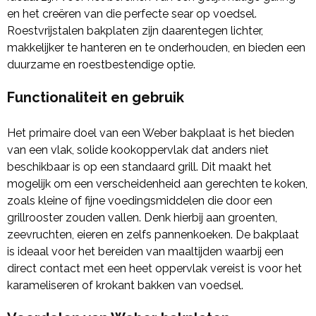
en het creëren van die perfecte sear op voedsel.
Roestvrijstalen bakplaten zijn daarentegen lichter,
makkelijker te hanteren en te onderhouden, en bieden een
duurzame en roestbestendige optie.
Functionaliteit en gebruik
Het primaire doel van een Weber bakplaat is het bieden
van een vlak, solide kookoppervlak dat anders niet
beschikbaar is op een standaard grill. Dit maakt het
mogelijk om een verscheidenheid aan gerechten te koken,
zoals kleine of fijne voedingsmiddelen die door een
grillrooster zouden vallen. Denk hierbij aan groenten,
zeevruchten, eieren en zelfs pannenkoeken. De bakplaat
is ideaal voor het bereiden van maaltijden waarbij een
direct contact met een heet oppervlak vereist is voor het
karameliseren of krokant bakken van voedsel.