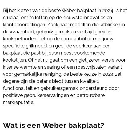
Bij het kiezen van de beste Weber bakplaat in 2024, is het
cruciaal om te letten op de nieuwste innovaties en
klantbeoordelingen. Zoek naar modellen die uitblinken in
duurzaamheid, gebruiksgemak en veelzijdigheid in
kookmethoden. Let op de compatibiliteit met jouw
specifieke grillmodel en geef de voorkeur aan een
bakplaat die past bij jouw meest voorkomende
kookstijlen. Of het nu gaat om een gietijzeren versie voor
intense warmte en searing of een roestvrijstalen variant
voor gemakkelijke reiniging, de beste keuze in 2024 zal
degene zijn die balans biedt tussen kwaliteit,
functionaliteit en gebruikersgemak, ondersteund door
positieve gebruikerservaringen en betrouwbare
merkreputatie.
Wat is een Weber bakplaat?