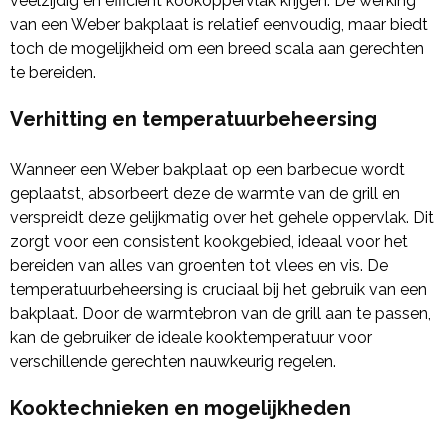
veelzijdig en efficiënt kookoppervlak krijgen. De werking
van een Weber bakplaat is relatief eenvoudig, maar biedt
toch de mogelijkheid om een breed scala aan gerechten
te bereiden.
Verhitting en temperatuurbeheersing
Wanneer een Weber bakplaat op een barbecue wordt
geplaatst, absorbeert deze de warmte van de grill en
verspreidt deze gelijkmatig over het gehele oppervlak. Dit
zorgt voor een consistent kookgebied, ideaal voor het
bereiden van alles van groenten tot vlees en vis. De
temperatuurbeheersing is cruciaal bij het gebruik van een
bakplaat. Door de warmtebron van de grill aan te passen,
kan de gebruiker de ideale kooktemperatuur voor
verschillende gerechten nauwkeurig regelen.
Kooktechnieken en mogelijkheden