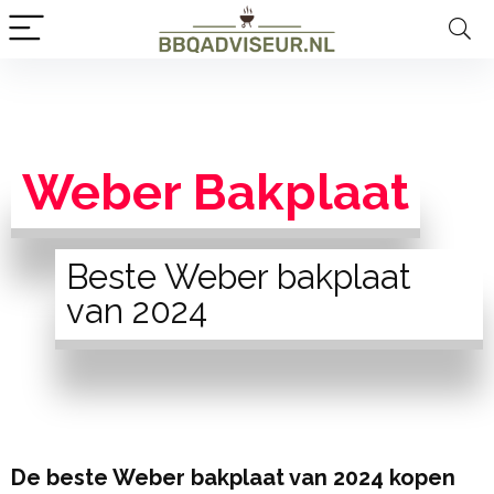
Weber Bakplaat
Beste Weber bakplaat
van 2024
De beste Weber bakplaat van 2024 kopen