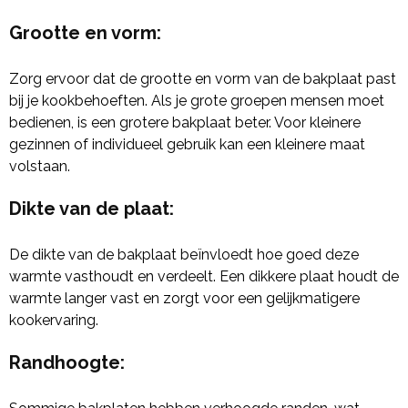
Grootte en vorm
:
Zorg ervoor dat de grootte en vorm van de bakplaat past
bij je kookbehoeften. Als je grote groepen mensen moet
bedienen, is een grotere bakplaat beter. Voor kleinere
gezinnen of individueel gebruik kan een kleinere maat
volstaan.
Dikte van de plaat
:
De dikte van de bakplaat beïnvloedt hoe goed deze
warmte vasthoudt en verdeelt. Een dikkere plaat houdt de
warmte langer vast en zorgt voor een gelijkmatigere
kookervaring.
Randhoogte
: