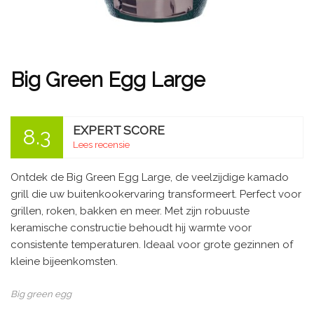
Big Green Egg Large
EXPERT SCORE
8.3
Lees recensie
Ontdek de Big Green Egg Large, de veelzijdige kamado
grill die uw buitenkookervaring transformeert. Perfect voor
grillen, roken, bakken en meer. Met zijn robuuste
keramische constructie behoudt hij warmte voor
consistente temperaturen. Ideaal voor grote gezinnen of
kleine bijeenkomsten.
Big green egg