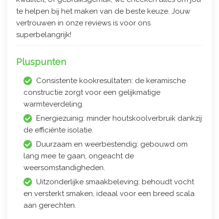
te helpen bij het maken van de beste keuze. Jouw
vertrouwen in onze reviews is voor ons
superbelangrijk!
Pluspunten
Consistente kookresultaten: de keramische
constructie zorgt voor een gelijkmatige
warmteverdeling.
Energiezuinig: minder houtskoolverbruik dankzij
de efficiënte isolatie.
Duurzaam en weerbestendig: gebouwd om
lang mee te gaan, ongeacht de
weersomstandigheden.
Uitzonderlijke smaakbeleving: behoudt vocht
en versterkt smaken, ideaal voor een breed scala
aan gerechten.