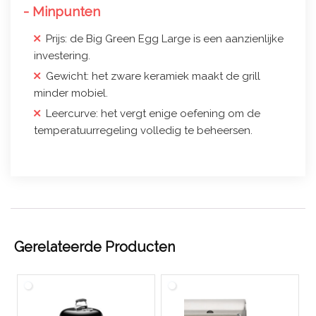
- Minpunten
Prijs: de Big Green Egg Large is een aanzienlijke
investering.
Gewicht: het zware keramiek maakt de grill
minder mobiel.
Leercurve: het vergt enige oefening om de
temperatuurregeling volledig te beheersen.
Gerelateerde Producten