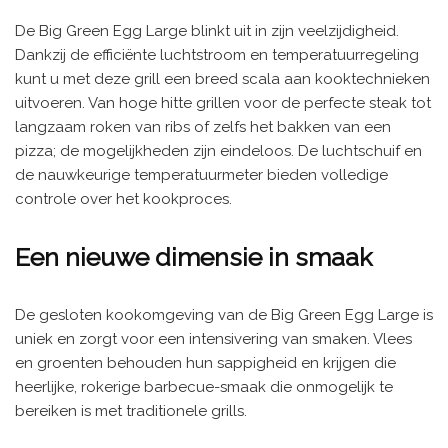
De Big Green Egg Large blinkt uit in zijn veelzijdigheid.
Dankzij de efficiënte luchtstroom en temperatuurregeling
kunt u met deze grill een breed scala aan kooktechnieken
uitvoeren. Van hoge hitte grillen voor de perfecte steak tot
langzaam roken van ribs of zelfs het bakken van een
pizza; de mogelijkheden zijn eindeloos. De luchtschuif en
de nauwkeurige temperatuurmeter bieden volledige
controle over het kookproces.
Een nieuwe dimensie in smaak
De gesloten kookomgeving van de Big Green Egg Large is
uniek en zorgt voor een intensivering van smaken. Vlees
en groenten behouden hun sappigheid en krijgen die
heerlijke, rokerige barbecue-smaak die onmogelijk te
bereiken is met traditionele grills.