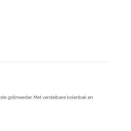
ste grillmeester. Met verstelbare kolenbak en