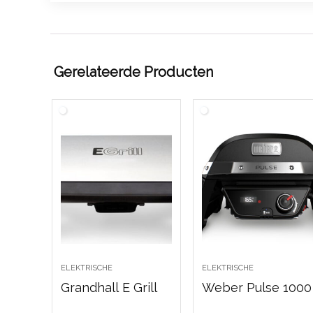
Gerelateerde Producten
ELEKTRISCHE
ELEKTRISCHE
Grandhall E Grill
Weber Pulse 1000