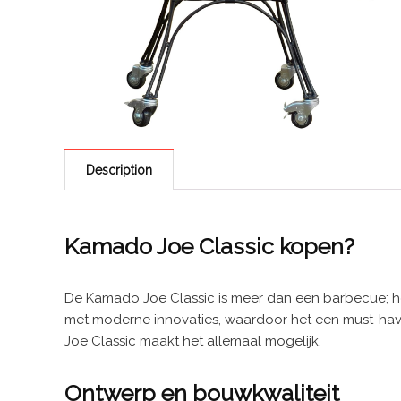
Description
Kamado Joe Classic kopen?
De Kamado Joe Classic is meer dan een barbecue; het
met moderne innovaties, waardoor het een must-have
Joe Classic maakt het allemaal mogelijk.
Ontwerp en bouwkwaliteit