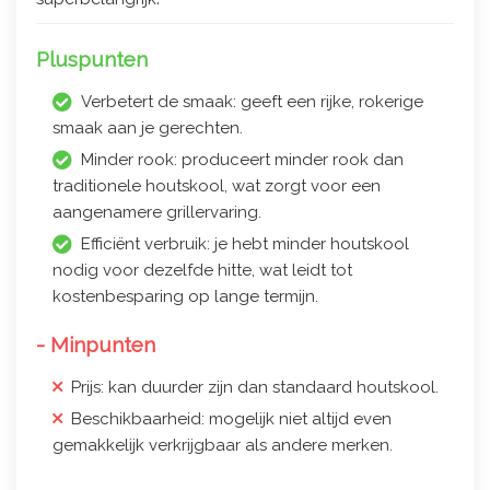
Pluspunten
Verbetert de smaak: geeft een rijke, rokerige
smaak aan je gerechten.
Minder rook: produceert minder rook dan
traditionele houtskool, wat zorgt voor een
aangenamere grillervaring.
Efficiënt verbruik: je hebt minder houtskool
nodig voor dezelfde hitte, wat leidt tot
kostenbesparing op lange termijn.
- Minpunten
Prijs: kan duurder zijn dan standaard houtskool.
Beschikbaarheid: mogelijk niet altijd even
gemakkelijk verkrijgbaar als andere merken.