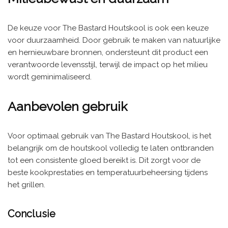
De keuze voor The Bastard Houtskool is ook een keuze
voor duurzaamheid. Door gebruik te maken van natuurlijke
en hernieuwbare bronnen, ondersteunt dit product een
verantwoorde levensstijl, terwijl de impact op het milieu
wordt geminimaliseerd.
Aanbevolen gebruik
Voor optimaal gebruik van The Bastard Houtskool, is het
belangrijk om de houtskool volledig te laten ontbranden
tot een consistente gloed bereikt is. Dit zorgt voor de
beste kookprestaties en temperatuurbeheersing tijdens
het grillen.
Conclusie