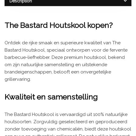
Description
The Bastard Houtskool kopen?
Ontdek de rijke smaak en superieure kwaliteit van The
Bastard Houtskool, speciaal ontworpen voor de fervente
barbecue-liefhebber. Deze premium houtskool, bekend
om zijn natuurlijke samenstelling en uitstekende
brandeigenschappen, belooft een onvergetelijke
grillervaring.
Kwaliteit en samenstelling
The Bastard Houtskool is vervaardigd uit 100% natuurlijke
houtsoorten. Zorgvuldig geselecteerd en geproduceerd
zonder toevoeging van chemicaliën, biedt deze houtskool