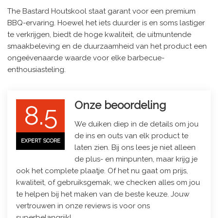
The Bastard Houtskool staat garant voor een premium
BBQ-ervaring. Hoewel het iets duurder is en soms lastiger
te verkrijgen, biedt de hoge kwaliteit, de uitmuntende
smaakbeleving en de duurzaamheid van het product een
ongeëvenaarde waarde voor elke barbecue-
enthousiasteling.
Onze beoordeling
8.5
We duiken diep in de details om jou
de ins en outs van elk product te
EXPERT SCORE
laten zien. Bij ons lees je niet alleen
de plus- en minpunten, maar krijg je
ook het complete plaatje. Of het nu gaat om prijs,
kwaliteit, of gebruiksgemak, we checken alles om jou
te helpen bij het maken van de beste keuze. Jouw
vertrouwen in onze reviews is voor ons
superbelangrijk!