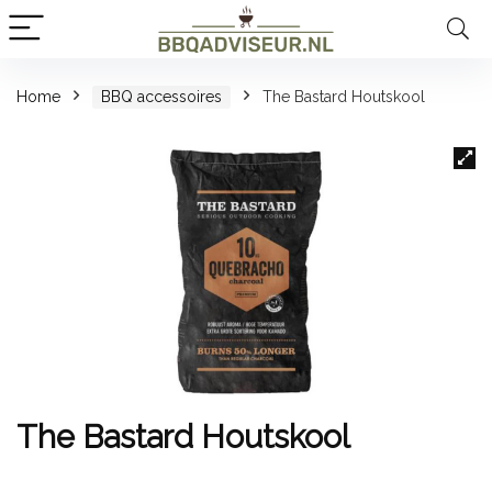
Home
BBQ accessoires
The Bastard Houtskool
The Bastard Houtskool