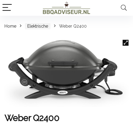
Home
Elektrische
Weber Q2400
Weber Q2400