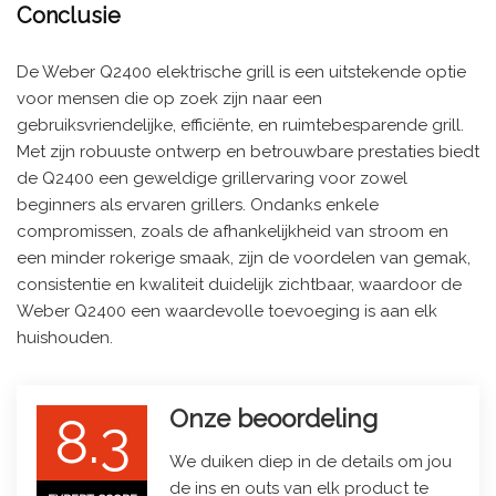
Conclusie
De Weber Q2400 elektrische grill is een uitstekende optie
voor mensen die op zoek zijn naar een
gebruiksvriendelijke, efficiënte, en ruimtebesparende grill.
Met zijn robuuste ontwerp en betrouwbare prestaties biedt
de Q2400 een geweldige grillervaring voor zowel
beginners als ervaren grillers. Ondanks enkele
compromissen, zoals de afhankelijkheid van stroom en
een minder rokerige smaak, zijn de voordelen van gemak,
consistentie en kwaliteit duidelijk zichtbaar, waardoor de
Weber Q2400 een waardevolle toevoeging is aan elk
huishouden.
Onze beoordeling
8.3
We duiken diep in de details om jou
de ins en outs van elk product te