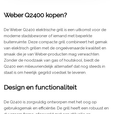
Weber Q2400 kopen?
De Weber Q2400 elektrische grill is een uitkomst voor de
moderne stadsbewoner of iemand met beperkte
buitenruimte. Deze compacte grill combineert het gemak
van elektrisch grillen met de ongeëvenaarde kwaliteit en
smaak die je van Weber-producten mag verwachten.
Zonder de noodzaak van gas of houtskool, biedt de
Q2400 een milieuvriendelijk alternatief dat nog steeds in
staat is om heerlijk gegrild voedsel te leveren.
Design en functionaliteit
De Q2400 is zorgvuldig ontworpen met het oog op
gebruiksgemak en efficiëntie. De grill heeft een robuust en