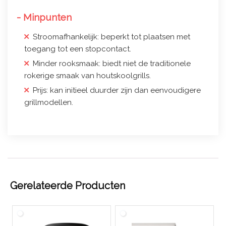
- Minpunten
Stroomafhankelijk: beperkt tot plaatsen met
toegang tot een stopcontact.
Minder rooksmaak: biedt niet de traditionele
rokerige smaak van houtskoolgrills.
Prijs: kan initieel duurder zijn dan eenvoudigere
grillmodellen.
Gerelateerde Producten