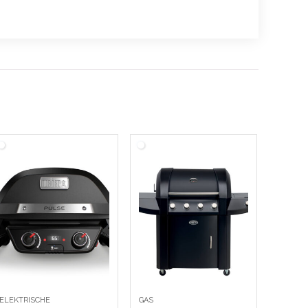
ELEKTRISCHE
GAS