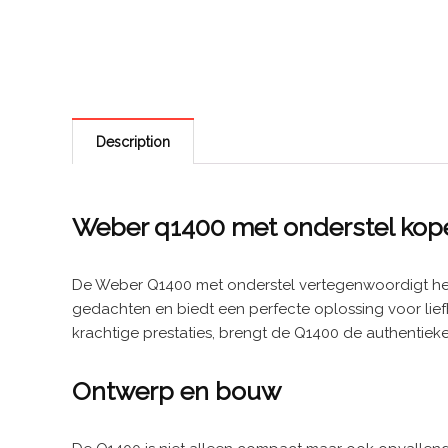
Description
Weber q1400 met onderstel kop
De Weber Q1400 met onderstel vertegenwoordigt het 
gedachten en biedt een perfecte oplossing voor lief
krachtige prestaties, brengt de Q1400 de authentieke
Ontwerp en bouw