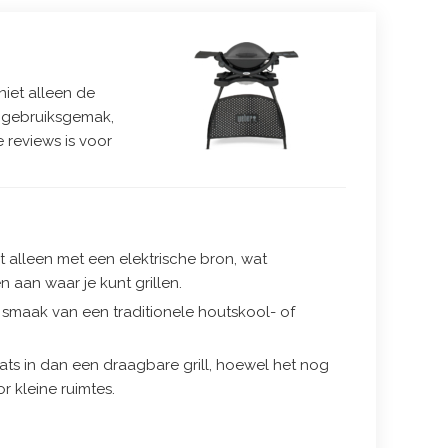
niet alleen de
of gebruiksgemak,
 reviews is voor
t alleen met een elektrische bron, wat
aan waar je kunt grillen.
 smaak van een traditionele houtskool- of
ts in dan een draagbare grill, hoewel het nog
r kleine ruimtes.