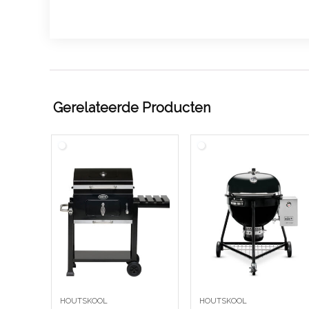
Gerelateerde Producten
HOUTSKOOL
HOUTSKOOL