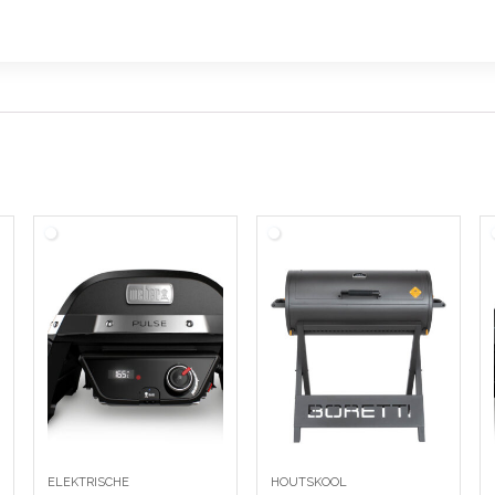
ELEKTRISCHE
HOUTSKOOL