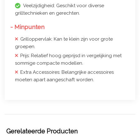
Veelzijdigheid: Geschikt voor diverse
grilltechnieken en gerechten.
- Minpunten
Grilloppervlak: Kan te klein zijn voor grote
groepen.
Prijs: Relatief hoog geprijsd in vergelijking met
sommige compacte modellen.
Extra Accessoires: Belangrijke accessoires
moeten apart aangeschaft worden.
Gerelateerde Producten