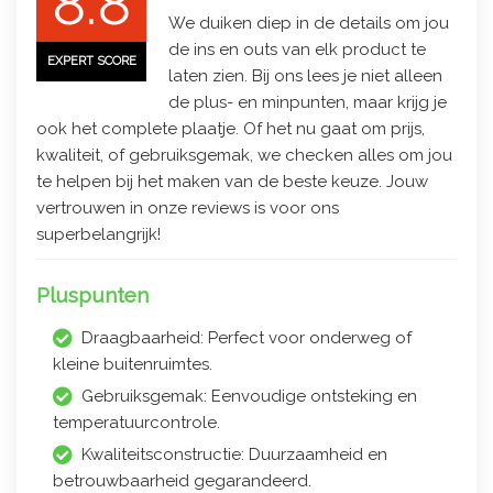
8.8
We duiken diep in de details om jou
de ins en outs van elk product te
EXPERT SCORE
laten zien. Bij ons lees je niet alleen
de plus- en minpunten, maar krijg je
ook het complete plaatje. Of het nu gaat om prijs,
kwaliteit, of gebruiksgemak, we checken alles om jou
te helpen bij het maken van de beste keuze. Jouw
vertrouwen in onze reviews is voor ons
superbelangrijk!
Pluspunten
Draagbaarheid: Perfect voor onderweg of
kleine buitenruimtes.
Gebruiksgemak: Eenvoudige ontsteking en
temperatuurcontrole.
Kwaliteitsconstructie: Duurzaamheid en
betrouwbaarheid gegarandeerd.