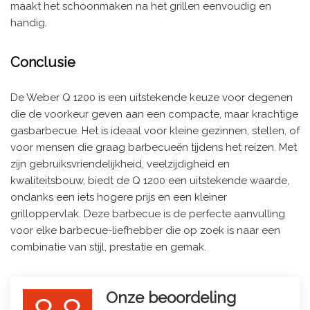
maakt het schoonmaken na het grillen eenvoudig en
handig.
Conclusie
De Weber Q 1200 is een uitstekende keuze voor degenen
die de voorkeur geven aan een compacte, maar krachtige
gasbarbecue. Het is ideaal voor kleine gezinnen, stellen, of
voor mensen die graag barbecueën tijdens het reizen. Met
zijn gebruiksvriendelijkheid, veelzijdigheid en
kwaliteitsbouw, biedt de Q 1200 een uitstekende waarde,
ondanks een iets hogere prijs en een kleiner
grilloppervlak. Deze barbecue is de perfecte aanvulling
voor elke barbecue-liefhebber die op zoek is naar een
combinatie van stijl, prestatie en gemak.
Onze beoordeling