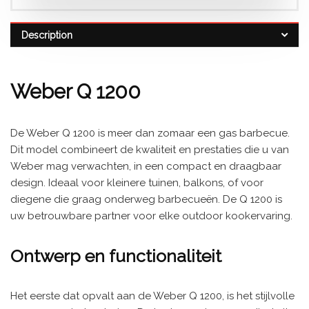
Description
Weber Q 1200
De Weber Q 1200 is meer dan zomaar een gas barbecue.
Dit model combineert de kwaliteit en prestaties die u van
Weber mag verwachten, in een compact en draagbaar
design. Ideaal voor kleinere tuinen, balkons, of voor
diegene die graag onderweg barbecueën. De Q 1200 is
uw betrouwbare partner voor elke outdoor kookervaring.
Ontwerp en functionaliteit
Het eerste dat opvalt aan de Weber Q 1200, is het stijlvolle