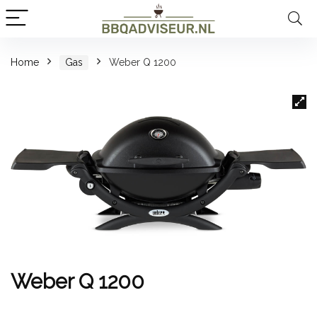
Home
Gas
Weber Q 1200
Weber Q 1200