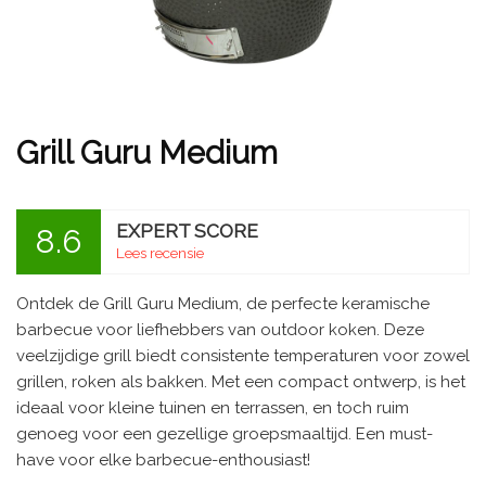
Grill Guru Medium
EXPERT SCORE
8.6
Lees recensie
Ontdek de Grill Guru Medium, de perfecte keramische
barbecue voor liefhebbers van outdoor koken. Deze
veelzijdige grill biedt consistente temperaturen voor zowel
grillen, roken als bakken. Met een compact ontwerp, is het
ideaal voor kleine tuinen en terrassen, en toch ruim
genoeg voor een gezellige groepsmaaltijd. Een must-
have voor elke barbecue-enthousiast!