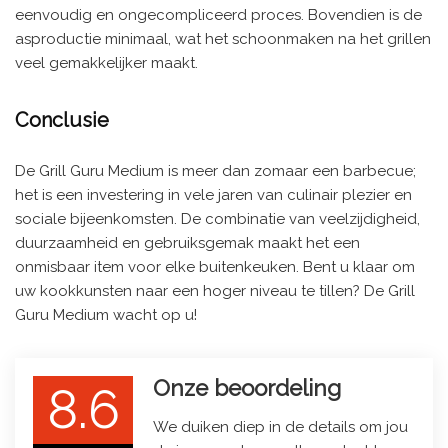
eenvoudig en ongecompliceerd proces. Bovendien is de
asproductie minimaal, wat het schoonmaken na het grillen
veel gemakkelijker maakt.
Conclusie
De Grill Guru Medium is meer dan zomaar een barbecue;
het is een investering in vele jaren van culinair plezier en
sociale bijeenkomsten. De combinatie van veelzijdigheid,
duurzaamheid en gebruiksgemak maakt het een
onmisbaar item voor elke buitenkeuken. Bent u klaar om
uw kookkunsten naar een hoger niveau te tillen? De Grill
Guru Medium wacht op u!
Onze beoordeling
8.6
We duiken diep in de details om jou