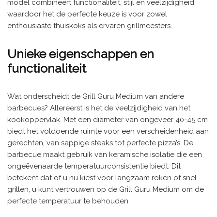
model combineert functionaliteit, stijl en veelzijdigheid,
waardoor het de perfecte keuze is voor zowel
enthousiaste thuiskoks als ervaren grillmeesters.
Unieke eigenschappen en
functionaliteit
Wat onderscheidt de Grill Guru Medium van andere
barbecues? Allereerst is het de veelzijdigheid van het
kookoppervlak. Met een diameter van ongeveer 40-45 cm
biedt het voldoende ruimte voor een verscheidenheid aan
gerechten, van sappige steaks tot perfecte pizza’s. De
barbecue maakt gebruik van keramische isolatie die een
ongeëvenaarde temperatuurconsistentie biedt. Dit
betekent dat of u nu kiest voor langzaam roken of snel
grillen, u kunt vertrouwen op de Grill Guru Medium om de
perfecte temperatuur te behouden.