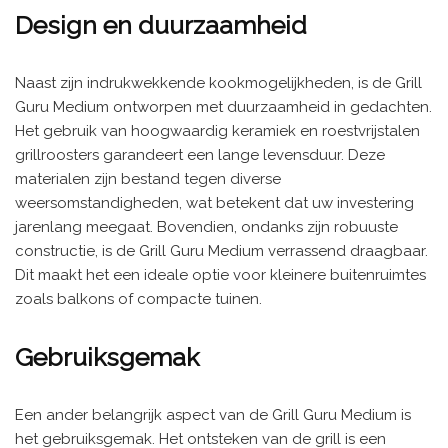
Design en duurzaamheid
Naast zijn indrukwekkende kookmogelijkheden, is de Grill
Guru Medium ontworpen met duurzaamheid in gedachten.
Het gebruik van hoogwaardig keramiek en roestvrijstalen
grillroosters garandeert een lange levensduur. Deze
materialen zijn bestand tegen diverse
weersomstandigheden, wat betekent dat uw investering
jarenlang meegaat. Bovendien, ondanks zijn robuuste
constructie, is de Grill Guru Medium verrassend draagbaar.
Dit maakt het een ideale optie voor kleinere buitenruimtes
zoals balkons of compacte tuinen.
Gebruiksgemak
Een ander belangrijk aspect van de Grill Guru Medium is
het gebruiksgemak. Het ontsteken van de grill is een