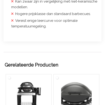
Kan zwaar zijn in vergelijking met niet-keramische
modellen.
Hogere prijsklasse dan standaard barbecues.
Vereist enige leercurve voor optimale
temperatuurregeling.
Gerelateerde Producten