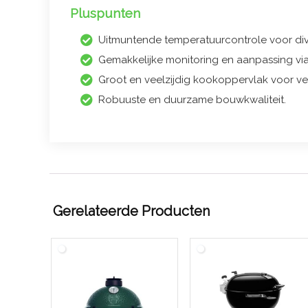
Pluspunten
Uitmuntende temperatuurcontrole voor di
Gemakkelijke monitoring en aanpassing vi
Groot en veelzijdig kookoppervlak voor ve
Robuuste en duurzame bouwkwaliteit.
Gerelateerde Producten