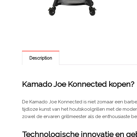
Description
Kamado Joe Konnected kopen?
De Kamado Joe Konnected is niet zomaar een barbecu
tijdloze kunst van het houtskoolgrillen met de mode
zowel de ervaren grillmeester als de enthousiaste be
Technologische innovatie en g