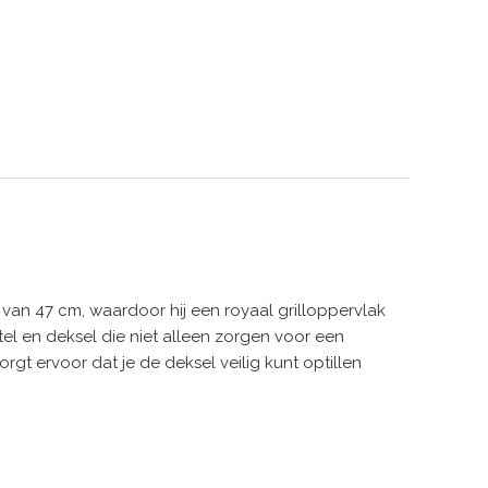
van 47 cm, waardoor hij een royaal grilloppervlak
tel en deksel die niet alleen zorgen voor een
t ervoor dat je de deksel veilig kunt optillen