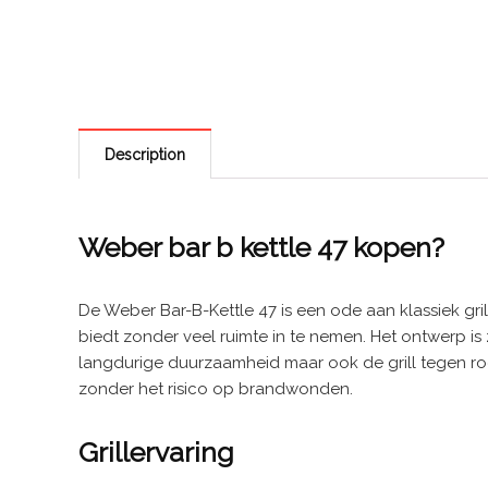
Description
Weber bar b kettle 47 kopen?
De Weber Bar-B-Kettle 47 is een ode aan klassiek gr
biedt zonder veel ruimte in te nemen. Het ontwerp is 
langdurige duurzaamheid maar ook de grill tegen roe
zonder het risico op brandwonden.
Grillervaring