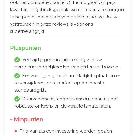
ook het complete plaatje. Of het nu gaat om prijs,
kwaliteit, of gebruiksgemak, we checken alles om jou
te helpen bij het maken van de beste keuze. Jouw
vertrouwen in onze reviews is voor ons
superbelangrijk!
Pluspunten
Veelzijdig gebruik: uitbreiding van uw
barbecue-mogelijkheden, van grillen tot bakken.
Eenvoudig in gebruik: makkelijk te plaatsen en
te verwijderen, past perfect op de meeste
standaardgrills.
Duurzaamheid: lange levensduur dankzij het
robuuste ontwerp en de kwaliteitsmaterialen.
- Minpunten
Prijs: kan als een investering worden gezien