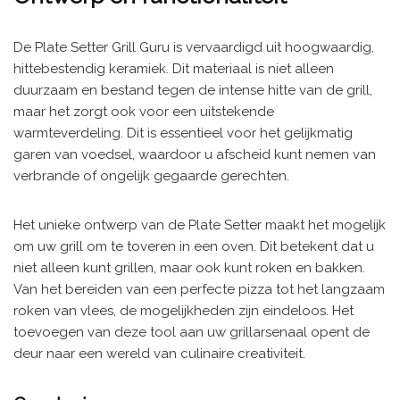
De Plate Setter Grill Guru is vervaardigd uit hoogwaardig,
hittebestendig keramiek. Dit materiaal is niet alleen
duurzaam en bestand tegen de intense hitte van de grill,
maar het zorgt ook voor een uitstekende
warmteverdeling. Dit is essentieel voor het gelijkmatig
garen van voedsel, waardoor u afscheid kunt nemen van
verbrande of ongelijk gegaarde gerechten.
Het unieke ontwerp van de Plate Setter maakt het mogelijk
om uw grill om te toveren in een oven. Dit betekent dat u
niet alleen kunt grillen, maar ook kunt roken en bakken.
Van het bereiden van een perfecte pizza tot het langzaam
roken van vlees, de mogelijkheden zijn eindeloos. Het
toevoegen van deze tool aan uw grillarsenaal opent de
deur naar een wereld van culinaire creativiteit.