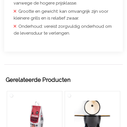
vanwege de hogere prijsklasse.
Grootte en gewicht: kan omvangrijk zijn voor
kleinere grills en is relatief zwaar.
Onderhoud: vereist zorgvuldig onderhoud om
de levensduur te verlengen.
Gerelateerde Producten