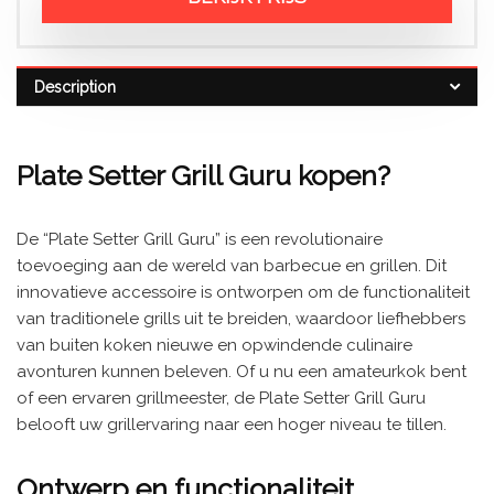
Description
Plate Setter Grill Guru kopen?
De “Plate Setter Grill Guru” is een revolutionaire
toevoeging aan de wereld van barbecue en grillen. Dit
innovatieve accessoire is ontworpen om de functionaliteit
van traditionele grills uit te breiden, waardoor liefhebbers
van buiten koken nieuwe en opwindende culinaire
avonturen kunnen beleven. Of u nu een amateurkok bent
of een ervaren grillmeester, de Plate Setter Grill Guru
belooft uw grillervaring naar een hoger niveau te tillen.
Ontwerp en functionaliteit