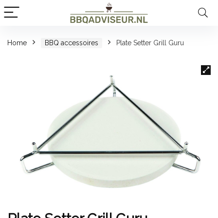
Home
BBQ accessoires
Plate Setter Grill Guru