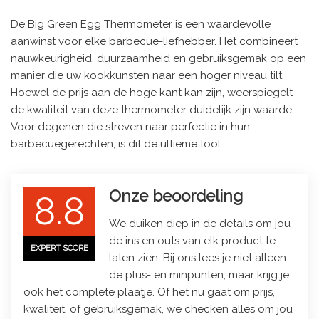
De Big Green Egg Thermometer is een waardevolle
aanwinst voor elke barbecue-liefhebber. Het combineert
nauwkeurigheid, duurzaamheid en gebruiksgemak op een
manier die uw kookkunsten naar een hoger niveau tilt.
Hoewel de prijs aan de hoge kant kan zijn, weerspiegelt
de kwaliteit van deze thermometer duidelijk zijn waarde.
Voor degenen die streven naar perfectie in hun
barbecuegerechten, is dit de ultieme tool.
Onze beoordeling
8.8
We duiken diep in de details om jou
de ins en outs van elk product te
EXPERT SCORE
laten zien. Bij ons lees je niet alleen
de plus- en minpunten, maar krijg je
ook het complete plaatje. Of het nu gaat om prijs,
kwaliteit, of gebruiksgemak, we checken alles om jou