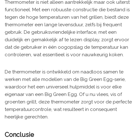
Thermometer is niet alleen aantrekkelijk maar ook uiterst
functioneel. Met een robuuste constructie die bestand is
tegen de hoge temperaturen van het grillen, biedt deze
thermometer een lange levensduur, zelfs bij frequent
gebruik. De gebruiksvriendelijke interface, met een
duidelijk en gemakkelijk af te lezen display, zorgt ervoor
dat de gebruiker in één oogopslag de temperatuur kan
controleren, wat essentieel is voor nauwkeurig koken.
De thermometer is ontwikkeld om naadloos samen te
werken met alle modellen van de Big Green Egg-serie,
waardoor het een universeel hulpmiddel is voor elke
eigenaar van een Big Green Egg. Of u nu vlees, vis of
groenten grillt, deze thermometer zorgt voor de perfecte
temperatuurcontrole, wat resulteert in consequent
heerlijke gerechten.
Conclusie