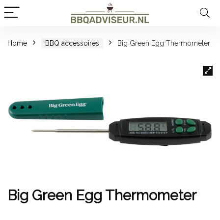
Home
BBQ accessoires
Big Green Egg Thermometer
Big Green Egg Thermometer