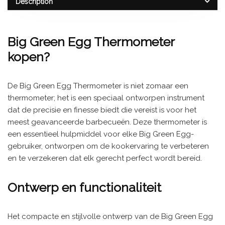
Description
Big Green Egg Thermometer
kopen?
De Big Green Egg Thermometer is niet zomaar een
thermometer; het is een speciaal ontworpen instrument
dat de precisie en finesse biedt die vereist is voor het
meest geavanceerde barbecueën. Deze thermometer is
een essentieel hulpmiddel voor elke Big Green Egg-
gebruiker, ontworpen om de kookervaring te verbeteren
en te verzekeren dat elk gerecht perfect wordt bereid.
Ontwerp en functionaliteit
Het compacte en stijlvolle ontwerp van de Big Green Egg