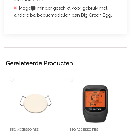
Mogelijk minder geschikt voor gebruik met
andere barbecuemodellen dan Big Green Egg.
Gerelateerde Producten
BBQ ACCESSOIRES
BBQ ACCESSOIRES