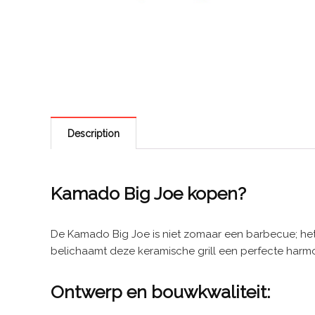
Description
Kamado Big Joe kopen?
De Kamado Big Joe is niet zomaar een barbecue; het 
belichaamt deze keramische grill een perfecte harmo
Ontwerp en bouwkwaliteit: