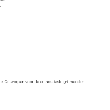
.
e. Ontworpen voor de enthousiaste grillmeester,